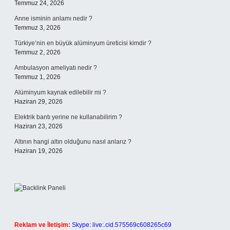
Temmuz 24, 2026
Anne isminin anlamı nedir ?
Temmuz 3, 2026
Türkiye’nin en büyük alüminyum üreticisi kimdir ?
Temmuz 2, 2026
Ambulasyon ameliyatı nedir ?
Temmuz 1, 2026
Alüminyum kaynak edilebilir mi ?
Haziran 29, 2026
Elektrik bantı yerine ne kullanabilirim ?
Haziran 23, 2026
Altının hangi altın olduğunu nasıl anlarız ?
Haziran 19, 2026
Reklam ve İletişim:
Skype: live:.cid.575569c608265c69