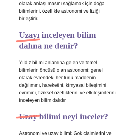
olarak anlaşılmasını sağlamak için doğa
bilimlerini, özellikle astronomi ve fiziği
birleştirir.
Uzayı inceleyen bilim
dalına ne denir?
Yıldız bilimi anlamına gelen ve temel
bilimlerin öncüsü olan astronomi; genel
olarak evrendeki her türlü maddenin
dağılımını, hareketini, kimyasal bileşimini,
evrimini, fiziksel özelliklerini ve etkileşimlerini
inceleyen bilim dalıdır.
Uzay bilimi neyi inceler?
Astronomi ve uzay bilimi; Gök cisimlerini ve