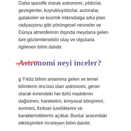
Daha spesifik olarak astronomi, yıldızlar,
gezegenler, kuyrukluyıldızlar, auroralar,
galaksiler ve kozmik mikrodalga arka plan
radyasyonu gibi yörüngesel nesneler ve
Dünya atmosferinin dışında meydana gelen
tüm gözlemlenebilir olay ve olgularla
ilgilenen bilim dalıdır.
Astronomi neyi inceler?
g Yıldız bilimi anlamına gelen ve temel
bilimlerin öncüsü olan astronomi, genel
olarak evrendeki her türlü maddenin
dağılımını, hareketini, kimyasal bileşimini,
evrimini, fiziksel özelliklerini ve
karakteristiklerini açıklar. Bunlar arasındaki
etkileşimleri inceleyen bilim dalıdır.