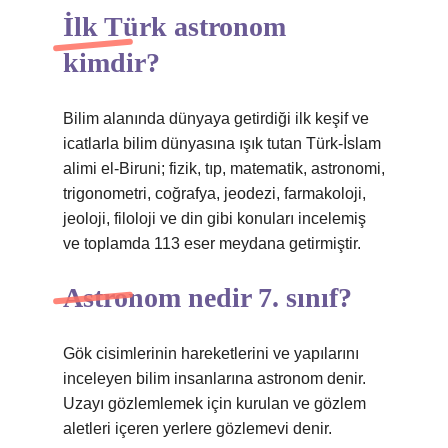
İlk Türk astronom
kimdir?
Bilim alanında dünyaya getirdiği ilk keşif ve
icatlarla bilim dünyasına ışık tutan Türk-İslam
alimi el-Biruni; fizik, tıp, matematik, astronomi,
trigonometri, coğrafya, jeodezi, farmakoloji,
jeoloji, filoloji ve din gibi konuları incelemiş
ve toplamda 113 eser meydana getirmiştir.
Astronom nedir 7. sınıf?
Gök cisimlerinin hareketlerini ve yapılarını
inceleyen bilim insanlarına astronom denir.
Uzayı gözlemlemek için kurulan ve gözlem
aletleri içeren yerlere gözlemevi denir.