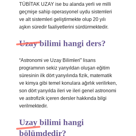
TÜBİTAK UZAY ise bu alanda yerli ve milli
geçmişe sahip operasyonel uydu sistemleri
ve alt sistemleri geliştirmekte olup 20 yılı
aşkın süredir faaliyetlerini sürdürmektedir.
Uzay bilimi hangi ders?
“Astronomi ve Uzay Bilimleri” lisans
programının sekiz yarıyıldan oluşan eğitim
süresinin ilk dört yarıyılında fizik, matematik
ve kimya gibi temel konulara ağırlık verilirken,
son dört yarıyılda ileri ve ileri genel astronomi
ve astrofizik içeren dersler hakkında bilgi
verilmektedir.
Uzay bilimi hangi
bölümdedir?