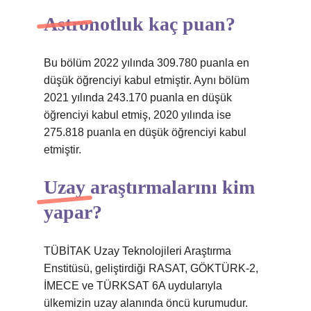
Astronotluk kaç puan?
Bu bölüm 2022 yılında 309.780 puanla en
düşük öğrenciyi kabul etmiştir. Aynı bölüm
2021 yılında 243.170 puanla en düşük
öğrenciyi kabul etmiş, 2020 yılında ise
275.818 puanla en düşük öğrenciyi kabul
etmiştir.
Uzay araştırmalarını kim
yapar?
TÜBİTAK Uzay Teknolojileri Araştırma
Enstitüsü, geliştirdiği RASAT, GÖKTÜRK-2,
İMECE ve TÜRKSAT 6A uydularıyla
ülkemizin uzay alanında öncü kurumudur.