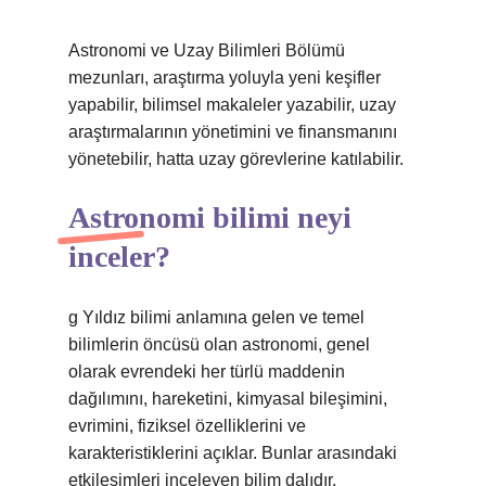
Astronomi ve Uzay Bilimleri Bölümü
mezunları, araştırma yoluyla yeni keşifler
yapabilir, bilimsel makaleler yazabilir, uzay
araştırmalarının yönetimini ve finansmanını
yönetebilir, hatta uzay görevlerine katılabilir.
Astronomi bilimi neyi
inceler?
g Yıldız bilimi anlamına gelen ve temel
bilimlerin öncüsü olan astronomi, genel
olarak evrendeki her türlü maddenin
dağılımını, hareketini, kimyasal bileşimini,
evrimini, fiziksel özelliklerini ve
karakteristiklerini açıklar. Bunlar arasındaki
etkileşimleri inceleyen bilim dalıdır.