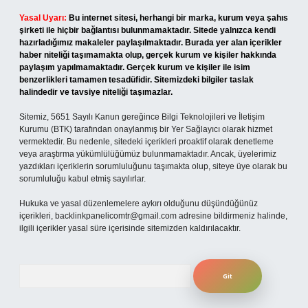
Yasal Uyarı:
Bu internet sitesi, herhangi bir marka, kurum veya şahıs
şirketi ile hiçbir bağlantısı bulunmamaktadır. Sitede yalnızca kendi
hazırladığımız makaleler paylaşılmaktadır. Burada yer alan içerikler
haber niteliği taşımamakta olup, gerçek kurum ve kişiler hakkında
paylaşım yapılmamaktadır. Gerçek kurum ve kişiler ile isim
benzerlikleri tamamen tesadüfidir. Sitemizdeki bilgiler taslak
halindedir ve tavsiye niteliği taşımazlar.
Sitemiz, 5651 Sayılı Kanun gereğince Bilgi Teknolojileri ve İletişim
Kurumu (BTK) tarafından onaylanmış bir Yer Sağlayıcı olarak hizmet
vermektedir. Bu nedenle, sitedeki içerikleri proaktif olarak denetleme
veya araştırma yükümlülüğümüz bulunmamaktadır. Ancak, üyelerimiz
yazdıkları içeriklerin sorumluluğunu taşımakta olup, siteye üye olarak bu
sorumluluğu kabul etmiş sayılırlar.
Hukuka ve yasal düzenlemelere aykırı olduğunu düşündüğünüz
içerikleri,
backlinkpanelicomtr@gmail.com
adresine bildirmeniz halinde,
ilgili içerikler yasal süre içerisinde sitemizden kaldırılacaktır.
Arama