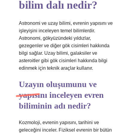
bilim dalı nedir?
Astronomi ve uzay bilimi, evrenin yapısını ve
işleyişini inceleyen temel bilimlerdir.
Astronomi, gökyüzündeki yıldızlar,
gezegenler ve diğer gök cisimleri hakkında
bilgi sağlar. Uzay bilimi, galaksiler ve
asteroitler gibi gök cisimleri hakkında bilgi
edinmek için teknik araçlar kullanır.
Uzayın oluşumunu ve
yapısını inceleyen evren
biliminin adı nedir?
Kozmoloji, evrenin yapısını, tarihini ve
geleceğini inceler. Fiziksel evrenin bir bütün