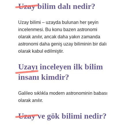
Uzay bilim dalı nedir?
Uzay bilimi – uzayda bulunan her şeyin
incelenmesi. Bu konu bazen astronomi
olarak anılır, ancak daha yakın zamanda
astronomi daha geniş uzay biliminin bir dalı
olarak kabul edilmiştir.
Uzayı inceleyen ilk bilim
insanı kimdir?
Galileo sıklıkla modern astronominin babası
olarak anılır.
Uzay ve gök bilimi nedir?