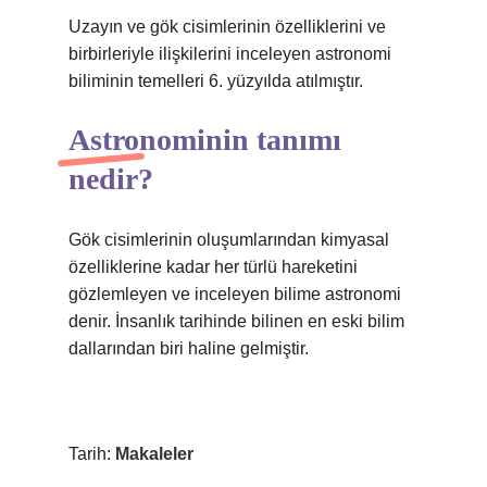
Uzayın ve gök cisimlerinin özelliklerini ve
birbirleriyle ilişkilerini inceleyen astronomi
biliminin temelleri 6. yüzyılda atılmıştır.
Astronominin tanımı
nedir?
Gök cisimlerinin oluşumlarından kimyasal
özelliklerine kadar her türlü hareketini
gözlemleyen ve inceleyen bilime astronomi
denir. İnsanlık tarihinde bilinen en eski bilim
dallarından biri haline gelmiştir.
Tarih:
Makaleler