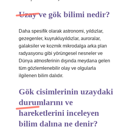
Uzay ve gök bilimi nedir?
Daha spesifik olarak astronomi, yıldızlar,
gezegenler, kuyrukluyıldızlar, auroralar,
galaksiler ve kozmik mikrodalga arka plan
radyasyonu gibi yörüngesel nesneler ve
Dünya atmosferinin dışında meydana gelen
tüm gözlemlenebilir olay ve olgularla
ilgilenen bilim dalıdır.
Gök cisimlerinin uzaydaki
durumlarını ve
hareketlerini inceleyen
bilim dalına ne denir?