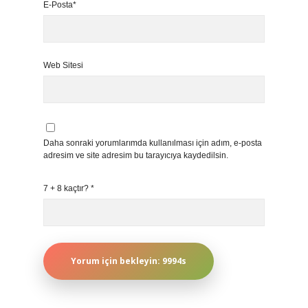
E-Posta*
Web Sitesi
Daha sonraki yorumlarımda kullanılması için adım, e-posta
adresim ve site adresim bu tarayıcıya kaydedilsin.
7 + 8 kaçtır?
*