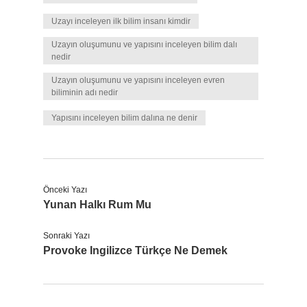
Uzayı inceleyen ilk bilim insanı kimdir
Uzayın oluşumunu ve yapısını inceleyen bilim dalı
nedir
Uzayın oluşumunu ve yapısını inceleyen evren
biliminin adı nedir
Yapısını inceleyen bilim dalına ne denir
Önceki Yazı
Yunan Halkı Rum Mu
Sonraki Yazı
Provoke Ingilizce Türkçe Ne Demek