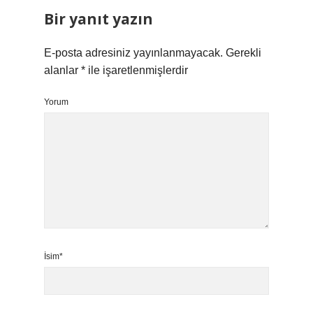
Bir yanıt yazın
E-posta adresiniz yayınlanmayacak.
Gerekli
alanlar
*
ile işaretlenmişlerdir
Yorum
İsim*