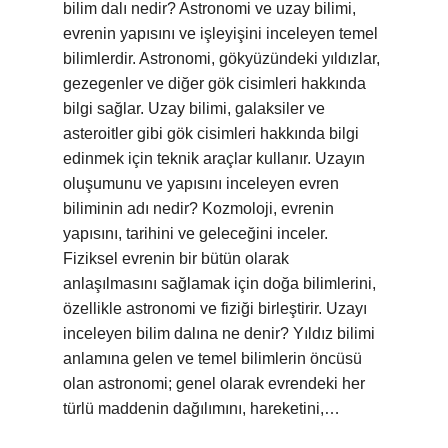
bilim dalı nedir? Astronomi ve uzay bilimi,
evrenin yapısını ve işleyişini inceleyen temel
bilimlerdir. Astronomi, gökyüzündeki yıldızlar,
gezegenler ve diğer gök cisimleri hakkında
bilgi sağlar. Uzay bilimi, galaksiler ve
asteroitler gibi gök cisimleri hakkında bilgi
edinmek için teknik araçlar kullanır. Uzayın
oluşumunu ve yapısını inceleyen evren
biliminin adı nedir? Kozmoloji, evrenin
yapısını, tarihini ve geleceğini inceler.
Fiziksel evrenin bir bütün olarak
anlaşılmasını sağlamak için doğa bilimlerini,
özellikle astronomi ve fiziği birleştirir. Uzayı
inceleyen bilim dalına ne denir? Yıldız bilimi
anlamına gelen ve temel bilimlerin öncüsü
olan astronomi; genel olarak evrendeki her
türlü maddenin dağılımını, hareketini,…