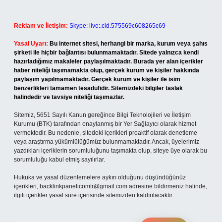
Reklam ve İletişim:
Skype: live:.cid.575569c608265c69
Yasal Uyarı:
Bu internet sitesi, herhangi bir marka, kurum veya şahıs
şirketi ile hiçbir bağlantısı bulunmamaktadır. Sitede yalnızca kendi
hazırladığımız makaleler paylaşılmaktadır. Burada yer alan içerikler
haber niteliği taşımamakta olup, gerçek kurum ve kişiler hakkında
paylaşım yapılmamaktadır. Gerçek kurum ve kişiler ile isim
benzerlikleri tamamen tesadüfidir. Sitemizdeki bilgiler taslak
halindedir ve tavsiye niteliği taşımazlar.
Sitemiz, 5651 Sayılı Kanun gereğince Bilgi Teknolojileri ve İletişim
Kurumu (BTK) tarafından onaylanmış bir Yer Sağlayıcı olarak hizmet
vermektedir. Bu nedenle, sitedeki içerikleri proaktif olarak denetleme
veya araştırma yükümlülüğümüz bulunmamaktadır. Ancak, üyelerimiz
yazdıkları içeriklerin sorumluluğunu taşımakta olup, siteye üye olarak bu
sorumluluğu kabul etmiş sayılırlar.
Hukuka ve yasal düzenlemelere aykırı olduğunu düşündüğünüz
içerikleri,
backlinkpanelicomtr@gmail.com
adresine bildirmeniz halinde,
ilgili içerikler yasal süre içerisinde sitemizden kaldırılacaktır.
Arama