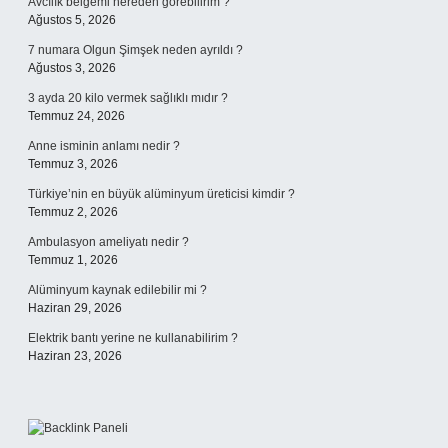
Avcılık belgemi nereden görebilirim ?
Ağustos 5, 2026
7 numara Olgun Şimşek neden ayrıldı ?
Ağustos 3, 2026
3 ayda 20 kilo vermek sağlıklı mıdır ?
Temmuz 24, 2026
Anne isminin anlamı nedir ?
Temmuz 3, 2026
Türkiye’nin en büyük alüminyum üreticisi kimdir ?
Temmuz 2, 2026
Ambulasyon ameliyatı nedir ?
Temmuz 1, 2026
Alüminyum kaynak edilebilir mi ?
Haziran 29, 2026
Elektrik bantı yerine ne kullanabilirim ?
Haziran 23, 2026