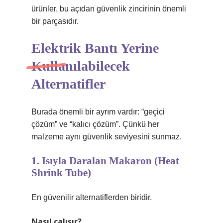
ürünler, bu açıdan güvenlik zincirinin önemli
bir parçasıdır.
Elektrik Bantı Yerine
Kullanılabilecek
Alternatifler
Burada önemli bir ayrım vardır: “geçici
çözüm” ve “kalıcı çözüm”. Çünkü her
malzeme aynı güvenlik seviyesini sunmaz.
1. Isıyla Daralan Makaron (Heat
Shrink Tube)
En güvenilir alternatiflerden biridir.
Nasıl çalışır?