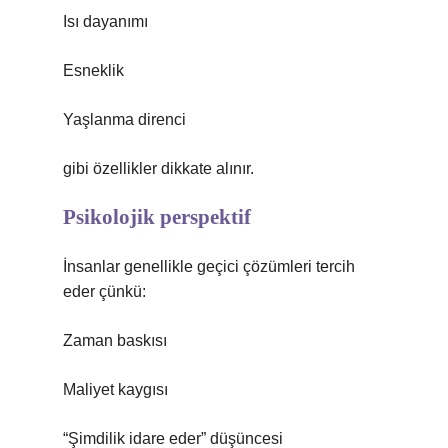
Isı dayanımı
Esneklik
Yaşlanma direnci
gibi özellikler dikkate alınır.
Psikolojik perspektif
İnsanlar genellikle geçici çözümleri tercih
eder çünkü:
Zaman baskısı
Maliyet kaygısı
“Şimdilik idare eder” düşüncesi