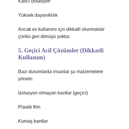
Kalıcı izolasyon
Yüksek dayanıklılık
Ancak ev kullanımı için dikkatli olunmalıdır
çünkü geri dönüşü yoktur.
5. Geçici Acil Çözümler (Dikkatli
Kullanım)
Bazı durumlarda insanlar şu malzemelere
yönelir:
İzolasyon olmayan bantlar (geçici)
Plastik film
Kumaş bantlar