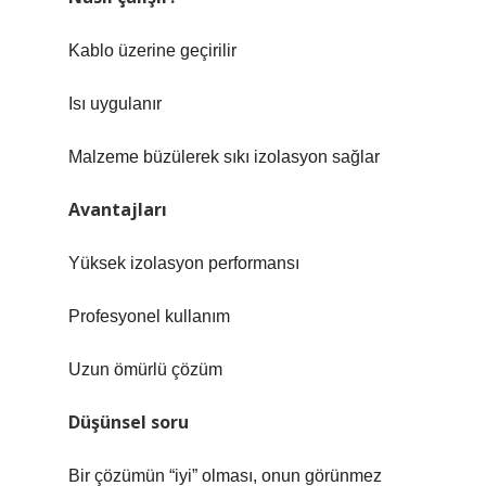
Kablo üzerine geçirilir
Isı uygulanır
Malzeme büzülerek sıkı izolasyon sağlar
Avantajları
Yüksek izolasyon performansı
Profesyonel kullanım
Uzun ömürlü çözüm
Düşünsel soru
Bir çözümün “iyi” olması, onun görünmez