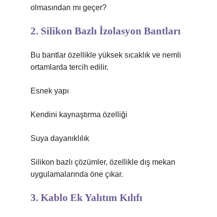
olmasından mı geçer?
2. Silikon Bazlı İzolasyon Bantları
Bu bantlar özellikle yüksek sıcaklık ve nemli
ortamlarda tercih edilir.
Esnek yapı
Kendini kaynaştırma özelliği
Suya dayanıklılık
Silikon bazlı çözümler, özellikle dış mekan
uygulamalarında öne çıkar.
3. Kablo Ek Yalıtım Kılıfı