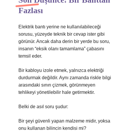
Fazlası
Elektrik bantı yerine ne kullanılabileceği
sorusu, yüzeyde teknik bir cevap ister gibi
görünür. Ancak daha derin bir yerde bu soru,
insanın “eksik olanı tamamlama” çabasını
temsil eder.
Bir kabloyu izole etmek, yalnızca elektriği
durdurmak değildir. Aynı zamanda riskle bilgi
arasındaki sınırı çizmek, görünmeyen
tehlikeyi yönetilebilir hale getirmektir.
Belki de asıl soru şudur:
Bir şeyi güvenli yapan malzeme midir, yoksa
onu kullanan bilincin kendisi mi?