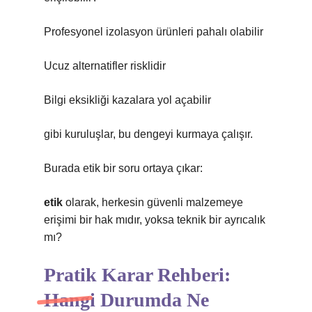
Profesyonel izolasyon ürünleri pahalı olabilir
Ucuz alternatifler risklidir
Bilgi eksikliği kazalara yol açabilir
gibi kuruluşlar, bu dengeyi kurmaya çalışır.
Burada etik bir soru ortaya çıkar:
etik
olarak, herkesin güvenli malzemeye
erişimi bir hak mıdır, yoksa teknik bir ayrıcalık
mı?
Pratik Karar Rehberi:
Hangi Durumda Ne