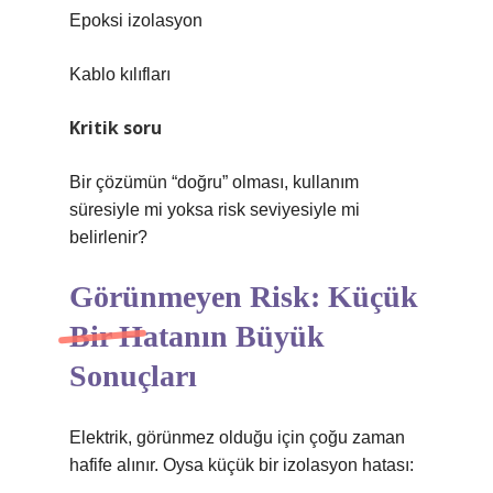
Epoksi izolasyon
Kablo kılıfları
Kritik soru
Bir çözümün “doğru” olması, kullanım
süresiyle mi yoksa risk seviyesiyle mi
belirlenir?
Görünmeyen Risk: Küçük
Bir Hatanın Büyük
Sonuçları
Elektrik, görünmez olduğu için çoğu zaman
hafife alınır. Oysa küçük bir izolasyon hatası: