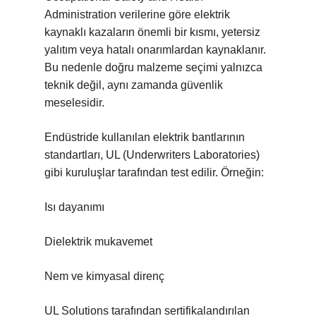
Administration verilerine göre elektrik
kaynaklı kazaların önemli bir kısmı, yetersiz
yalıtım veya hatalı onarımlardan kaynaklanır.
Bu nedenle doğru malzeme seçimi yalnızca
teknik değil, aynı zamanda güvenlik
meselesidir.
Endüstride kullanılan elektrik bantlarının
standartları, UL (Underwriters Laboratories)
gibi kuruluşlar tarafından test edilir. Örneğin:
Isı dayanımı
Dielektrik mukavemet
Nem ve kimyasal direnç
UL Solutions tarafından sertifikalandırılan