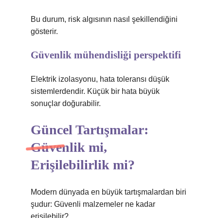
Bu durum, risk algısının nasıl şekillendiğini
gösterir.
Güvenlik mühendisliği perspektifi
Elektrik izolasyonu, hata toleransı düşük
sistemlerdendir. Küçük bir hata büyük
sonuçlar doğurabilir.
Güncel Tartışmalar:
Güvenlik mi,
Erişilebilirlik mi?
Modern dünyada en büyük tartışmalardan biri
şudur: Güvenli malzemeler ne kadar
erişilebilir?