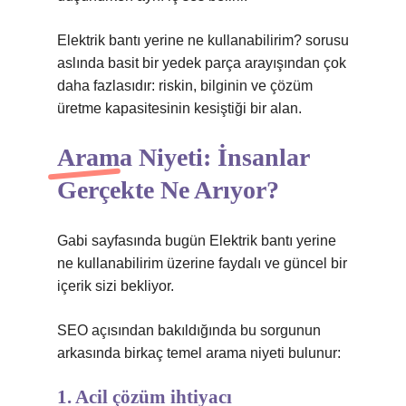
Elektrik bantı yerine ne kullanabilirim?
sorusu
aslında basit bir yedek parça arayışından çok
daha fazlasıdır: riskin, bilginin ve çözüm
üretme kapasitesinin kesiştiği bir alan.
Arama Niyeti: İnsanlar
Gerçekte Ne Arıyor?
Gabi sayfasında bugün Elektrik bantı yerine
ne kullanabilirim üzerine faydalı ve güncel bir
içerik sizi bekliyor.
SEO açısından bakıldığında bu sorgunun
arkasında birkaç temel arama niyeti bulunur:
1. Acil çözüm ihtiyacı