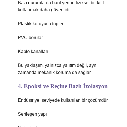
Bazı durumlarda bant yerine fiziksel bir kılıf
kullanmak daha güvenlidir.
Plastik koruyucu tüpler
PVC borular
Kablo kanalları
Bu yaklaşım, yalnızca yalıtım değil, aynı
zamanda mekanik koruma da sağlar.
4. Epoksi ve Reçine Bazlı İzolasyon
Endüstriyel seviyede kullanılan bir çözümdür.
Sertleşen yapı