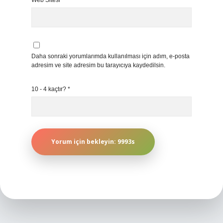
Web Sitesi
Daha sonraki yorumlarımda kullanılması için adım, e-posta
adresim ve site adresim bu tarayıcıya kaydedilsin.
10 - 4 kaçtır?
*