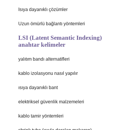
Isıya dayanıklı çözümler
Uzun ömürlü bağlantı yöntemleri
LSI (Latent Semantic Indexing)
anahtar kelimeler
yalıtım bandı alternatifleri
kablo izolasyonu nasıl yapılır
ısıya dayanıklı bant
elektriksel güvenlik malzemeleri
kablo tamir yöntemleri