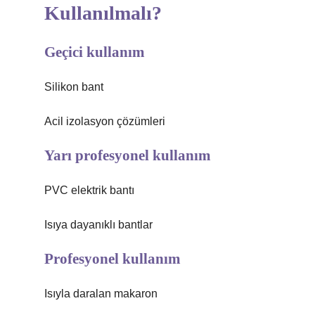
Kullanılmalı?
Geçici kullanım
Silikon bant
Acil izolasyon çözümleri
Yarı profesyonel kullanım
PVC elektrik bantı
Isıya dayanıklı bantlar
Profesyonel kullanım
Isıyla daralan makaron