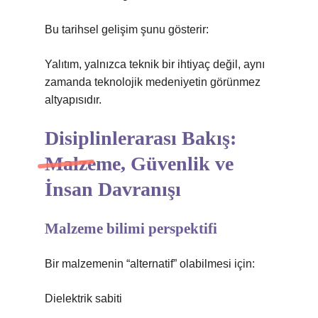
Bu tarihsel gelişim şunu gösterir:
Yalıtım, yalnızca teknik bir ihtiyaç değil, aynı
zamanda teknolojik medeniyetin görünmez
altyapısıdır.
Disiplinlerarası Bakış:
Malzeme, Güvenlik ve
İnsan Davranışı
Malzeme bilimi perspektifi
Bir malzemenin “alternatif” olabilmesi için:
Dielektrik sabiti