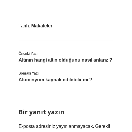
Tarih:
Makaleler
Önceki Yazı
Altının hangi altın olduğunu nasıl anlarız ?
Sonraki Yazı
Alüminyum kaynak edilebilir mi ?
Bir yanıt yazın
E-posta adresiniz yayınlanmayacak.
Gerekli