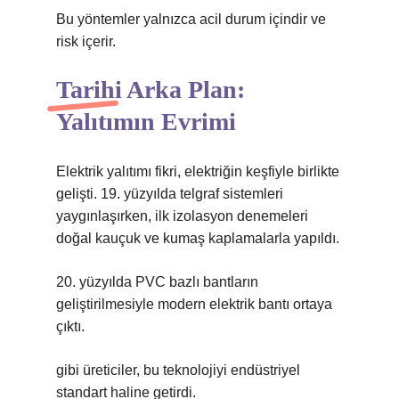
Bu yöntemler yalnızca acil durum içindir ve
risk içerir.
Tarihi Arka Plan:
Yalıtımın Evrimi
Elektrik yalıtımı fikri, elektriğin keşfiyle birlikte
gelişti. 19. yüzyılda telgraf sistemleri
yaygınlaşırken, ilk izolasyon denemeleri
doğal kauçuk ve kumaş kaplamalarla yapıldı.
20. yüzyılda PVC bazlı bantların
geliştirilmesiyle modern elektrik bantı ortaya
çıktı.
gibi üreticiler, bu teknolojiyi endüstriyel
standart haline getirdi.