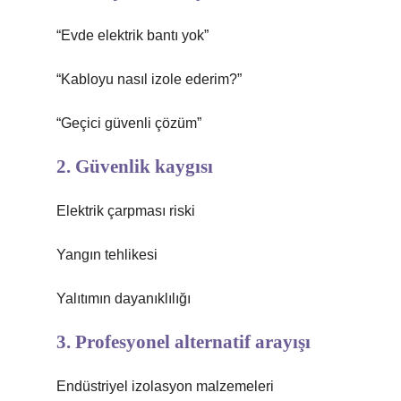
“Evde elektrik bantı yok”
“Kabloyu nasıl izole ederim?”
“Geçici güvenli çözüm”
2. Güvenlik kaygısı
Elektrik çarpması riski
Yangın tehlikesi
Yalıtımın dayanıklılığı
3. Profesyonel alternatif arayışı
Endüstriyel izolasyon malzemeleri