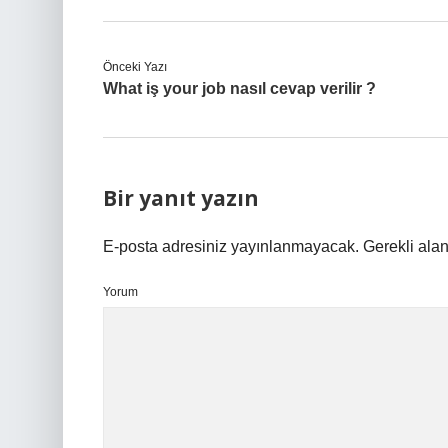
Önceki Yazı
What iş your job nasıl cevap verilir ?
Bir yanıt yazın
E-posta adresiniz yayınlanmayacak.
Gerekli ala
Yorum