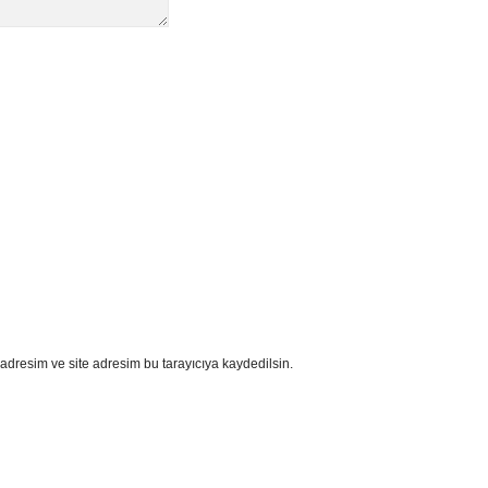
adresim ve site adresim bu tarayıcıya kaydedilsin.