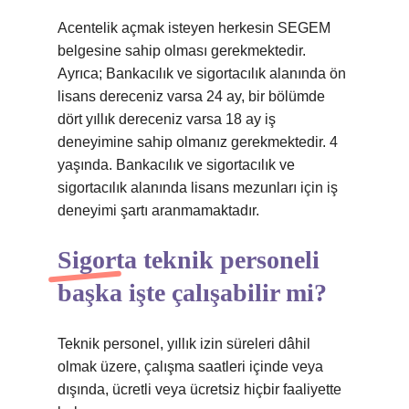
Acentelik açmak isteyen herkesin SEGEM
belgesine sahip olması gerekmektedir.
Ayrıca; Bankacılık ve sigortacılık alanında ön
lisans dereceniz varsa 24 ay, bir bölümde
dört yıllık dereceniz varsa 18 ay iş
deneyimine sahip olmanız gerekmektedir. 4
yaşında. Bankacılık ve sigortacılık ve
sigortacılık alanında lisans mezunları için iş
deneyimi şartı aranmamaktadır.
Sigorta teknik personeli
başka işte çalışabilir mi?
Teknik personel, yıllık izin süreleri dâhil
olmak üzere, çalışma saatleri içinde veya
dışında, ücretli veya ücretsiz hiçbir faaliyette