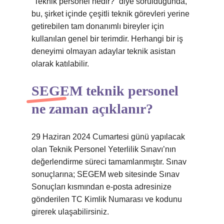
“Teknik personel nedir?” diye sorulduğunda,
bu, şirket içinde çeşitli teknik görevleri yerine
getirebilen tam donanımlı bireyler için
kullanılan genel bir terimdir. Herhangi bir iş
deneyimi olmayan adaylar teknik asistan
olarak katılabilir.
SEGEM teknik personel
ne zaman açıklanır?
29 Haziran 2024 Cumartesi günü yapılacak
olan Teknik Personel Yeterlilik Sınavı’nın
değerlendirme süreci tamamlanmıştır. Sınav
sonuçlarına; SEGEM web sitesinde Sınav
Sonuçları kısmından e-posta adresinize
gönderilen TC Kimlik Numarası ve kodunu
girerek ulaşabilirsiniz.