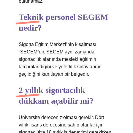
bulunamaz.
Teknik personel SEGEM
nedir?
Sigorta Eğitim Merkezi’nin kısaltması
“SEGEM”dir. SEGEM aynı zamanda
sigortacılık alanında mesleki eğitimin
tamamlandığını ve yeterlilik sınavlarının
geçildiğini kanıtlayan bir belgedir.
2 yıllık sigortacılık
dükkanı açabilir mi?
Üniversite dereceniz olması gerekir. Dört
yıllık lisans derecesine sahip olanlar için
sigortacılıkta 18 aylık iş deneyimi gerekirken,