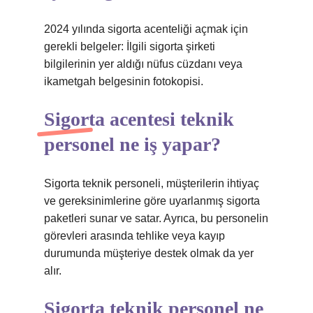
2024 yılında sigorta acenteliği açmak için
gerekli belgeler: İlgili sigorta şirketi
bilgilerinin yer aldığı nüfus cüzdanı veya
ikametgah belgesinin fotokopisi.
Sigorta acentesi teknik
personel ne iş yapar?
Sigorta teknik personeli, müşterilerin ihtiyaç
ve gereksinimlerine göre uyarlanmış sigorta
paketleri sunar ve satar. Ayrıca, bu personelin
görevleri arasında tehlike veya kayıp
durumunda müşteriye destek olmak da yer
alır.
Sigorta teknik personel ne