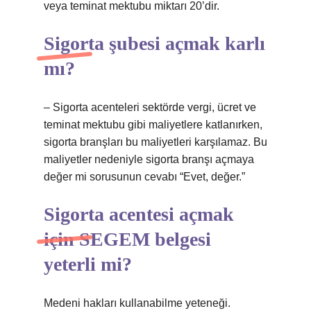
veya teminat mektubu miktarı 20’dir.
Sigorta şubesi açmak karlı
mı?
– Sigorta acenteleri sektörde vergi, ücret ve
teminat mektubu gibi maliyetlere katlanırken,
sigorta branşları bu maliyetleri karşılamaz. Bu
maliyetler nedeniyle sigorta branşı açmaya
değer mi sorusunun cevabı “Evet, değer.”
Sigorta acentesi açmak
için SEGEM belgesi
yeterli mi?
Medeni hakları kullanabilme yeteneği.