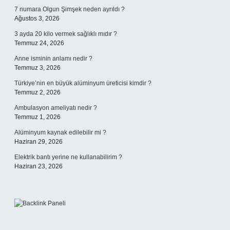
7 numara Olgun Şimşek neden ayrıldı ?
Ağustos 3, 2026
3 ayda 20 kilo vermek sağlıklı mıdır ?
Temmuz 24, 2026
Anne isminin anlamı nedir ?
Temmuz 3, 2026
Türkiye’nin en büyük alüminyum üreticisi kimdir ?
Temmuz 2, 2026
Ambulasyon ameliyatı nedir ?
Temmuz 1, 2026
Alüminyum kaynak edilebilir mi ?
Haziran 29, 2026
Elektrik bantı yerine ne kullanabilirim ?
Haziran 23, 2026