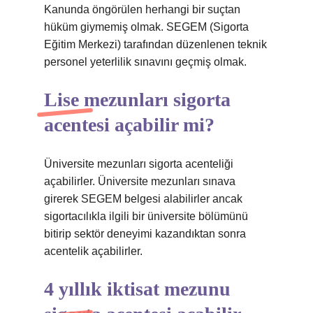
Kanunda öngörülen herhangi bir suçtan
hüküm giymemiş olmak. SEGEM (Sigorta
Eğitim Merkezi) tarafından düzenlenen teknik
personel yeterlilik sınavını geçmiş olmak.
Lise mezunları sigorta
acentesi açabilir mi?
Üniversite mezunları sigorta acenteliği
açabilirler. Üniversite mezunları sınava
girerek SEGEM belgesi alabilirler ancak
sigortacılıkla ilgili bir üniversite bölümünü
bitirip sektör deneyimi kazandıktan sonra
acentelik açabilirler.
4 yıllık iktisat mezunu