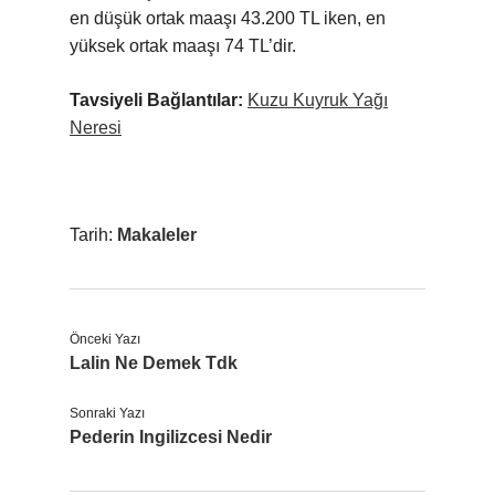
en düşük ortak maaşı 43.200 TL iken, en
yüksek ortak maaşı 74 TL’dir.
Tavsiyeli Bağlantılar:
Kuzu Kuyruk Yağı
Neresi
Tarih:
Makaleler
Önceki Yazı
Lalin Ne Demek Tdk
Sonraki Yazı
Pederin Ingilizcesi Nedir