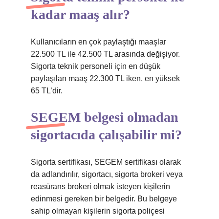
kadar maaş alır?
Kullanıcıların en çok paylaştığı maaşlar
22.500 TL ile 42.500 TL arasında değişiyor.
Sigorta teknik personeli için en düşük
paylaşılan maaş 22.300 TL iken, en yüksek
65 TL’dir.
SEGEM belgesi olmadan
sigortacıda çalışabilir mi?
Sigorta sertifikası, SEGEM sertifikası olarak
da adlandırılır, sigortacı, sigorta brokeri veya
reasürans brokeri olmak isteyen kişilerin
edinmesi gereken bir belgedir. Bu belgeye
sahip olmayan kişilerin sigorta poliçesi