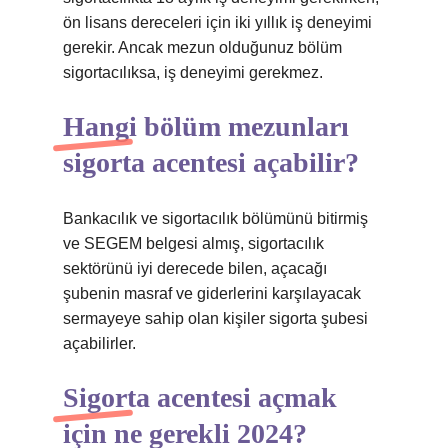
ön lisans dereceleri için iki yıllık iş deneyimi
gerekir. Ancak mezun olduğunuz bölüm
sigortacılıksa, iş deneyimi gerekmez.
Hangi bölüm mezunları
sigorta acentesi açabilir?
Bankacılık ve sigortacılık bölümünü bitirmiş
ve SEGEM belgesi almış, sigortacılık
sektörünü iyi derecede bilen, açacağı
şubenin masraf ve giderlerini karşılayacak
sermayeye sahip olan kişiler sigorta şubesi
açabilirler.
Sigorta acentesi açmak
için ne gerekli 2024?