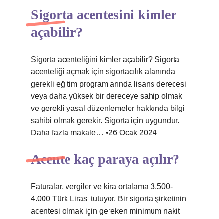
Sigorta acentesini kimler
açabilir?
Sigorta acenteliğini kimler açabilir? Sigorta
acenteliği açmak için sigortacılık alanında
gerekli eğitim programlarında lisans derecesi
veya daha yüksek bir dereceye sahip olmak
ve gerekli yasal düzenlemeler hakkında bilgi
sahibi olmak gerekir. Sigorta için uygundur.
Daha fazla makale… •26 Ocak 2024
Acente kaç paraya açılır?
Faturalar, vergiler ve kira ortalama 3.500-
4.000 Türk Lirası tutuyor. Bir sigorta şirketinin
acentesi olmak için gereken minimum nakit