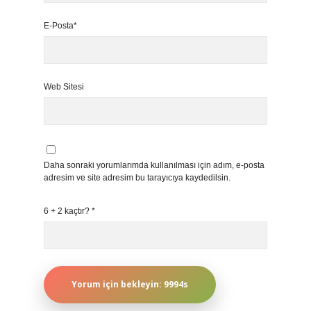
E-Posta*
Web Sitesi
Daha sonraki yorumlarımda kullanılması için adım, e-posta
adresim ve site adresim bu tarayıcıya kaydedilsin.
6 + 2 kaçtır?
*