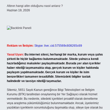
Altının hangi altın olduğunu nasıl anlarız ?
Haziran 19, 2026
Reklam ve İletişim:
Skype: live:.cid.575569c608265c69
Yasal Uyarı:
Bu internet sitesi, herhangi bir marka, kurum veya şahıs
şirketi ile hiçbir bağlantısı bulunmamaktadır. Sitede yalnızca kendi
hazırladığımız makaleler paylaşılmaktadır. Burada yer alan içerikler
haber niteliği taşımamakta olup, gerçek kurum ve kişiler hakkında
paylaşım yapılmamaktadır. Gerçek kurum ve kişiler ile isim
benzerlikleri tamamen tesadüfidir. Sitemizdeki bilgiler taslak
halindedir ve tavsiye niteliği taşımazlar.
Sitemiz, 5651 Sayılı Kanun gereğince Bilgi Teknolojileri ve İletişim
Kurumu (BTK) tarafından onaylanmış bir Yer Sağlayıcı olarak hizmet
vermektedir. Bu nedenle, sitedeki içerikleri proaktif olarak denetleme
veya araştırma yükümlülüğümüz bulunmamaktadır. Ancak, üyelerimiz
yazdıkları içeriklerin sorumluluğunu taşımakta olup, siteye üye olarak bu