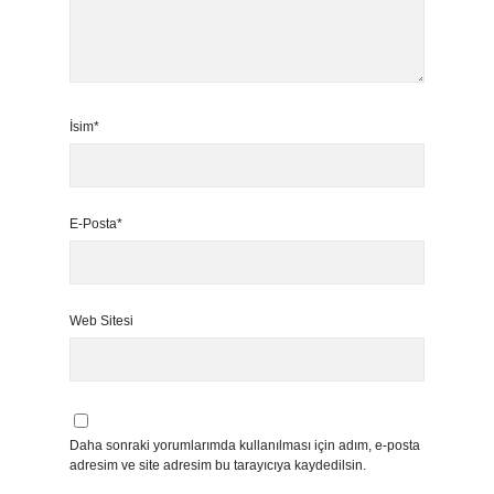
İsim*
E-Posta*
Web Sitesi
Daha sonraki yorumlarımda kullanılması için adım, e-posta
adresim ve site adresim bu tarayıcıya kaydedilsin.