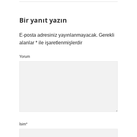
Bir yanıt yazın
E-posta adresiniz yayınlanmayacak.
Gerekli
alanlar
*
ile işaretlenmişlerdir
Yorum
İsim*