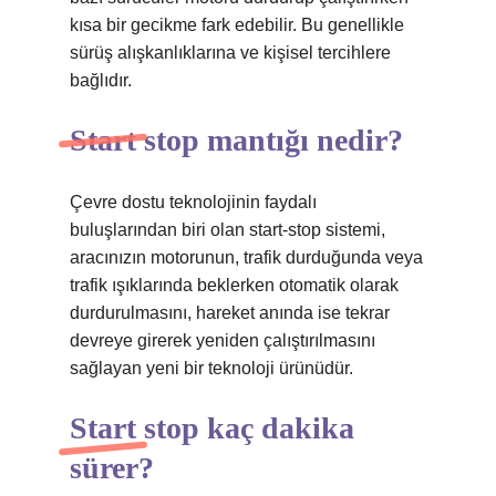
kısa bir gecikme fark edebilir. Bu genellikle
sürüş alışkanlıklarına ve kişisel tercihlere
bağlıdır.
Start stop mantığı nedir?
Çevre dostu teknolojinin faydalı
buluşlarından biri olan start-stop sistemi,
aracınızın motorunun, trafik durduğunda veya
trafik ışıklarında beklerken otomatik olarak
durdurulmasını, hareket anında ise tekrar
devreye girerek yeniden çalıştırılmasını
sağlayan yeni bir teknoloji ürünüdür.
Start stop kaç dakika
sürer?