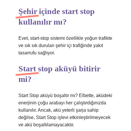
Şehir içinde start stop
kullanılır mı?
Evet, start-stop sistemi özellikle yoğun trafikte
ve sık sık durulan şehir içi trafiğinde yakıt
tasarrufu sağlıyor.
Start stop aküyü bitirir
mi?
Start Stop aküyü boşaltır mı? Elbette, aküdeki
enerjinin çoğu arabayı her çalıştırdığınızda
kullanılır. Ancak, akü yeterli şarja sahip
değilse, Start Stop işlevi etkinleştirilmeyecek
ve akü boşaltılamayacaktır.