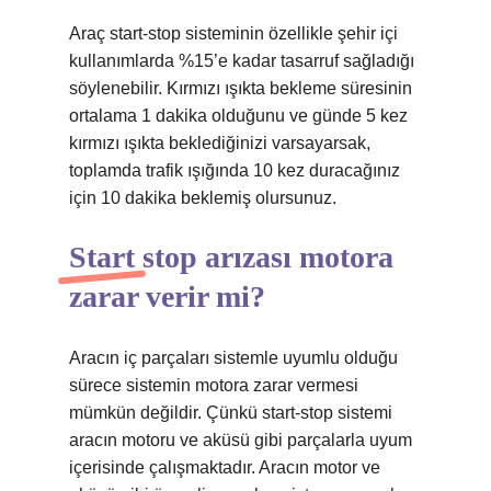
Araç start-stop sisteminin özellikle şehir içi
kullanımlarda %15’e kadar tasarruf sağladığı
söylenebilir. Kırmızı ışıkta bekleme süresinin
ortalama 1 dakika olduğunu ve günde 5 kez
kırmızı ışıkta beklediğinizi varsayarsak,
toplamda trafik ışığında 10 kez duracağınız
için 10 dakika beklemiş olursunuz.
Start stop arızası motora
zarar verir mi?
Aracın iç parçaları sistemle uyumlu olduğu
sürece sistemin motora zarar vermesi
mümkün değildir. Çünkü start-stop sistemi
aracın motoru ve aküsü gibi parçalarla uyum
içerisinde çalışmaktadır. Aracın motor ve