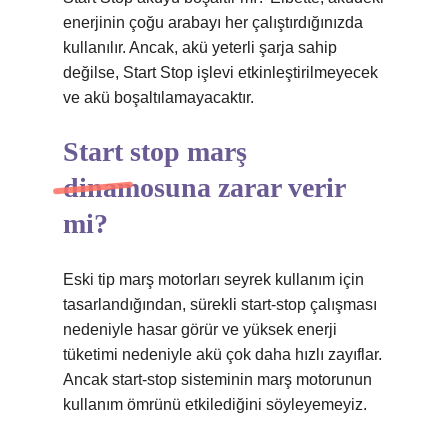
enerjinin çoğu arabayı her çalıştırdığınızda
kullanılır. Ancak, akü yeterli şarja sahip
değilse, Start Stop işlevi etkinleştirilmeyecek
ve akü boşaltılamayacaktır.
Start stop marş
dinamosuna zarar verir
mi?
Eski tip marş motorları seyrek kullanım için
tasarlandığından, sürekli start-stop çalışması
nedeniyle hasar görür ve yüksek enerji
tüketimi nedeniyle akü çok daha hızlı zayıflar.
Ancak start-stop sisteminin marş motorunun
kullanım ömrünü etkilediğini söyleyemeyiz.