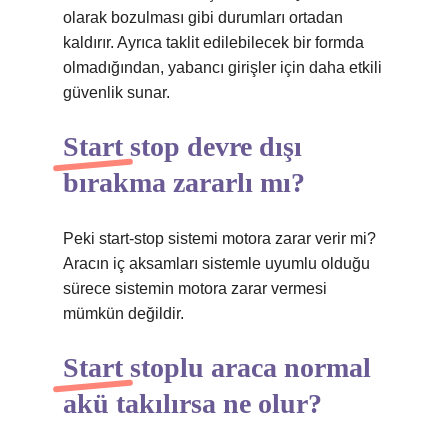
olarak bozulması gibi durumları ortadan
kaldırır. Ayrıca taklit edilebilecek bir formda
olmadığından, yabancı girişler için daha etkili
güvenlik sunar.
Start stop devre dışı
bırakma zararlı mı?
Peki start-stop sistemi motora zarar verir mi?
Aracın iç aksamları sistemle uyumlu olduğu
sürece sistemin motora zarar vermesi
mümkün değildir.
Start stoplu araca normal
akü takılırsa ne olur?