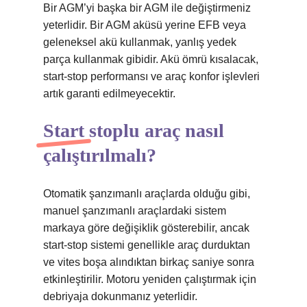
Bir AGM’yi başka bir AGM ile değiştirmeniz
yeterlidir. Bir AGM aküsü yerine EFB veya
geleneksel akü kullanmak, yanlış yedek
parça kullanmak gibidir. Akü ömrü kısalacak,
start-stop performansı ve araç konfor işlevleri
artık garanti edilmeyecektir.
Start stoplu araç nasıl
çalıştırılmalı?
Otomatik şanzımanlı araçlarda olduğu gibi,
manuel şanzımanlı araçlardaki sistem
markaya göre değişiklik gösterebilir, ancak
start-stop sistemi genellikle araç durduktan
ve vites boşa alındıktan birkaç saniye sonra
etkinleştirilir. Motoru yeniden çalıştırmak için
debriyaja dokunmanız yeterlidir.