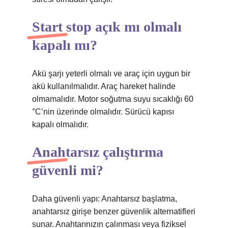
Start stop açık mı olmalı
kapalı mı?
Akü şarjı yeterli olmalı ve araç için uygun bir
akü kullanılmalıdır. Araç hareket halinde
olmamalıdır. Motor soğutma suyu sıcaklığı 60
°C’nin üzerinde olmalıdır. Sürücü kapısı
kapalı olmalıdır.
Anahtarsız çalıştırma
güvenli mi?
Daha güvenli yapı: Anahtarsız başlatma,
anahtarsız girişe benzer güvenlik alternatifleri
sunar. Anahtarınızın çalınması veya fiziksel