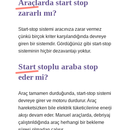
Araçlarda start stop
zararlı mı?
Start-stop sistemi aracınıza zarar vermez
çünkü birçok kriter karşılandığında devreye
giren bir sistemdir. Gördüğünüz gibi start-stop
sisteminin hiçbir dezavantajı yoktur.
Start stoplu araba stop
eder mi?
Araç tamamen durduğunda, start-stop sistemi
devreye girer ve motoru durdurur. Araç
hareketsizken bile elektrik tüketicilerine enerji
akışı devam eder. Manuel araçlarda, debriyaj
çalıştırıldığında araç herhangi bir bekleme
süresi olmadan çalışır.