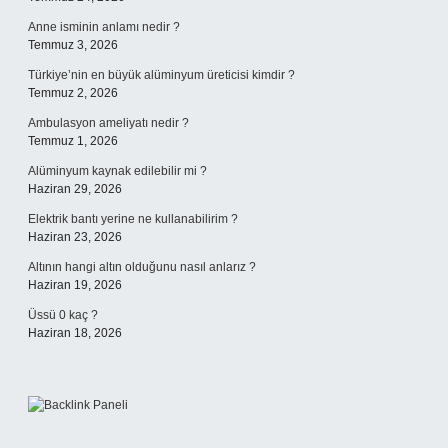
Anne isminin anlamı nedir ?
Temmuz 3, 2026
Türkiye’nin en büyük alüminyum üreticisi kimdir ?
Temmuz 2, 2026
Ambulasyon ameliyatı nedir ?
Temmuz 1, 2026
Alüminyum kaynak edilebilir mi ?
Haziran 29, 2026
Elektrik bantı yerine ne kullanabilirim ?
Haziran 23, 2026
Altının hangi altın olduğunu nasıl anlarız ?
Haziran 19, 2026
Üssü 0 kaç ?
Haziran 18, 2026