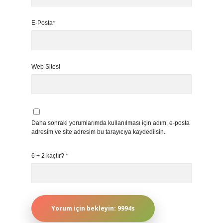
E-Posta*
Web Sitesi
Daha sonraki yorumlarımda kullanılması için adım, e-posta
adresim ve site adresim bu tarayıcıya kaydedilsin.
6 + 2 kaçtır?
*