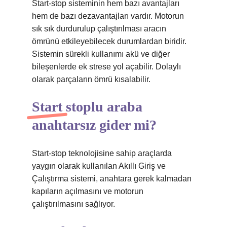
Start-stop sisteminin hem bazı avantajları
hem de bazı dezavantajları vardır. Motorun
sık sık durdurulup çalıştırılması aracın
ömrünü etkileyebilecek durumlardan biridir.
Sistemin sürekli kullanımı akü ve diğer
bileşenlerde ek strese yol açabilir. Dolaylı
olarak parçaların ömrü kısalabilir.
Start stoplu araba
anahtarsız gider mi?
Start-stop teknolojisine sahip araçlarda
yaygın olarak kullanılan Akıllı Giriş ve
Çalıştırma sistemi, anahtara gerek kalmadan
kapıların açılmasını ve motorun
çalıştırılmasını sağlıyor.