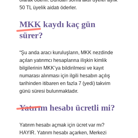
50 TL üyelik aidatı öderler.
MKK kaydı kaç gün
sürer?
“Şu anda aracı kuruluşların, MKK nezdinde
açılan yatırımcı hesaplarına ilişkin kimlik
bilgilerinin MKK’ya bildirilmesi ve kayıt
numarası alınması için ilgili hesabın açılış
tarihinden itibaren en fazla 7 (yedi) takvim
günü süresi bulunmaktadır.
Yatırım hesabı ücretli mi?
Yatırım hesabı açmak için ücret var mı?
HAYIR. Yatırım hesabı açarken, Merkezi