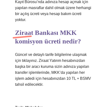
Kayıt Bürosu’nda adınıza hesap açmak için
yapılan masraflar dahil olmak üzere herhangi
bir açılış ücreti veya hesap bakım ücreti
yoktur.
Ziraat Bankası MKK
komisyon ücreti nedir?
Güncel ve detaylı tarife bilgilerine ulaşmak
için tıklayınız. Ziraat Yatırım hesabınızdan
başka bir aracı kuruma sizin adınıza yapılan
transfer işlemlerinde, MKK’da yapılan her
işlem adedi için hesabınızdan 10 TL + BSMV
tahsil edilecektir.