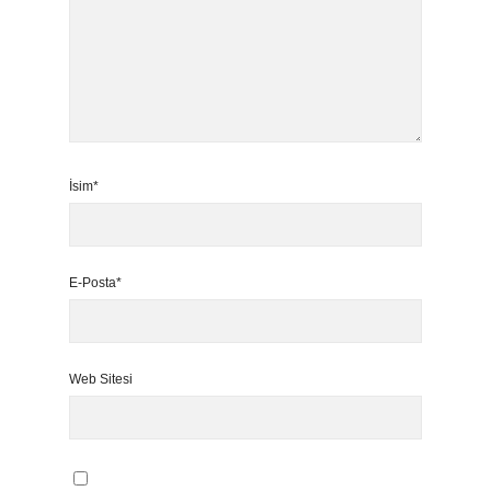
İsim*
E-Posta*
Web Sitesi