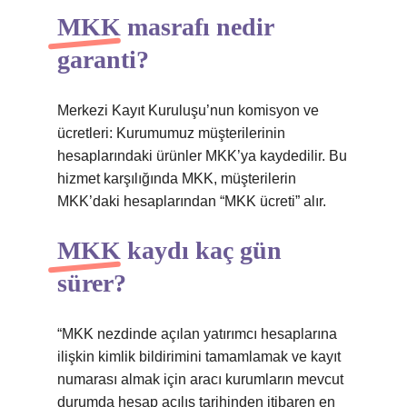
MKK masrafı nedir
garanti?
Merkezi Kayıt Kuruluşu’nun komisyon ve
ücretleri: Kurumumuz müşterilerinin
hesaplarındaki ürünler MKK’ya kaydedilir. Bu
hizmet karşılığında MKK, müşterilerin
MKK’daki hesaplarından “MKK ücreti” alır.
MKK kaydı kaç gün
sürer?
“MKK nezdinde açılan yatırımcı hesaplarına
ilişkin kimlik bildirimini tamamlamak ve kayıt
numarası almak için aracı kurumların mevcut
durumda hesap açılış tarihinden itibaren en