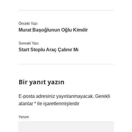
Önceki Yazı
Murat Başoğlunun Oğlu Kimdir
Sonraki Yazı
Start Stoplu Araç Çalınır Mı
Bir yanıt yazın
E-posta adresiniz yayınlanmayacak.
Gerekli
alanlar
*
ile işaretlenmişlerdir
Yorum