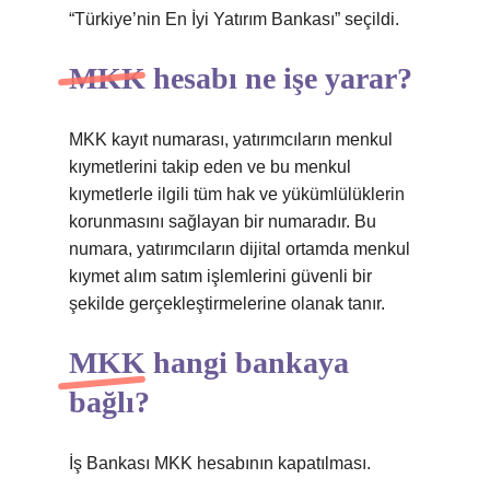
“Türkiye’nin En İyi Yatırım Bankası” seçildi.
MKK hesabı ne işe yarar?
MKK kayıt numarası, yatırımcıların menkul
kıymetlerini takip eden ve bu menkul
kıymetlerle ilgili tüm hak ve yükümlülüklerin
korunmasını sağlayan bir numaradır. Bu
numara, yatırımcıların dijital ortamda menkul
kıymet alım satım işlemlerini güvenli bir
şekilde gerçekleştirmelerine olanak tanır.
MKK hangi bankaya
bağlı?
İş Bankası MKK hesabının kapatılması.