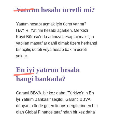
Yatırım hesabı ücretli mi?
Yatırım hesabı açmak için ücret var mı?
HAYIR. Yatırım hesabı açarken, Merkezi
Kayıt Bürosu’nda adınıza hesap açmak için
yapılan masraflar dahil olmak üzere herhangi
bir açılış ücreti veya hesap bakım ücreti
yoktur.
En iyi yatırım hesabı
hangi bankada?
Garanti BBVA, bir kez daha “Türkiye’nin En
İyi Yatırım Bankası” seçildi. Garanti BBVA,
dünyanın önde gelen finans dergilerinden biri
olan Global Finance tarafından bir kez daha