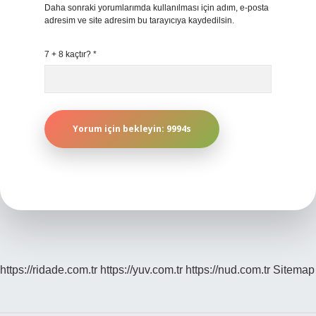
Daha sonraki yorumlarımda kullanılması için adım, e-posta
adresim ve site adresim bu tarayıcıya kaydedilsin.
7 + 8 kaçtır?
*
https://ridade.com.tr
https://yuv.com.tr
https://nud.com.tr
Sitemap