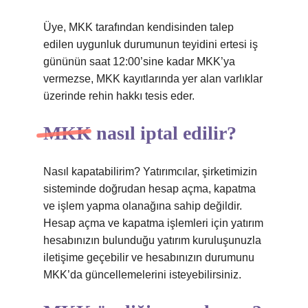
Üye, MKK tarafından kendisinden talep
edilen uygunluk durumunun teyidini ertesi iş
gününün saat 12:00’sine kadar MKK’ya
vermezse, MKK kayıtlarında yer alan varlıklar
üzerinde rehin hakkı tesis eder.
MKK nasıl iptal edilir?
Nasıl kapatabilirim? Yatırımcılar, şirketimizin
sisteminde doğrudan hesap açma, kapatma
ve işlem yapma olanağına sahip değildir.
Hesap açma ve kapatma işlemleri için yatırım
hesabınızın bulunduğu yatırım kuruluşunuzla
iletişime geçebilir ve hesabınızın durumunu
MKK’da güncellemelerini isteyebilirsiniz.