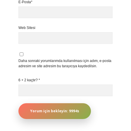
E-Posta*
Web Sitesi
Daha sonraki yorumlarımda kullanılması için adım, e-posta
adresim ve site adresim bu tarayıcıya kaydedilsin.
6 + 2 kaçtır?
*