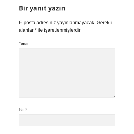
Bir yanıt yazın
E-posta adresiniz yayınlanmayacak.
Gerekli
alanlar
*
ile işaretlenmişlerdir
Yorum
İsim*