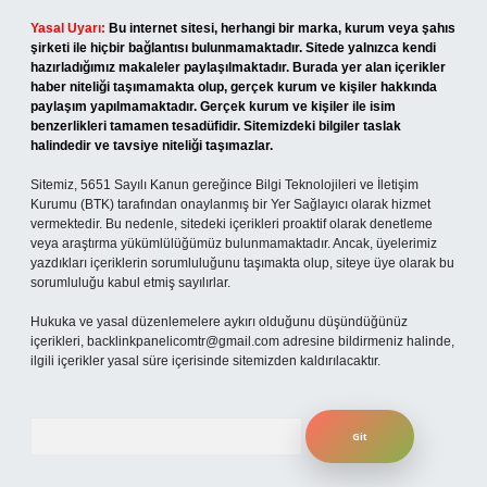
Yasal Uyarı:
Bu internet sitesi, herhangi bir marka, kurum veya şahıs
şirketi ile hiçbir bağlantısı bulunmamaktadır. Sitede yalnızca kendi
hazırladığımız makaleler paylaşılmaktadır. Burada yer alan içerikler
haber niteliği taşımamakta olup, gerçek kurum ve kişiler hakkında
paylaşım yapılmamaktadır. Gerçek kurum ve kişiler ile isim
benzerlikleri tamamen tesadüfidir. Sitemizdeki bilgiler taslak
halindedir ve tavsiye niteliği taşımazlar.
Sitemiz, 5651 Sayılı Kanun gereğince Bilgi Teknolojileri ve İletişim
Kurumu (BTK) tarafından onaylanmış bir Yer Sağlayıcı olarak hizmet
vermektedir. Bu nedenle, sitedeki içerikleri proaktif olarak denetleme
veya araştırma yükümlülüğümüz bulunmamaktadır. Ancak, üyelerimiz
yazdıkları içeriklerin sorumluluğunu taşımakta olup, siteye üye olarak bu
sorumluluğu kabul etmiş sayılırlar.
Hukuka ve yasal düzenlemelere aykırı olduğunu düşündüğünüz
içerikleri,
backlinkpanelicomtr@gmail.com
adresine bildirmeniz halinde,
ilgili içerikler yasal süre içerisinde sitemizden kaldırılacaktır.
Arama