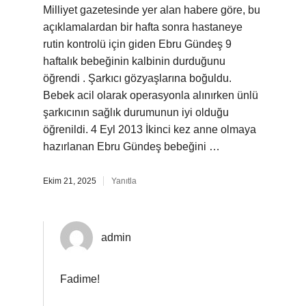
Milliyet gazetesinde yer alan habere göre, bu
açıklamalardan bir hafta sonra hastaneye
rutin kontrolü için giden Ebru Gündeş 9
haftalık bebeğinin kalbinin durduğunu
öğrendi . Şarkıcı gözyaşlarına boğuldu.
Bebek acil olarak operasyonla alınırken ünlü
şarkıcının sağlık durumunun iyi olduğu
öğrenildi. 4 Eyl 2013 İkinci kez anne olmaya
hazırlanan Ebru Gündeş bebeğini …
Ekim 21, 2025
Yanıtla
admin
Fadime!