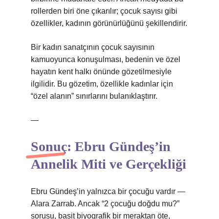
rollerden biri öne çıkarılır; çocuk sayısı gibi
özellikler, kadının görünürlüğünü şekillendirir.
Bir kadın sanatçının çocuk sayısının
kamuoyunca konuşulması, bedenin ve özel
hayatın kent halkı önünde gözetilmesiyle
ilgilidir. Bu gözetim, özellikle kadınlar için
“özel alanın” sınırlarını bulanıklaştırır.
—
Sonuç: Ebru Gündeş’in
Annelik Miti ve Gerçekliği
Ebru Gündeş’in yalnızca bir çocuğu vardır —
Alara Zarrab. Ancak “2 çocuğu doğdu mu?”
sorusu, basit biyografik bir meraktan öte,