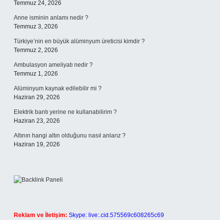
Temmuz 24, 2026
Anne isminin anlamı nedir ?
Temmuz 3, 2026
Türkiye’nin en büyük alüminyum üreticisi kimdir ?
Temmuz 2, 2026
Ambulasyon ameliyatı nedir ?
Temmuz 1, 2026
Alüminyum kaynak edilebilir mi ?
Haziran 29, 2026
Elektrik bantı yerine ne kullanabilirim ?
Haziran 23, 2026
Altının hangi altın olduğunu nasıl anlarız ?
Haziran 19, 2026
Reklam ve İletişim:
Skype: live:.cid.575569c608265c69