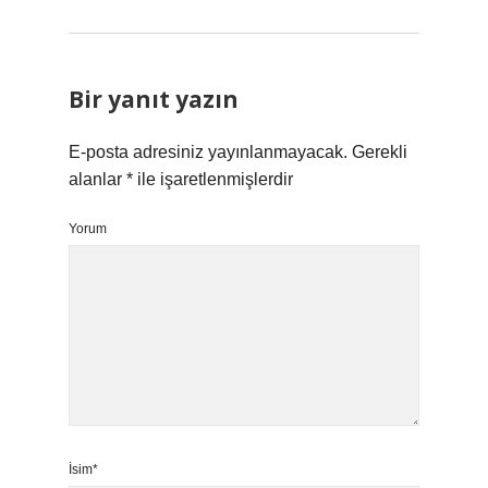
Bir yanıt yazın
E-posta adresiniz yayınlanmayacak.
Gerekli
alanlar
*
ile işaretlenmişlerdir
Yorum
İsim*