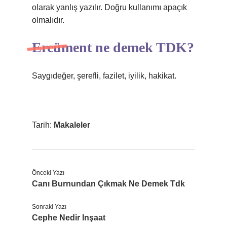
olarak yanlış yazılır. Doğru kullanımı apaçık
olmalıdır.
Ercüment ne demek TDK?
Saygıdeğer, şerefli, fazilet, iyilik, hakikat.
Tarih:
Makaleler
Önceki Yazı
Canı Burnundan Çıkmak Ne Demek Tdk
Sonraki Yazı
Cephe Nedir Inşaat