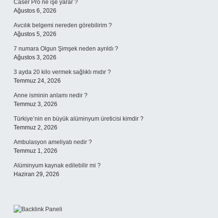
Caser Pro ne işe yarar ?
Ağustos 6, 2026
Avcılık belgemi nereden görebilirim ?
Ağustos 5, 2026
7 numara Olgun Şimşek neden ayrıldı ?
Ağustos 3, 2026
3 ayda 20 kilo vermek sağlıklı mıdır ?
Temmuz 24, 2026
Anne isminin anlamı nedir ?
Temmuz 3, 2026
Türkiye’nin en büyük alüminyum üreticisi kimdir ?
Temmuz 2, 2026
Ambulasyon ameliyatı nedir ?
Temmuz 1, 2026
Alüminyum kaynak edilebilir mi ?
Haziran 29, 2026