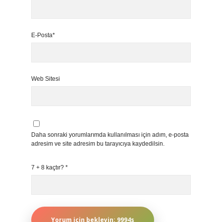
E-Posta*
Web Sitesi
Daha sonraki yorumlarımda kullanılması için adım, e-posta
adresim ve site adresim bu tarayıcıya kaydedilsin.
7 + 8 kaçtır?
*