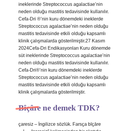
ineklerinde Streptococcus agalactiae’nin
neden olduğu mastitis tedavisinde kullanılır.
Cefa-Dri ®’nin kuru dönemdeki ineklerde
Streptococcus agalactiae’nin neden olduğu
mastitis tedavisinde etkili olduğu kapsamlı
klinik çalışmalarda gösterilmiştir.27 Kasım
2024Cefa-Dri Endikasyonları Kuru dönemde
süt ineklerinde Streptococcus agalactiae’nin
neden olduğu mastitis tedavisinde kullanılır.
Cefa-Dri®’nin kuru dönemdeki ineklerde
Streptococcus agalactiae’nin neden olduğu
mastitis tedavisinde etkili olduğu kapsamlı
klinik çalışmalarda gösterilmiştir.
Bîçâre ne demek TDK?
çaresiz – İngilizce sözlük. Farsça bīçāre