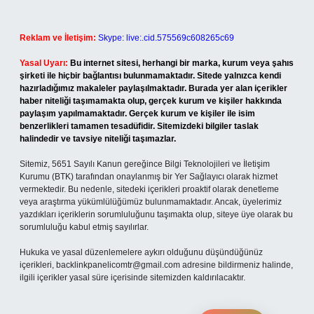
Reklam ve İletişim:
Skype: live:.cid.575569c608265c69
Yasal Uyarı:
Bu internet sitesi, herhangi bir marka, kurum veya şahıs
şirketi ile hiçbir bağlantısı bulunmamaktadır. Sitede yalnızca kendi
hazırladığımız makaleler paylaşılmaktadır. Burada yer alan içerikler
haber niteliği taşımamakta olup, gerçek kurum ve kişiler hakkında
paylaşım yapılmamaktadır. Gerçek kurum ve kişiler ile isim
benzerlikleri tamamen tesadüfidir. Sitemizdeki bilgiler taslak
halindedir ve tavsiye niteliği taşımazlar.
Sitemiz, 5651 Sayılı Kanun gereğince Bilgi Teknolojileri ve İletişim
Kurumu (BTK) tarafından onaylanmış bir Yer Sağlayıcı olarak hizmet
vermektedir. Bu nedenle, sitedeki içerikleri proaktif olarak denetleme
veya araştırma yükümlülüğümüz bulunmamaktadır. Ancak, üyelerimiz
yazdıkları içeriklerin sorumluluğunu taşımakta olup, siteye üye olarak bu
sorumluluğu kabul etmiş sayılırlar.
Hukuka ve yasal düzenlemelere aykırı olduğunu düşündüğünüz
içerikleri,
backlinkpanelicomtr@gmail.com
adresine bildirmeniz halinde,
ilgili içerikler yasal süre içerisinde sitemizden kaldırılacaktır.