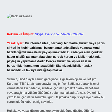
Reklam ve İletişim:
Skype: live:.cid.575569c608265c69
Yasal Uyarı:
Bu internet sitesi, herhangi bir marka, kurum veya şahıs
şirketi ile hiçbir bağlantısı bulunmamaktadır. Sitede yalnızca kendi
hazırladığımız makaleler paylaşılmaktadır. Burada yer alan içerikler
haber niteliği taşımamakta olup, gerçek kurum ve kişiler hakkında
paylaşım yapılmamaktadır. Gerçek kurum ve kişiler ile isim
benzerlikleri tamamen tesadüfidir. Sitemizdeki bilgiler taslak
halindedir ve tavsiye niteliği taşımazlar.
Sitemiz, 5651 Sayılı Kanun gereğince Bilgi Teknolojileri ve İletişim
Kurumu (BTK) tarafından onaylanmış bir Yer Sağlayıcı olarak hizmet
vermektedir. Bu nedenle, sitedeki içerikleri proaktif olarak denetleme
veya araştırma yükümlülüğümüz bulunmamaktadır. Ancak, üyelerimiz
yazdıkları içeriklerin sorumluluğunu taşımakta olup, siteye üye olarak bu
sorumluluğu kabul etmiş sayılırlar.
Hukuka ve yasal düzenlemelere aykırı olduğunu düşündüğünüz