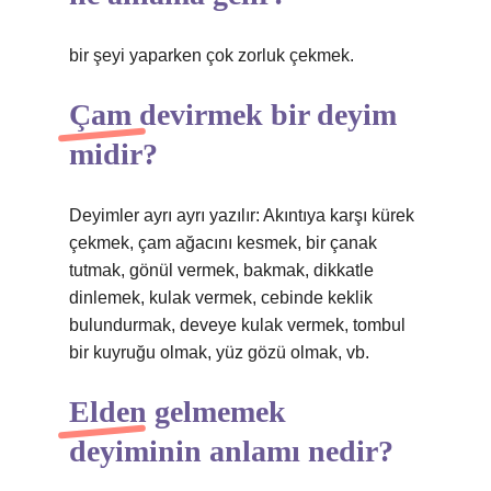
bir şeyi yaparken çok zorluk çekmek.
Çam devirmek bir deyim
midir?
Deyimler ayrı ayrı yazılır: Akıntıya karşı kürek
çekmek, çam ağacını kesmek, bir çanak
tutmak, gönül vermek, bakmak, dikkatle
dinlemek, kulak vermek, cebinde keklik
bulundurmak, deveye kulak vermek, tombul
bir kuyruğu olmak, yüz gözü olmak, vb.
Elden gelmemek
deyiminin anlamı nedir?