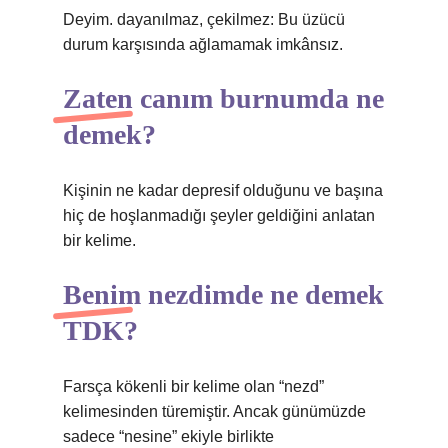
Deyim. dayanılmaz, çekilmez: Bu üzücü
durum karşısında ağlamamak imkânsız.
Zaten canım burnumda ne
demek?
Kişinin ne kadar depresif olduğunu ve başına
hiç de hoşlanmadığı şeyler geldiğini anlatan
bir kelime.
Benim nezdimde ne demek
TDK?
Farsça kökenli bir kelime olan “nezd”
kelimesinden türemiştir. Ancak günümüzde
sadece “nesine” ekiyle birlikte