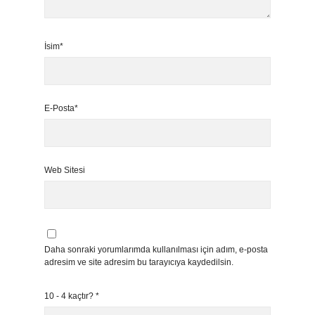
İsim*
E-Posta*
Web Sitesi
Daha sonraki yorumlarımda kullanılması için adım, e-posta
adresim ve site adresim bu tarayıcıya kaydedilsin.
10 - 4 kaçtır?
*