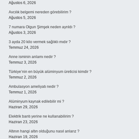
Ağustos 6, 2026
Avcılık belgemi nereden görebilirim ?
Ağustos 5, 2026
7 numara Olgun Şimşek neden ayrıldı ?
Ağustos 3, 2026
3 ayda 20 kilo vermek sağlıklı mıdır ?
Temmuz 24, 2026
Anne isminin anlamı nedir ?
Temmuz 3, 2026
Türkiye’nin en büyük alüminyum üreticisi kimdir ?
Temmuz 2, 2026
Ambulasyon ameliyatı nedir ?
Temmuz 1, 2026
Alüminyum kaynak edilebilir mi ?
Haziran 29, 2026
Elektrik bantı yerine ne kullanabilirim ?
Haziran 23, 2026
Altının hangi altın olduğunu nasıl anlarız ?
Haziran 19, 2026