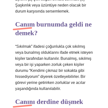
Şaşkınlık veya üzüntüye neden olacak bir
durum karşısında sersemlemek.
Canım burnumda geldi ne
demek?
“Sıkılmak” ifadesi çoğunlukla çok sıkılmış
veya bunalmış olduklarını ifade etmek isteyen
kişiler tarafından kullanılır. Bunalmış, sıkılmış
veya bir işi yaparken zorluk çeken kişiler
durumu “Kendimi çıkmaz bir sokakta gibi
hissediyorum” diyerek özetleyebilirler. Bir
görevi yerine getirirken zorluklar ve acılar
yaşandığında kullanılabilir.
Canını derdine düşmek