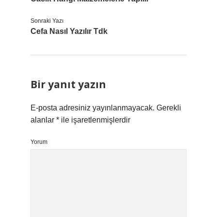
Sonraki Yazı
Cefa Nasıl Yazılır Tdk
Bir yanıt yazın
E-posta adresiniz yayınlanmayacak.
Gerekli
alanlar
*
ile işaretlenmişlerdir
Yorum