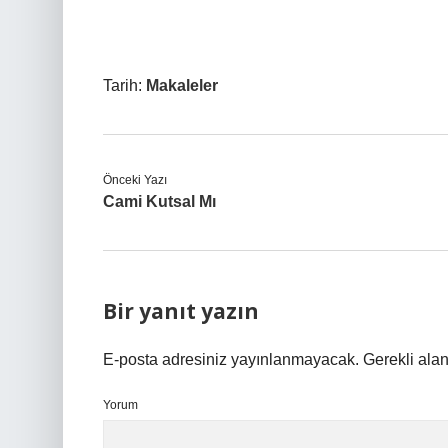
Tarih:
Makaleler
Önceki Yazı
Cami Kutsal Mı
Bir yanıt yazın
E-posta adresiniz yayınlanmayacak.
Gerekli ala
Yorum