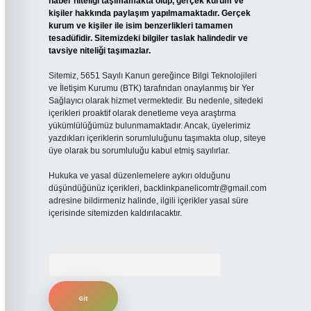
haber niteliği taşımamakta olup, gerçek kurum ve
kişiler hakkında paylaşım yapılmamaktadır. Gerçek
kurum ve kişiler ile isim benzerlikleri tamamen
tesadüfidir. Sitemizdeki bilgiler taslak halindedir ve
tavsiye niteliği taşımazlar.
Sitemiz, 5651 Sayılı Kanun gereğince Bilgi Teknolojileri
ve İletişim Kurumu (BTK) tarafından onaylanmış bir Yer
Sağlayıcı olarak hizmet vermektedir. Bu nedenle, sitedeki
içerikleri proaktif olarak denetleme veya araştırma
yükümlülüğümüz bulunmamaktadır. Ancak, üyelerimiz
yazdıkları içeriklerin sorumluluğunu taşımakta olup, siteye
üye olarak bu sorumluluğu kabul etmiş sayılırlar.
Hukuka ve yasal düzenlemelere aykırı olduğunu
düşündüğünüz içerikleri,
backlinkpanelicomtr@gmail.com
adresine bildirmeniz halinde, ilgili içerikler yasal süre
içerisinde sitemizden kaldırılacaktır.
Arama