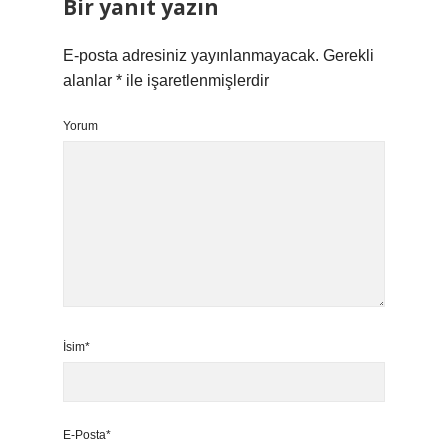
Bir yanıt yazın
E-posta adresiniz yayınlanmayacak.
Gerekli
alanlar
*
ile işaretlenmişlerdir
Yorum
İsim*
E-Posta*