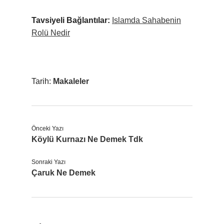
Tavsiyeli Bağlantılar:
Islamda Sahabenin
Rolü Nedir
Tarih:
Makaleler
Önceki Yazı
Köylü Kurnazı Ne Demek Tdk
Sonraki Yazı
Çaruk Ne Demek