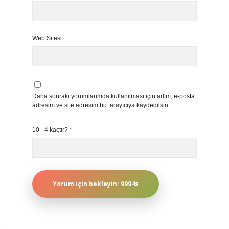
Web Sitesi
Daha sonraki yorumlarımda kullanılması için adım, e-posta
adresim ve site adresim bu tarayıcıya kaydedilsin.
10 - 4 kaçtır?
*