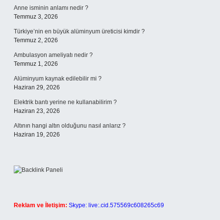
Anne isminin anlamı nedir ?
Temmuz 3, 2026
Türkiye’nin en büyük alüminyum üreticisi kimdir ?
Temmuz 2, 2026
Ambulasyon ameliyatı nedir ?
Temmuz 1, 2026
Alüminyum kaynak edilebilir mi ?
Haziran 29, 2026
Elektrik bantı yerine ne kullanabilirim ?
Haziran 23, 2026
Altının hangi altın olduğunu nasıl anlarız ?
Haziran 19, 2026
Reklam ve İletişim:
Skype: live:.cid.575569c608265c69