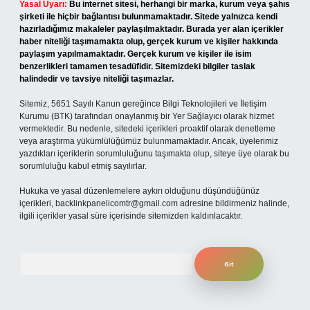
Yasal Uyarı:
Bu internet sitesi, herhangi bir marka, kurum veya şahıs
şirketi ile hiçbir bağlantısı bulunmamaktadır. Sitede yalnızca kendi
hazırladığımız makaleler paylaşılmaktadır. Burada yer alan içerikler
haber niteliği taşımamakta olup, gerçek kurum ve kişiler hakkında
paylaşım yapılmamaktadır. Gerçek kurum ve kişiler ile isim
benzerlikleri tamamen tesadüfidir. Sitemizdeki bilgiler taslak
halindedir ve tavsiye niteliği taşımazlar.
Sitemiz, 5651 Sayılı Kanun gereğince Bilgi Teknolojileri ve İletişim
Kurumu (BTK) tarafından onaylanmış bir Yer Sağlayıcı olarak hizmet
vermektedir. Bu nedenle, sitedeki içerikleri proaktif olarak denetleme
veya araştırma yükümlülüğümüz bulunmamaktadır. Ancak, üyelerimiz
yazdıkları içeriklerin sorumluluğunu taşımakta olup, siteye üye olarak bu
sorumluluğu kabul etmiş sayılırlar.
Hukuka ve yasal düzenlemelere aykırı olduğunu düşündüğünüz
içerikleri,
backlinkpanelicomtr@gmail.com
adresine bildirmeniz halinde,
ilgili içerikler yasal süre içerisinde sitemizden kaldırılacaktır.
Arama