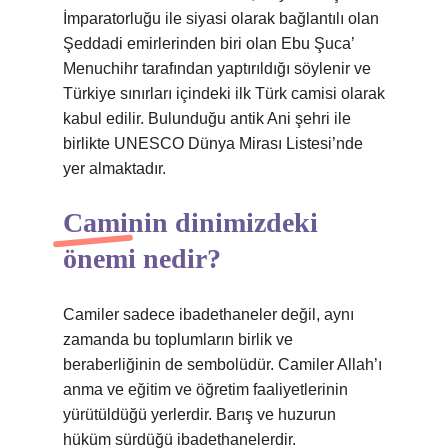
İmparatorluğu ile siyasi olarak bağlantılı olan
Şeddadi emirlerinden biri olan Ebu Şuca’
Menuchihr tarafından yaptırıldığı söylenir ve
Türkiye sınırları içindeki ilk Türk camisi olarak
kabul edilir. Bulunduğu antik Ani şehri ile
birlikte UNESCO Dünya Mirası Listesi’nde
yer almaktadır.
Caminin dinimizdeki
önemi nedir?
Camiler sadece ibadethaneler değil, aynı
zamanda bu toplumların birlik ve
beraberliğinin de sembolüdür. Camiler Allah’ı
anma ve eğitim ve öğretim faaliyetlerinin
yürütüldüğü yerlerdir. Barış ve huzurun
hüküm sürdüğü ibadethanelerdir.