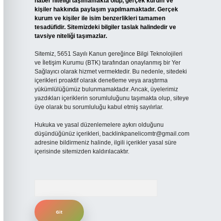
haber niteliği taşımamakta olup, gerçek kurum ve
kişiler hakkında paylaşım yapılmamaktadır. Gerçek
kurum ve kişiler ile isim benzerlikleri tamamen
tesadüfidir. Sitemizdeki bilgiler taslak halindedir ve
tavsiye niteliği taşımazlar.
Sitemiz, 5651 Sayılı Kanun gereğince Bilgi Teknolojileri
ve İletişim Kurumu (BTK) tarafından onaylanmış bir Yer
Sağlayıcı olarak hizmet vermektedir. Bu nedenle, sitedeki
içerikleri proaktif olarak denetleme veya araştırma
yükümlülüğümüz bulunmamaktadır. Ancak, üyelerimiz
yazdıkları içeriklerin sorumluluğunu taşımakta olup, siteye
üye olarak bu sorumluluğu kabul etmiş sayılırlar.
Hukuka ve yasal düzenlemelere aykırı olduğunu
düşündüğünüz içerikleri,
backlinkpanelicomtr@gmail.com
adresine bildirmeniz halinde, ilgili içerikler yasal süre
içerisinde sitemizden kaldırılacaktır.
Arama