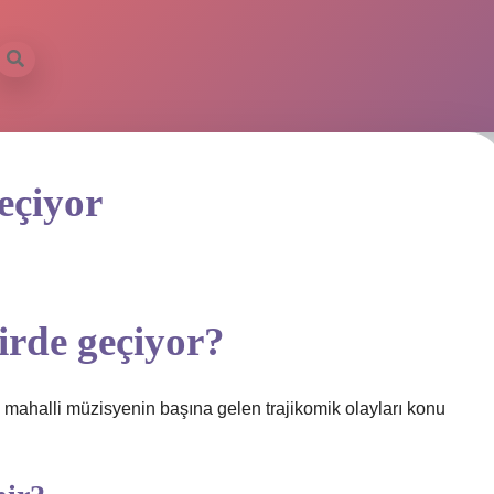
eçiyor
irde geçiyor?
 mahalli müzisyenin başına gelen trajikomik olayları konu