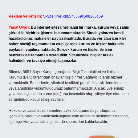
Reklam ve İletişim:
Skype: live:.cid.575569c608265c69
Yasal Uyarı:
Bu internet sitesi, herhangi bir marka, kurum veya şahıs
şirketi ile hiçbir bağlantısı bulunmamaktadır. Sitede yalnızca kendi
hazırladığımız makaleler paylaşılmaktadır. Burada yer alan içerikler
haber niteliği taşımamakta olup, gerçek kurum ve kişiler hakkında
paylaşım yapılmamaktadır. Gerçek kurum ve kişiler ile isim
benzerlikleri tamamen tesadüfidir. Sitemizdeki bilgiler taslak
halindedir ve tavsiye niteliği taşımazlar.
Sitemiz, 5651 Sayılı Kanun gereğince Bilgi Teknolojileri ve İletişim
Kurumu (BTK) tarafından onaylanmış bir Yer Sağlayıcı olarak hizmet
vermektedir. Bu nedenle, sitedeki içerikleri proaktif olarak denetleme
veya araştırma yükümlülüğümüz bulunmamaktadır. Ancak, üyelerimiz
yazdıkları içeriklerin sorumluluğunu taşımakta olup, siteye üye olarak bu
sorumluluğu kabul etmiş sayılırlar.
Hukuka ve yasal düzenlemelere aykırı olduğunu düşündüğünüz
içerikleri,
backlinkpanelicomtr@gmail.com
adresine bildirmeniz halinde,
ilgili içerikler yasal süre içerisinde sitemizden kaldırılacaktır.