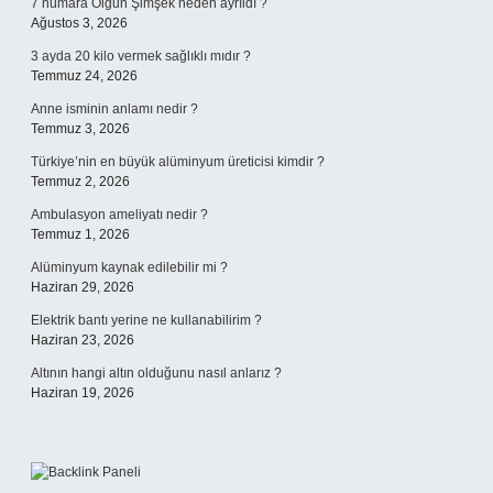
7 numara Olgun Şimşek neden ayrıldı ?
Ağustos 3, 2026
3 ayda 20 kilo vermek sağlıklı mıdır ?
Temmuz 24, 2026
Anne isminin anlamı nedir ?
Temmuz 3, 2026
Türkiye’nin en büyük alüminyum üreticisi kimdir ?
Temmuz 2, 2026
Ambulasyon ameliyatı nedir ?
Temmuz 1, 2026
Alüminyum kaynak edilebilir mi ?
Haziran 29, 2026
Elektrik bantı yerine ne kullanabilirim ?
Haziran 23, 2026
Altının hangi altın olduğunu nasıl anlarız ?
Haziran 19, 2026