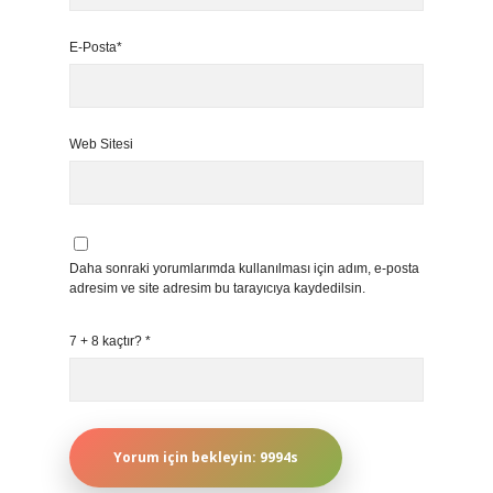
E-Posta*
Web Sitesi
Daha sonraki yorumlarımda kullanılması için adım, e-posta
adresim ve site adresim bu tarayıcıya kaydedilsin.
7 + 8 kaçtır?
*