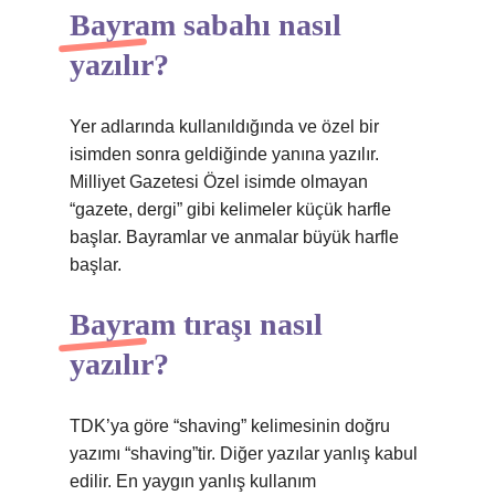
Bayram sabahı nasıl
yazılır?
Yer adlarında kullanıldığında ve özel bir
isimden sonra geldiğinde yanına yazılır.
Milliyet Gazetesi Özel isimde olmayan
“gazete, dergi” gibi kelimeler küçük harfle
başlar. Bayramlar ve anmalar büyük harfle
başlar.
Bayram tıraşı nasıl
yazılır?
TDK’ya göre “shaving” kelimesinin doğru
yazımı “shaving”tir. Diğer yazılar yanlış kabul
edilir. En yaygın yanlış kullanım