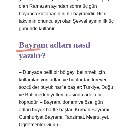
olan Ramazan ayından sonra üç gün
boyunca kutlanan dini bir bayramdır. Hicri
takvimin onuncu ayı olan Şevval ayının ilk üç
gününde kutlanır.
Bayram adları nasıl
yazılır?
– Dünyada belli bir bölgeyi belirtmek için
kullanılan yön adları ve bunlardan türeyen
sözcükler büyük harfle başlar: Türkiye, Doğu
ve Batı medeniyetleri arasında adeta bir
köprüdür. – Bayram, dönem ve özel gün
adları büyük harfle başlar: Kurban Bayramı,
Cumhuriyet Bayramı, Tanzimat, Meşrutiyet,
Öğretmenler Günü…