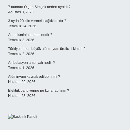
7 numara Olgun Şimşek neden ayrıldı ?
Ağustos 3, 2026
3 ayda 20 kilo vermek sağlıklı mıdır ?
Temmuz 24, 2026
Anne isminin anlamı nedir ?
Temmuz 3, 2026
Türkiye’nin en büyük alüminyum üreticisi kimdir ?
Temmuz 2, 2026
Ambulasyon ameliyatı nedir ?
Temmuz 1, 2026
Alüminyum kaynak edilebilir mi ?
Haziran 29, 2026
Elektrik bantı yerine ne kullanabilirim ?
Haziran 23, 2026