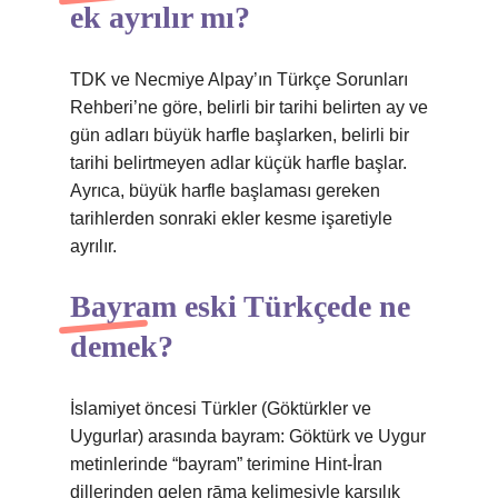
ek ayrılır mı?
TDK ve Necmiye Alpay’ın Türkçe Sorunları
Rehberi’ne göre, belirli bir tarihi belirten ay ve
gün adları büyük harfle başlarken, belirli bir
tarihi belirtmeyen adlar küçük harfle başlar.
Ayrıca, büyük harfle başlaması gereken
tarihlerden sonraki ekler kesme işaretiyle
ayrılır.
Bayram eski Türkçede ne
demek?
İslamiyet öncesi Türkler (Göktürkler ve
Uygurlar) arasında bayram: Göktürk ve Uygur
metinlerinde “bayram” terimine Hint-İran
dillerinden gelen rāma kelimesiyle karşılık