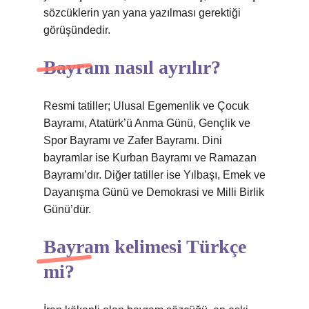
sözcüklerin yan yana yazılması gerektiği
görüşündedir.
Bayram nasıl ayrılır?
Resmi tatiller; Ulusal Egemenlik ve Çocuk
Bayramı, Atatürk’ü Anma Günü, Gençlik ve
Spor Bayramı ve Zafer Bayramı. Dini
bayramlar ise Kurban Bayramı ve Ramazan
Bayramı’dır. Diğer tatiller ise Yılbaşı, Emek ve
Dayanışma Günü ve Demokrasi ve Milli Birlik
Günü’dür.
Bayram kelimesi Türkçe
mi?