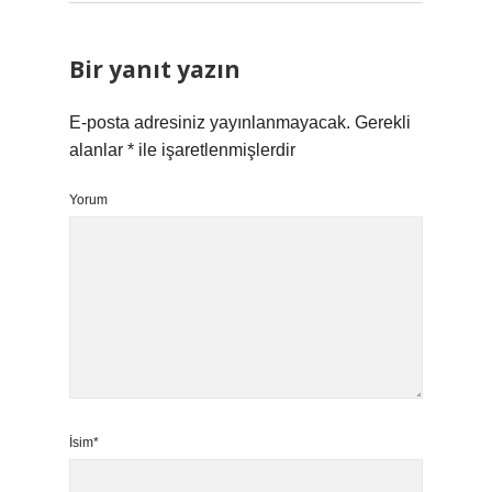
Bir yanıt yazın
E-posta adresiniz yayınlanmayacak.
Gerekli
alanlar
*
ile işaretlenmişlerdir
Yorum
İsim*