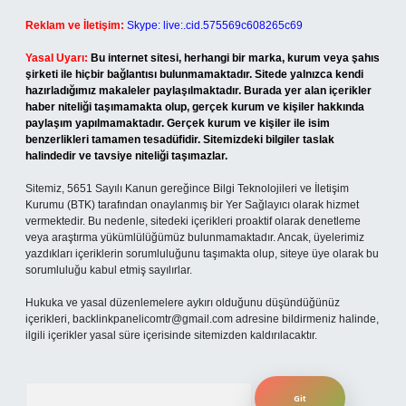
Reklam ve İletişim:
Skype: live:.cid.575569c608265c69
Yasal Uyarı:
Bu internet sitesi, herhangi bir marka, kurum veya şahıs
şirketi ile hiçbir bağlantısı bulunmamaktadır. Sitede yalnızca kendi
hazırladığımız makaleler paylaşılmaktadır. Burada yer alan içerikler
haber niteliği taşımamakta olup, gerçek kurum ve kişiler hakkında
paylaşım yapılmamaktadır. Gerçek kurum ve kişiler ile isim
benzerlikleri tamamen tesadüfidir. Sitemizdeki bilgiler taslak
halindedir ve tavsiye niteliği taşımazlar.
Sitemiz, 5651 Sayılı Kanun gereğince Bilgi Teknolojileri ve İletişim
Kurumu (BTK) tarafından onaylanmış bir Yer Sağlayıcı olarak hizmet
vermektedir. Bu nedenle, sitedeki içerikleri proaktif olarak denetleme
veya araştırma yükümlülüğümüz bulunmamaktadır. Ancak, üyelerimiz
yazdıkları içeriklerin sorumluluğunu taşımakta olup, siteye üye olarak bu
sorumluluğu kabul etmiş sayılırlar.
Hukuka ve yasal düzenlemelere aykırı olduğunu düşündüğünüz
içerikleri,
backlinkpanelicomtr@gmail.com
adresine bildirmeniz halinde,
ilgili içerikler yasal süre içerisinde sitemizden kaldırılacaktır.
Arama