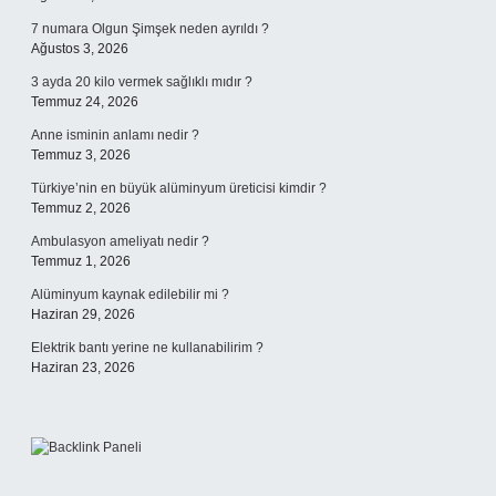
7 numara Olgun Şimşek neden ayrıldı ?
Ağustos 3, 2026
3 ayda 20 kilo vermek sağlıklı mıdır ?
Temmuz 24, 2026
Anne isminin anlamı nedir ?
Temmuz 3, 2026
Türkiye’nin en büyük alüminyum üreticisi kimdir ?
Temmuz 2, 2026
Ambulasyon ameliyatı nedir ?
Temmuz 1, 2026
Alüminyum kaynak edilebilir mi ?
Haziran 29, 2026
Elektrik bantı yerine ne kullanabilirim ?
Haziran 23, 2026