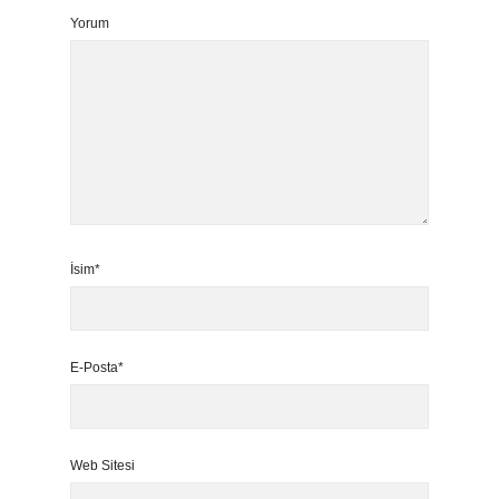
Yorum
İsim*
E-Posta*
Web Sitesi