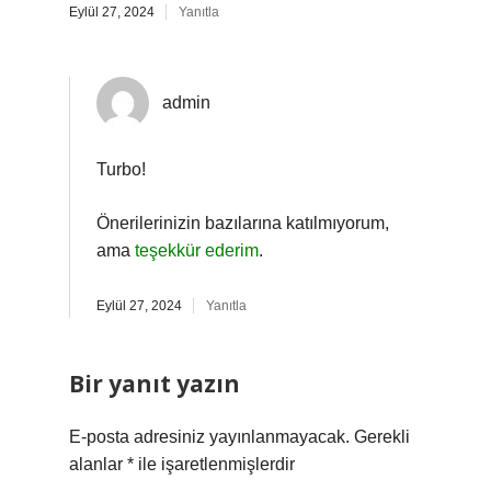
Eylül 27, 2024
Yanıtla
admin
Turbo!
Önerilerinizin bazılarına katılmıyorum,
ama
teşekkür ederim
.
Eylül 27, 2024
Yanıtla
Bir yanıt yazın
E-posta adresiniz yayınlanmayacak.
Gerekli
alanlar
*
ile işaretlenmişlerdir