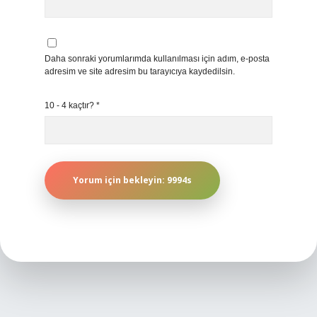
Daha sonraki yorumlarımda kullanılması için adım, e-posta
adresim ve site adresim bu tarayıcıya kaydedilsin.
10 - 4 kaçtır?
*