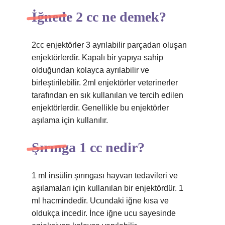
İğnede 2 cc ne demek?
2cc enjektörler 3 ayrılabilir parçadan oluşan
enjektörlerdir. Kapalı bir yapıya sahip
olduğundan kolayca ayrılabilir ve
birleştirilebilir. 2ml enjektörler veterinerler
tarafından en sık kullanılan ve tercih edilen
enjektörlerdir. Genellikle bu enjektörler
aşılama için kullanılır.
Şırınga 1 cc nedir?
1 ml insülin şırıngası hayvan tedavileri ve
aşılamaları için kullanılan bir enjektördür. 1
ml hacmindedir. Ucundaki iğne kısa ve
oldukça incedir. İnce iğne ucu sayesinde