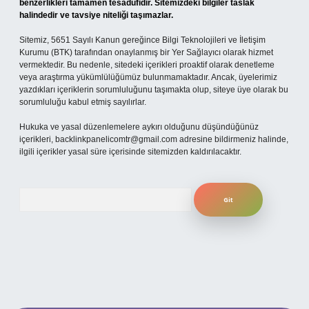
benzerlikleri tamamen tesadüfidir. Sitemizdeki bilgiler taslak
halindedir ve tavsiye niteliği taşımazlar.
Sitemiz, 5651 Sayılı Kanun gereğince Bilgi Teknolojileri ve İletişim
Kurumu (BTK) tarafından onaylanmış bir Yer Sağlayıcı olarak hizmet
vermektedir. Bu nedenle, sitedeki içerikleri proaktif olarak denetleme
veya araştırma yükümlülüğümüz bulunmamaktadır. Ancak, üyelerimiz
yazdıkları içeriklerin sorumluluğunu taşımakta olup, siteye üye olarak bu
sorumluluğu kabul etmiş sayılırlar.
Hukuka ve yasal düzenlemelere aykırı olduğunu düşündüğünüz
içerikleri,
backlinkpanelicomtr@gmail.com
adresine bildirmeniz halinde,
ilgili içerikler yasal süre içerisinde sitemizden kaldırılacaktır.
Arama