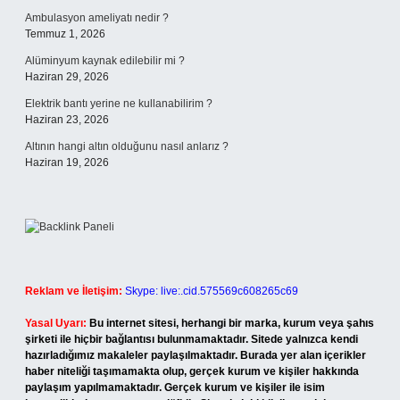
Ambulasyon ameliyatı nedir ?
Temmuz 1, 2026
Alüminyum kaynak edilebilir mi ?
Haziran 29, 2026
Elektrik bantı yerine ne kullanabilirim ?
Haziran 23, 2026
Altının hangi altın olduğunu nasıl anlarız ?
Haziran 19, 2026
Reklam ve İletişim:
Skype: live:.cid.575569c608265c69
Yasal Uyarı:
Bu internet sitesi, herhangi bir marka, kurum veya şahıs
şirketi ile hiçbir bağlantısı bulunmamaktadır. Sitede yalnızca kendi
hazırladığımız makaleler paylaşılmaktadır. Burada yer alan içerikler
haber niteliği taşımamakta olup, gerçek kurum ve kişiler hakkında
paylaşım yapılmamaktadır. Gerçek kurum ve kişiler ile isim