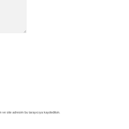
 ve site adresim bu tarayıcıya kaydedilsin.