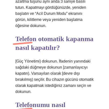
azaltma tuşunu aynı anda 3 saniye basılı
tutun. Kapatmayı gördüğünüzde, yeniden
başlatın ve “Acil Durum Modu” ekranını
görün, kilitleme veya yeniden başlatma
öğesine dokunun.
Telefon otomatik kapanma
nasıl kapatılır?
[Güç Yönetimi) dokunun. İfadenin yanındaki
sağdaki düğmeye dokunun [zamanlayıcıyı
kapatın). Varsayılan olarak [devre dışı
bırakılmış) seçilir. Bu cihazın gücünü otomatik
olarak kapatmak istediğiniz zamanı seçin ve
dokunun.
Telefonumu nasıl