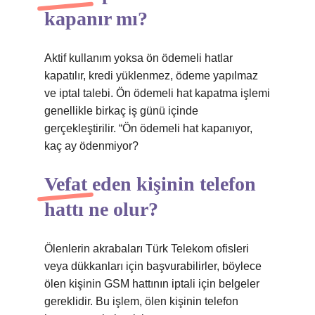
kapanır mı?
Aktif kullanım yoksa ön ödemeli hatlar
kapatılır, kredi yüklenmez, ödeme yapılmaz
ve iptal talebi. Ön ödemeli hat kapatma işlemi
genellikle birkaç iş günü içinde
gerçekleştirilir. “Ön ödemeli hat kapanıyor,
kaç ay ödenmiyor?
Vefat eden kişinin telefon
hattı ne olur?
Ölenlerin akrabaları Türk Telekom ofisleri
veya dükkanları için başvurabilirler, böylece
ölen kişinin GSM hattının iptali için belgeler
gereklidir. Bu işlem, ölen kişinin telefon