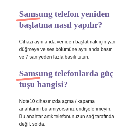
Samsung telefon yeniden
başlatma nasıl yapılır?
Cihazı aynı anda yeniden başlatmak için yan
düğmeye ve ses bölümüne aynı anda basın
ve 7 saniyeden fazla basılı tutun.
Samsung telefonlarda güç
tuşu hangisi?
Note10 cihazınızda açma / kapama
anahtarını bulamıyorsanız endişelenmeyin.
Bu anahtar artık telefonunuzun sağ tarafında
değil, solda.