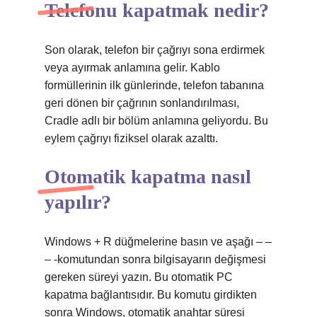
Telefonu kapatmak nedir?
Son olarak, telefon bir çağrıyı sona erdirmek
veya ayırmak anlamına gelir. Kablo
formüllerinin ilk günlerinde, telefon tabanına
geri dönen bir çağrının sonlandırılması,
Cradle adlı bir bölüm anlamına geliyordu. Bu
eylem çağrıyı fiziksel olarak azalttı.
Otomatik kapatma nasıl
yapılır?
Windows + R düğmelerine basın ve aşağı – –
– -komutundan sonra bilgisayarın değişmesi
gereken süreyi yazın. Bu otomatik PC
kapatma bağlantısıdır. Bu komutu girdikten
sonra Windows, otomatik anahtar süresi