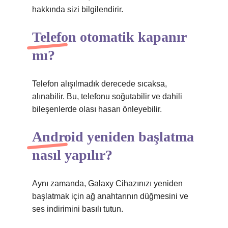
hakkında sizi bilgilendirir.
Telefon otomatik kapanır
mı?
Telefon alışılmadık derecede sıcaksa,
alınabilir. Bu, telefonu soğutabilir ve dahili
bileşenlerde olası hasarı önleyebilir.
Android yeniden başlatma
nasıl yapılır?
Aynı zamanda, Galaxy Cihazınızı yeniden
başlatmak için ağ anahtarının düğmesini ve
ses indirimini basılı tutun.