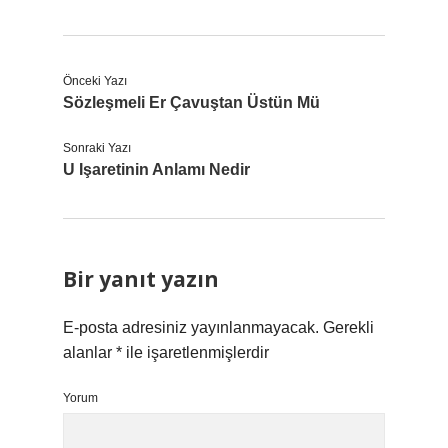
Önceki Yazı
Sözleşmeli Er Çavuştan Üstün Mü
Sonraki Yazı
U Işaretinin Anlamı Nedir
Bir yanıt yazın
E-posta adresiniz yayınlanmayacak.
Gerekli
alanlar
*
ile işaretlenmişlerdir
Yorum