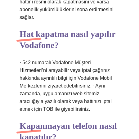
hattını resmi olarak kapatmasını ve varsa
abonelik yükümlülüklerini sona erdirmesini
sağlar.
Hat kapatma nasıl yapılır
Vodafone?
· 542 numaralı Vodafone Müşteri
Hizmetleri’ni arayabilir veya iptal çağrınız
hakkında ayrıntılı bilgi için Vodafone Mobil
Merkezlerini ziyaret edebilirsiniz. · Aynı
zamanda, uygulamanızı web sitemiz
aracılığıyla yazılı olarak veya hattınızı iptal
etmek için TOB ile giyebilirsiniz.
Kapanmayan telefon nasıl
kapatılır?