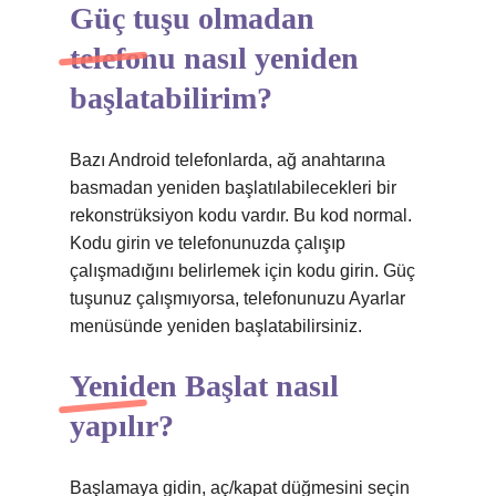
Güç tuşu olmadan
telefonu nasıl yeniden
başlatabilirim?
Bazı Android telefonlarda, ağ anahtarına
basmadan yeniden başlatılabilecekleri bir
rekonstrüksiyon kodu vardır. Bu kod normal.
Kodu girin ve telefonunuzda çalışıp
çalışmadığını belirlemek için kodu girin. Güç
tuşunuz çalışmıyorsa, telefonunuzu Ayarlar
menüsünde yeniden başlatabilirsiniz.
Yeniden Başlat nasıl
yapılır?
Başlamaya gidin, aç/kapat düğmesini seçin