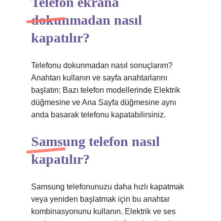
Telefon ekrana
dokunmadan nasıl
kapatılır?
Telefonu dokunmadan nasıl sonuçlarım?
Anahtarı kullanın ve sayfa anahtarlarını
başlatın: Bazı telefon modellerinde Elektrik
düğmesine ve Ana Sayfa düğmesine aynı
anda basarak telefonu kapatabilirsiniz.
Samsung telefon nasıl
kapatılır?
Samsung telefonunuzu daha hızlı kapatmak
veya yeniden başlatmak için bu anahtar
kombinasyonunu kullanın. Elektrik ve ses