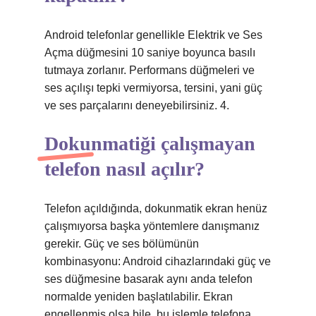
Android telefonlar genellikle Elektrik ve Ses
Açma düğmesini 10 saniye boyunca basılı
tutmaya zorlanır. Performans düğmeleri ve
ses açılışı tepki vermiyorsa, tersini, yani güç
ve ses parçalarını deneyebilirsiniz. 4.
Dokunmatiği çalışmayan
telefon nasıl açılır?
Telefon açıldığında, dokunmatik ekran henüz
çalışmıyorsa başka yöntemlere danışmanız
gerekir. Güç ve ses bölümünün
kombinasyonu: Android cihazlarındaki güç ve
ses düğmesine basarak aynı anda telefon
normalde yeniden başlatılabilir. Ekran
engellenmiş olsa bile, bu işlemle telefona