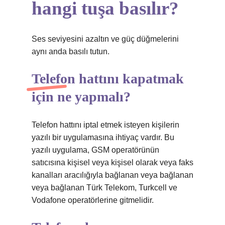
hangi tuşa basılır?
Ses seviyesini azaltın ve güç düğmelerini
aynı anda basılı tutun.
Telefon hattını kapatmak
için ne yapmalı?
Telefon hattını iptal etmek isteyen kişilerin
yazılı bir uygulamasına ihtiyaç vardır. Bu
yazılı uygulama, GSM operatörünün
satıcısına kişisel veya kişisel olarak veya faks
kanalları aracılığıyla bağlanan veya bağlanan
veya bağlanan Türk Telekom, Turkcell ve
Vodafone operatörlerine gitmelidir.