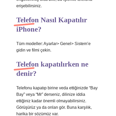
erişebilirsiniz.
Telefon Nasıl Kapatılır
iPhone?
Tüm modeller: Ayarlar> Genel> Sistem’e
gidin ve filmi çekin.
Telefon kapatılırken ne
denir?
Telefonu kapatıp birine veda ettiğinizde “Bay
Bay” veya “Mr” derseniz, dilinize iddia
ettiğiniz kadar önemli olmayabilirsiniz.
Görüşürüz ya da onları gör. Buna karşılık,
harika bir sözümüz var.