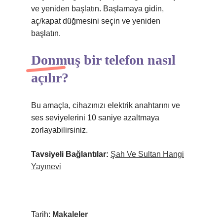
ve yeniden başlatın. Başlamaya gidin,
aç/kapat düğmesini seçin ve yeniden
başlatın.
Donmuş bir telefon nasıl
açılır?
Bu amaçla, cihazınızı elektrik anahtarını ve
ses seviyelerini 10 saniye azaltmaya
zorlayabilirsiniz.
Tavsiyeli Bağlantılar:
Şah Ve Sultan Hangi
Yayınevi
Tarih:
Makaleler