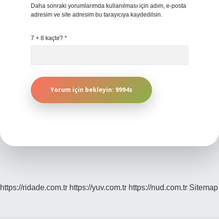
Daha sonraki yorumlarımda kullanılması için adım, e-posta
adresim ve site adresim bu tarayıcıya kaydedilsin.
7 + 8 kaçtır?
*
https://ridade.com.tr
https://yuv.com.tr
https://nud.com.tr
Sitemap