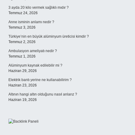
3 ayda 20 kilo vermek sağlıklı mıdır ?
Temmuz 24, 2026
Anne isminin anlamı nedir ?
Temmuz 3, 2026
Türkiye’nin en büyük alüminyum üreticisi kimdir ?
Temmuz 2, 2026
Ambulasyon ameliyatı nedir ?
Temmuz 1, 2026
Alüminyum kaynak edilebilir mi ?
Haziran 29, 2026
Elektrik bantı yerine ne kullanabilirim ?
Haziran 23, 2026
Altının hangi altın olduğunu nasıl anlarız ?
Haziran 19, 2026