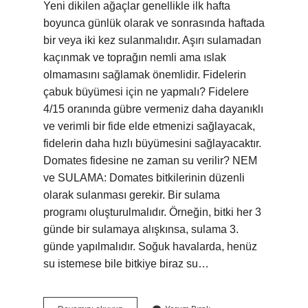
Yeni dikilen ağaçlar genellikle ilk hafta
boyunca günlük olarak ve sonrasında haftada
bir veya iki kez sulanmalıdır. Aşırı sulamadan
kaçınmak ve toprağın nemli ama ıslak
olmamasını sağlamak önemlidir. Fidelerin
çabuk büyümesi için ne yapmalı? Fidelere
4/15 oranında gübre vermeniz daha dayanıklı
ve verimli bir fide elde etmenizi sağlayacak,
fidelerin daha hızlı büyümesini sağlayacaktır.
Domates fidesine ne zaman su verilir? NEM
ve SULAMA: Domates bitkilerinin düzenli
olarak sulanması gerekir. Bir sulama
programı oluşturulmalıdır. Örneğin, bitki her 3
günde bir sulamaya alışkınsa, sulama 3.
günde yapılmalıdır. Soğuk havalarda, henüz
su istemese bile bitkiye biraz su…