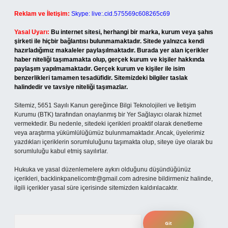
Reklam ve İletişim:
Skype: live:.cid.575569c608265c69
Yasal Uyarı:
Bu internet sitesi, herhangi bir marka, kurum veya şahıs
şirketi ile hiçbir bağlantısı bulunmamaktadır. Sitede yalnızca kendi
hazırladığımız makaleler paylaşılmaktadır. Burada yer alan içerikler
haber niteliği taşımamakta olup, gerçek kurum ve kişiler hakkında
paylaşım yapılmamaktadır. Gerçek kurum ve kişiler ile isim
benzerlikleri tamamen tesadüfidir. Sitemizdeki bilgiler taslak
halindedir ve tavsiye niteliği taşımazlar.
Sitemiz, 5651 Sayılı Kanun gereğince Bilgi Teknolojileri ve İletişim
Kurumu (BTK) tarafından onaylanmış bir Yer Sağlayıcı olarak hizmet
vermektedir. Bu nedenle, sitedeki içerikleri proaktif olarak denetleme
veya araştırma yükümlülüğümüz bulunmamaktadır. Ancak, üyelerimiz
yazdıkları içeriklerin sorumluluğunu taşımakta olup, siteye üye olarak bu
sorumluluğu kabul etmiş sayılırlar.
Hukuka ve yasal düzenlemelere aykırı olduğunu düşündüğünüz
içerikleri,
backlinkpanelicomtr@gmail.com
adresine bildirmeniz halinde,
ilgili içerikler yasal süre içerisinde sitemizden kaldırılacaktır.
Arama