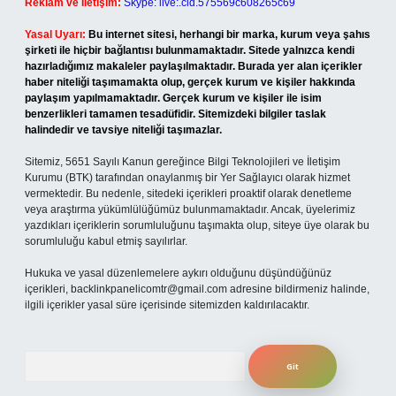
Reklam ve İletişim:
Skype: live:.cid.575569c608265c69
Yasal Uyarı:
Bu internet sitesi, herhangi bir marka, kurum veya şahıs
şirketi ile hiçbir bağlantısı bulunmamaktadır. Sitede yalnızca kendi
hazırladığımız makaleler paylaşılmaktadır. Burada yer alan içerikler
haber niteliği taşımamakta olup, gerçek kurum ve kişiler hakkında
paylaşım yapılmamaktadır. Gerçek kurum ve kişiler ile isim
benzerlikleri tamamen tesadüfidir. Sitemizdeki bilgiler taslak
halindedir ve tavsiye niteliği taşımazlar.
Sitemiz, 5651 Sayılı Kanun gereğince Bilgi Teknolojileri ve İletişim
Kurumu (BTK) tarafından onaylanmış bir Yer Sağlayıcı olarak hizmet
vermektedir. Bu nedenle, sitedeki içerikleri proaktif olarak denetleme
veya araştırma yükümlülüğümüz bulunmamaktadır. Ancak, üyelerimiz
yazdıkları içeriklerin sorumluluğunu taşımakta olup, siteye üye olarak bu
sorumluluğu kabul etmiş sayılırlar.
Hukuka ve yasal düzenlemelere aykırı olduğunu düşündüğünüz
içerikleri,
backlinkpanelicomtr@gmail.com
adresine bildirmeniz halinde,
ilgili içerikler yasal süre içerisinde sitemizden kaldırılacaktır.
Arama