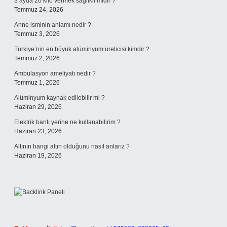
3 ayda 20 kilo vermek sağlıklı mıdır ?
Temmuz 24, 2026
Anne isminin anlamı nedir ?
Temmuz 3, 2026
Türkiye’nin en büyük alüminyum üreticisi kimdir ?
Temmuz 2, 2026
Ambulasyon ameliyatı nedir ?
Temmuz 1, 2026
Alüminyum kaynak edilebilir mi ?
Haziran 29, 2026
Elektrik bantı yerine ne kullanabilirim ?
Haziran 23, 2026
Altının hangi altın olduğunu nasıl anlarız ?
Haziran 19, 2026