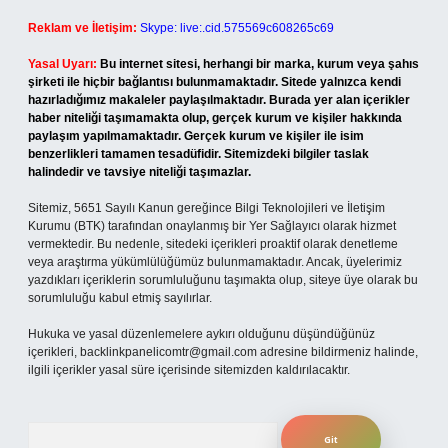
Reklam ve İletişim:
Skype: live:.cid.575569c608265c69
Yasal Uyarı:
Bu internet sitesi, herhangi bir marka, kurum veya şahıs
şirketi ile hiçbir bağlantısı bulunmamaktadır. Sitede yalnızca kendi
hazırladığımız makaleler paylaşılmaktadır. Burada yer alan içerikler
haber niteliği taşımamakta olup, gerçek kurum ve kişiler hakkında
paylaşım yapılmamaktadır. Gerçek kurum ve kişiler ile isim
benzerlikleri tamamen tesadüfidir. Sitemizdeki bilgiler taslak
halindedir ve tavsiye niteliği taşımazlar.
Sitemiz, 5651 Sayılı Kanun gereğince Bilgi Teknolojileri ve İletişim
Kurumu (BTK) tarafından onaylanmış bir Yer Sağlayıcı olarak hizmet
vermektedir. Bu nedenle, sitedeki içerikleri proaktif olarak denetleme
veya araştırma yükümlülüğümüz bulunmamaktadır. Ancak, üyelerimiz
yazdıkları içeriklerin sorumluluğunu taşımakta olup, siteye üye olarak bu
sorumluluğu kabul etmiş sayılırlar.
Hukuka ve yasal düzenlemelere aykırı olduğunu düşündüğünüz
içerikleri,
backlinkpanelicomtr@gmail.com
adresine bildirmeniz halinde,
ilgili içerikler yasal süre içerisinde sitemizden kaldırılacaktır.
Arama