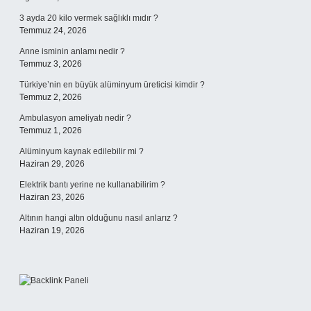
3 ayda 20 kilo vermek sağlıklı mıdır ?
Temmuz 24, 2026
Anne isminin anlamı nedir ?
Temmuz 3, 2026
Türkiye’nin en büyük alüminyum üreticisi kimdir ?
Temmuz 2, 2026
Ambulasyon ameliyatı nedir ?
Temmuz 1, 2026
Alüminyum kaynak edilebilir mi ?
Haziran 29, 2026
Elektrik bantı yerine ne kullanabilirim ?
Haziran 23, 2026
Altının hangi altın olduğunu nasıl anlarız ?
Haziran 19, 2026