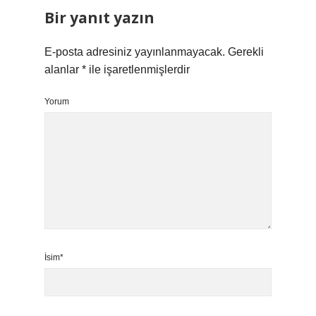
Bir yanıt yazın
E-posta adresiniz yayınlanmayacak.
Gerekli
alanlar
*
ile işaretlenmişlerdir
Yorum
İsim*