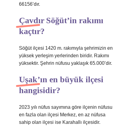
66156’dır.
Çavdır Söğüt’in rakımı
kaçtır?
Söğüt ilçesi 1420 m. rakımıyla şehrimizin en
yüksek yerleşim yerlerinden biridir. Rakımı
yüksektir. Şehrin nüfusu yaklaşık 65.000’dir.
Uşak’ın en büyük ilçesi
hangisidir?
2023 yılı nüfus sayımına göre ilçenin nüfusu
en fazla olan ilçesi Merkez, en az nüfusa
sahip olan ilçesi ise Karahallı ilçesidir.