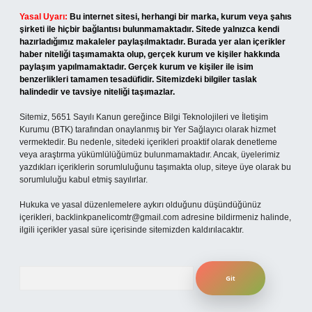
Yasal Uyarı:
Bu internet sitesi, herhangi bir marka, kurum veya şahıs
şirketi ile hiçbir bağlantısı bulunmamaktadır. Sitede yalnızca kendi
hazırladığımız makaleler paylaşılmaktadır. Burada yer alan içerikler
haber niteliği taşımamakta olup, gerçek kurum ve kişiler hakkında
paylaşım yapılmamaktadır. Gerçek kurum ve kişiler ile isim
benzerlikleri tamamen tesadüfidir. Sitemizdeki bilgiler taslak
halindedir ve tavsiye niteliği taşımazlar.
Sitemiz, 5651 Sayılı Kanun gereğince Bilgi Teknolojileri ve İletişim
Kurumu (BTK) tarafından onaylanmış bir Yer Sağlayıcı olarak hizmet
vermektedir. Bu nedenle, sitedeki içerikleri proaktif olarak denetleme
veya araştırma yükümlülüğümüz bulunmamaktadır. Ancak, üyelerimiz
yazdıkları içeriklerin sorumluluğunu taşımakta olup, siteye üye olarak bu
sorumluluğu kabul etmiş sayılırlar.
Hukuka ve yasal düzenlemelere aykırı olduğunu düşündüğünüz
içerikleri,
backlinkpanelicomtr@gmail.com
adresine bildirmeniz halinde,
ilgili içerikler yasal süre içerisinde sitemizden kaldırılacaktır.
Arama