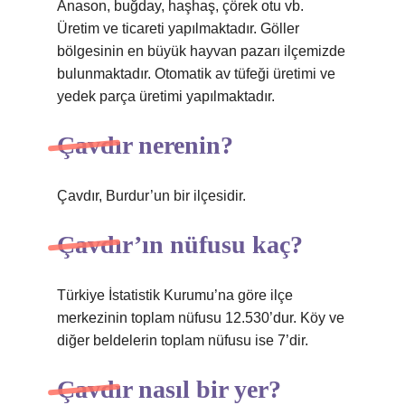
Anason, buğday, haşhaş, çörek otu vb.
Üretim ve ticareti yapılmaktadır. Göller
bölgesinin en büyük hayvan pazarı ilçemizde
bulunmaktadır. Otomatik av tüfeği üretimi ve
yedek parça üretimi yapılmaktadır.
Çavdır nerenin?
Çavdır, Burdur’un bir ilçesidir.
Çavdır’ın nüfusu kaç?
Türkiye İstatistik Kurumu’na göre ilçe
merkezinin toplam nüfusu 12.530’dur. Köy ve
diğer beldelerin toplam nüfusu ise 7’dir.
Çavdır nasıl bir yer?