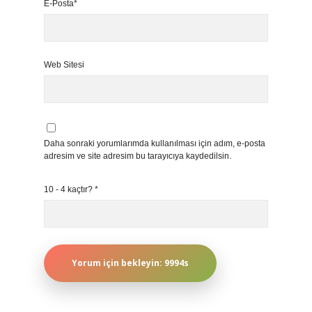
E-Posta*
Web Sitesi
Daha sonraki yorumlarımda kullanılması için adım, e-posta
adresim ve site adresim bu tarayıcıya kaydedilsin.
10 - 4 kaçtır?
*