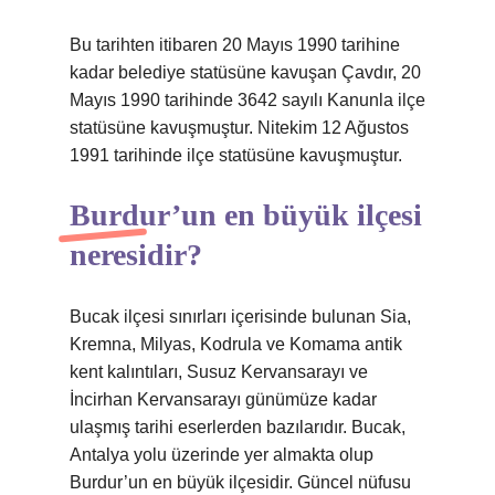
Bu tarihten itibaren 20 Mayıs 1990 tarihine
kadar belediye statüsüne kavuşan Çavdır, 20
Mayıs 1990 tarihinde 3642 sayılı Kanunla ilçe
statüsüne kavuşmuştur. Nitekim 12 Ağustos
1991 tarihinde ilçe statüsüne kavuşmuştur.
Burdur’un en büyük ilçesi
neresidir?
Bucak ilçesi sınırları içerisinde bulunan Sia,
Kremna, Milyas, Kodrula ve Komama antik
kent kalıntıları, Susuz Kervansarayı ve
İncirhan Kervansarayı günümüze kadar
ulaşmış tarihi eserlerden bazılarıdır. Bucak,
Antalya yolu üzerinde yer almakta olup
Burdur’un en büyük ilçesidir. Güncel nüfusu