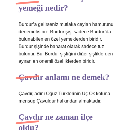
yemeği nedir?
Burdur’a gelirseniz mutlaka ceylan hamurunu
denemelisiniz. Burdur şiş, sadece Burdur’da
bulunabilen en özel yemeklerden biridir.
Burdur şişinde baharat olarak sadece tuz
bulunur. Bu, Burdur şişliğini diğer şişliklerden
ayıran en önemli özelliklerden biridir.
Çavdır anlamı ne demek?
Çavdır, adını Oğuz Türklerinin Üç Ok koluna
mensup Çavuldur halkından almaktadır.
Çavdır ne zaman ilçe
oldu?