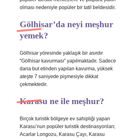
olması nedeniyle popüler bir tatil beldesidir.
Gölhisar’da neyi meşhur
yemek?
Gölhisar yöresinde yaklaşık bir asırdır
“Gölhisar kavurması” yapılmaktadır. Sadece
dana but etinden yapılan kavurma, yüksek
ateşte 7 saniyede pişmesiyle dikkat
çekmektedir.
Karasu ne ile meşhur?
Birçok turistik bölgeye ev sahipliği yapan
Karasu’nun popüler turistik destinasyonları;
Acarlar Longozu, Karasu Çayı, Karasu