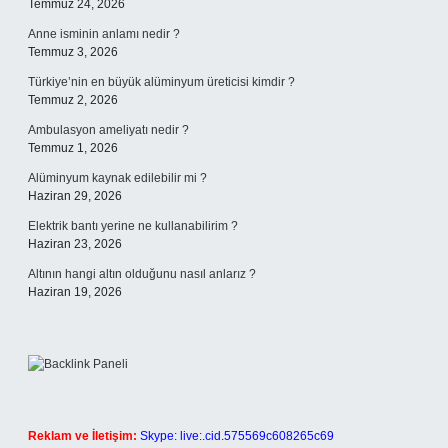
Temmuz 24, 2026
Anne isminin anlamı nedir ?
Temmuz 3, 2026
Türkiye’nin en büyük alüminyum üreticisi kimdir ?
Temmuz 2, 2026
Ambulasyon ameliyatı nedir ?
Temmuz 1, 2026
Alüminyum kaynak edilebilir mi ?
Haziran 29, 2026
Elektrik bantı yerine ne kullanabilirim ?
Haziran 23, 2026
Altının hangi altın olduğunu nasıl anlarız ?
Haziran 19, 2026
Reklam ve İletişim:
Skype: live:.cid.575569c608265c69