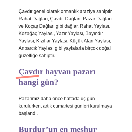
Çavdır genel olarak ormanlık araziye sahiptir.
Rahat Dağları, Çavdır Dağları, Pazar Dağları
ve Koçaş Dağları gibi dağlar, Rahat Yaylası,
Kozağaç Yaylası, Yazır Yaylası, Bayındır
Yaylası, Kızıllar Yaylası, Küçük Alan Yaylası,
Anbarcık Yaylası gibi yaylalarla birçok doğal
güzelliğe sahiptir.
Çavdır hayvan pazarı
hangi gün?
Pazarımız daha önce haftada üç gün
kurulurken, artık cumartesi günleri kurulmaya
başlandı.
Burdur’un en meşhur