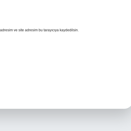
adresim ve site adresim bu tarayıcıya kaydedilsin.