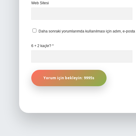
Web Sitesi
Daha sonraki yorumlarımda kullanılması için adım, e-posta 
6 + 2 kaçtır?
*