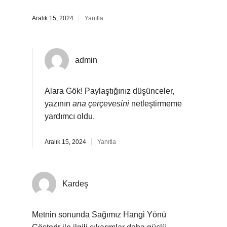
Aralık 15, 2024
Yanıtla
admin
Alara Gök! Paylaştığınız düşünceler,
yazının
ana çerçevesini
netleştirmeme
yardımcı oldu.
Aralık 15, 2024
Yanıtla
Kardeş
Metnin sonunda Sağımız Hangi Yönü