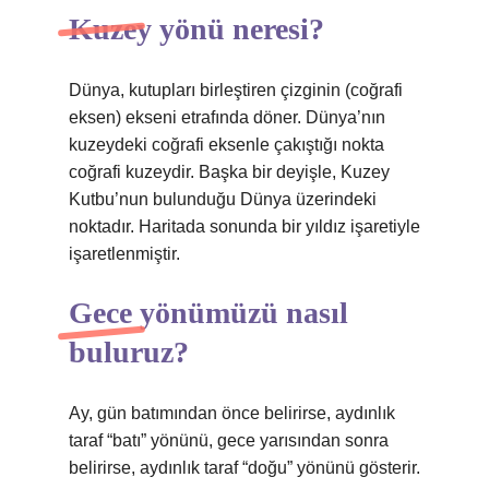
Kuzey yönü neresi?
Dünya, kutupları birleştiren çizginin (coğrafi
eksen) ekseni etrafında döner. Dünya’nın
kuzeydeki coğrafi eksenle çakıştığı nokta
coğrafi kuzeydir. Başka bir deyişle, Kuzey
Kutbu’nun bulunduğu Dünya üzerindeki
noktadır. Haritada sonunda bir yıldız işaretiyle
işaretlenmiştir.
Gece yönümüzü nasıl
buluruz?
Ay, gün batımından önce belirirse, aydınlık
taraf “batı” yönünü, gece yarısından sonra
belirirse, aydınlık taraf “doğu” yönünü gösterir.