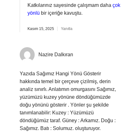
Katkılarınız sayesinde çalışmam daha
çok
yönlü
bir içeriğe kavuştu.
Kasım 15, 2025
Yanıtla
Nazire Dalkıran
Yazıda Sağımız Hangi Yönü Gösterir
hakkında temel bir çerçeve çizilmiş, derin
analiz sınırlı. Anlatımın omurgasını Sağımız,
yüzümüzü kuzey yönüne döndüğümüzde
doğu yönünü gösterir . Yönler şu şekilde
tanımlanabilir: Kuzey : Yüzümüzü
döndüğümüz taraf. Güney : Arkamız. Doğu :
Sağımız. Batı : Solumuz. oluşturuyor.