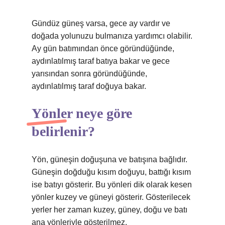
Gündüz güneş varsa, gece ay vardır ve
doğada yolunuzu bulmanıza yardımcı olabilir.
Ay gün batımından önce göründüğünde,
aydınlatılmış taraf batıya bakar ve gece
yarısından sonra göründüğünde,
aydınlatılmış taraf doğuya bakar.
Yönler neye göre
belirlenir?
Yön, güneşin doğuşuna ve batışına bağlıdır.
Güneşin doğduğu kısım doğuyu, battığı kısım
ise batıyı gösterir. Bu yönleri dik olarak kesen
yönler kuzey ve güneyi gösterir. Gösterilecek
yerler her zaman kuzey, güney, doğu ve batı
ana yönleriyle gösterilmez.