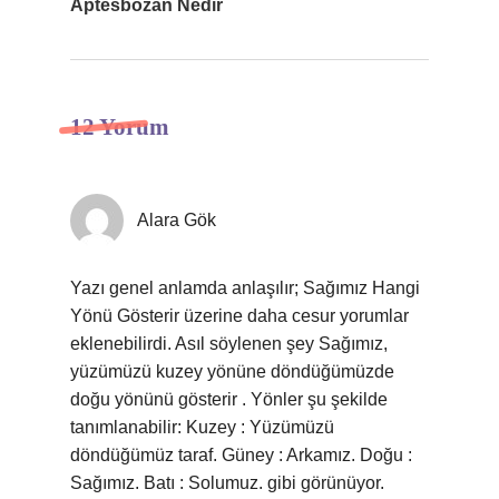
Aptesbozan Nedir
12 Yorum
Alara Gök
Yazı genel anlamda anlaşılır; Sağımız Hangi
Yönü Gösterir üzerine daha cesur yorumlar
eklenebilirdi. Asıl söylenen şey Sağımız,
yüzümüzü kuzey yönüne döndüğümüzde
doğu yönünü gösterir . Yönler şu şekilde
tanımlanabilir: Kuzey : Yüzümüzü
döndüğümüz taraf. Güney : Arkamız. Doğu :
Sağımız. Batı : Solumuz. gibi görünüyor.