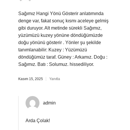
Sağımız Hangi Yönü Gösterir anlatımında
denge var, fakat sonuç kısmı aceleye gelmiş
gibi duruyor. Alt metinde sürekli Sağımız,
yüzümüzü kuzey yönüne döndüğümüzde
doğu yönünü gösterir . Yönler şu şekilde
tanımlanabilir: Kuzey : Yüzümüzü
döndüğümüz taraf. Güney : Arkamız. Doğu :
Sağımız. Batı : Solumuz. hissediliyor.
Kasım 15, 2025
Yanıtla
admin
Arda Çolak!