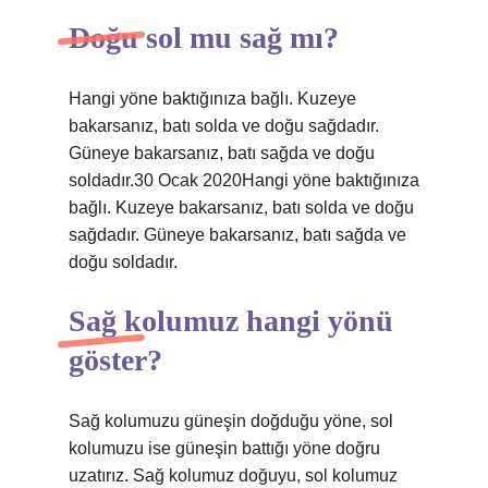
Doğu sol mu sağ mı?
Hangi yöne baktığınıza bağlı. Kuzeye
bakarsanız, batı solda ve doğu sağdadır.
Güneye bakarsanız, batı sağda ve doğu
soldadır.30 Ocak 2020Hangi yöne baktığınıza
bağlı. Kuzeye bakarsanız, batı solda ve doğu
sağdadır. Güneye bakarsanız, batı sağda ve
doğu soldadır.
Sağ kolumuz hangi yönü
göster?
Sağ kolumuzu güneşin doğduğu yöne, sol
kolumuzu ise güneşin battığı yöne doğru
uzatırız. Sağ kolumuz doğuyu, sol kolumuz