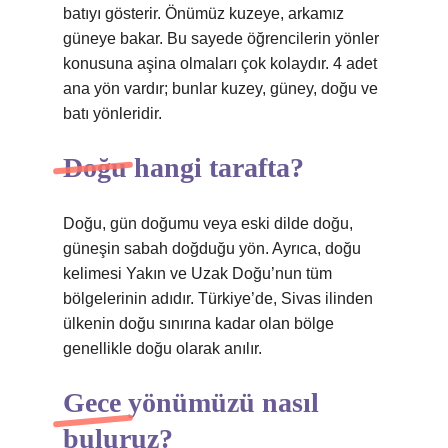
batıyı gösterir. Önümüz kuzeye, arkamız
güneye bakar. Bu sayede öğrencilerin yönler
konusuna aşina olmaları çok kolaydır. 4 adet
ana yön vardır; bunlar kuzey, güney, doğu ve
batı yönleridir.
Doğu hangi tarafta?
Doğu, gün doğumu veya eski dilde doğu,
güneşin sabah doğduğu yön. Ayrıca, doğu
kelimesi Yakın ve Uzak Doğu’nun tüm
bölgelerinin adıdır. Türkiye’de, Sivas ilinden
ülkenin doğu sınırına kadar olan bölge
genellikle doğu olarak anılır.
Gece yönümüzü nasıl
buluruz?