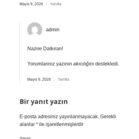
Mayıs 9, 2026
Yanıtla
admin
Nazire Dalkıran!
Yorumlarınız yazının
akıcılığını
destekledi.
Mayıs 9, 2026
Yanıtla
Bir yanıt yazın
E-posta adresiniz yayınlanmayacak.
Gerekli
alanlar
*
ile işaretlenmişlerdir
Yorum