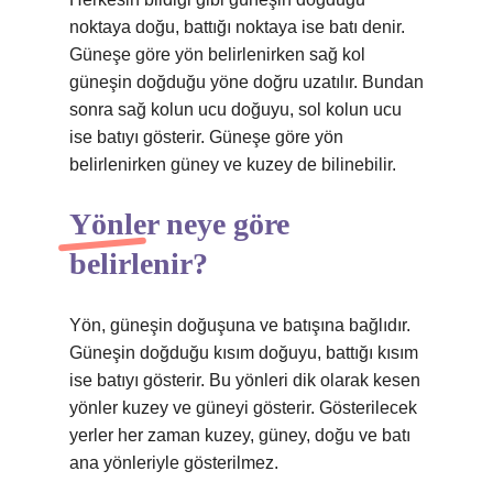
noktaya doğu, battığı noktaya ise batı denir.
Güneşe göre yön belirlenirken sağ kol
güneşin doğduğu yöne doğru uzatılır. Bundan
sonra sağ kolun ucu doğuyu, sol kolun ucu
ise batıyı gösterir. Güneşe göre yön
belirlenirken güney ve kuzey de bilinebilir.
Yönler neye göre
belirlenir?
Yön, güneşin doğuşuna ve batışına bağlıdır.
Güneşin doğduğu kısım doğuyu, battığı kısım
ise batıyı gösterir. Bu yönleri dik olarak kesen
yönler kuzey ve güneyi gösterir. Gösterilecek
yerler her zaman kuzey, güney, doğu ve batı
ana yönleriyle gösterilmez.