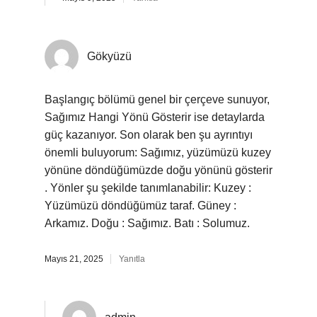
Gökyüzü
Başlangıç bölümü genel bir çerçeve sunuyor,
Sağımız Hangi Yönü Gösterir ise detaylarda
güç kazanıyor. Son olarak ben şu ayrıntıyı
önemli buluyorum: Sağımız, yüzümüzü kuzey
yönüne döndüğümüzde doğu yönünü gösterir
. Yönler şu şekilde tanımlanabilir: Kuzey :
Yüzümüzü döndüğümüz taraf. Güney :
Arkamız. Doğu : Sağımız. Batı : Solumuz.
Mayıs 21, 2025
Yanıtla