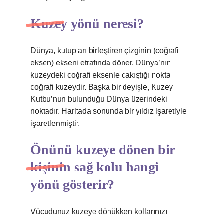
Kuzey yönü neresi?
Dünya, kutupları birleştiren çizginin (coğrafi
eksen) ekseni etrafında döner. Dünya’nın
kuzeydeki coğrafi eksenle çakıştığı nokta
coğrafi kuzeydir. Başka bir deyişle, Kuzey
Kutbu’nun bulunduğu Dünya üzerindeki
noktadır. Haritada sonunda bir yıldız işaretiyle
işaretlenmiştir.
Önünü kuzeye dönen bir
kişinin sağ kolu hangi
yönü gösterir?
Vücudunuz kuzeye dönükken kollarınızı