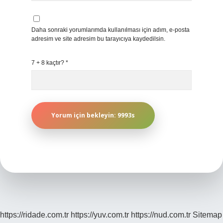
Daha sonraki yorumlarımda kullanılması için adım, e-posta
adresim ve site adresim bu tarayıcıya kaydedilsin.
7 + 8 kaçtır?
*
https://ridade.com.tr
https://yuv.com.tr
https://nud.com.tr
Sitemap