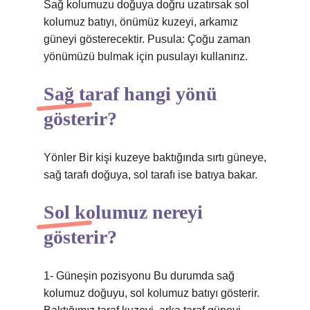
Sağ kolumuzu doğuya doğru uzatırsak sol
kolumuz batıyı, önümüz kuzeyi, arkamız
güneyi gösterecektir. Pusula: Çoğu zaman
yönümüzü bulmak için pusulayı kullanırız.
Sağ taraf hangi yönü
gösterir?
Yönler Bir kişi kuzeye baktığında sırtı güneye,
sağ tarafı doğuya, sol tarafı ise batıya bakar.
Sol kolumuz nereyi
gösterir?
1- Güneşin pozisyonu Bu durumda sağ
kolumuz doğuyu, sol kolumuz batıyı gösterir.