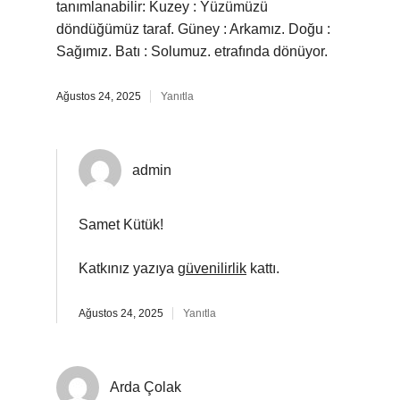
tanımlanabilir: Kuzey : Yüzümüzü
döndüğümüz taraf. Güney : Arkamız. Doğu :
Sağımız. Batı : Solumuz. etrafında dönüyor.
Ağustos 24, 2025
Yanıtla
admin
Samet Kütük!
Katkınız yazıya
güvenilirlik
kattı.
Ağustos 24, 2025
Yanıtla
Arda Çolak