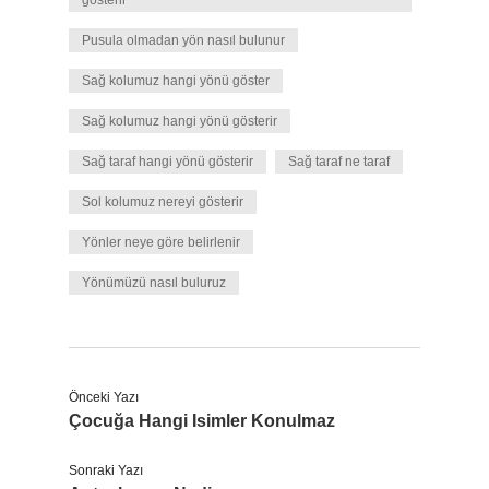
gösterir
Pusula olmadan yön nasıl bulunur
Sağ kolumuz hangi yönü göster
Sağ kolumuz hangi yönü gösterir
Sağ taraf hangi yönü gösterir
Sağ taraf ne taraf
Sol kolumuz nereyi gösterir
Yönler neye göre belirlenir
Yönümüzü nasıl buluruz
Önceki Yazı
Çocuğa Hangi Isimler Konulmaz
Sonraki Yazı