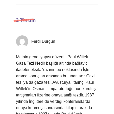
2 Yorum
Ferdi Durgun
Metnin genel yapısı düzenli; Paul Wittek
Gaza Tezi Nedir başlığı altında bağlayıcı
ifadeler eksik. Yazının bu noktasında İşte
arama sonuçları arasında bulunanlar: : Gazi
tezi ya da gaza tezi, Avusturyalı tarihçi Paul
Wittek’in Osmanlı İmparatorluğu’nun kuruluş
tartışmaları üzerine ortaya attığı tezdir. 1937
yılında İngiltere’de verdiği konferanslarda
ortaya konmuş, sonrasında kitap olarak da