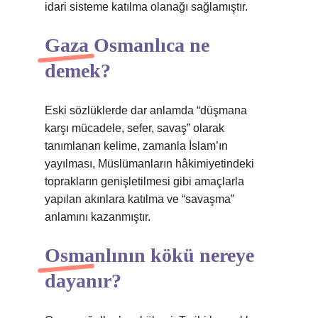
idari sisteme katılma olanağı sağlamıştır.
Gaza Osmanlıca ne
demek?
Eski sözlüklerde dar anlamda “düşmana
karşı mücadele, sefer, savaş” olarak
tanımlanan kelime, zamanla İslam’ın
yayılması, Müslümanların hâkimiyetindeki
toprakların genişletilmesi gibi amaçlarla
yapılan akınlara katılma ve “savaşma”
anlamını kazanmıştır.
Osmanlının kökü nereye
dayanır?