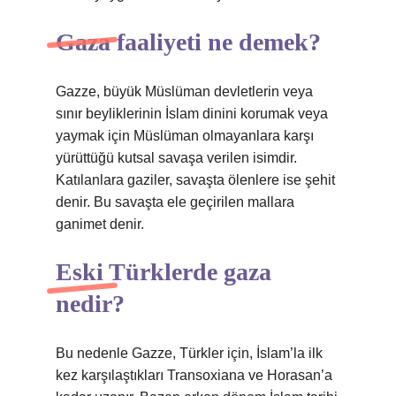
Gaza faaliyeti ne demek?
Gazze, büyük Müslüman devletlerin veya
sınır beyliklerinin İslam dinini korumak veya
yaymak için Müslüman olmayanlara karşı
yürüttüğü kutsal savaşa verilen isimdir.
Katılanlara gaziler, savaşta ölenlere ise şehit
denir. Bu savaşta ele geçirilen mallara
ganimet denir.
Eski Türklerde gaza
nedir?
Bu nedenle Gazze, Türkler için, İslam’la ilk
kez karşılaştıkları Transoxiana ve Horasan’a