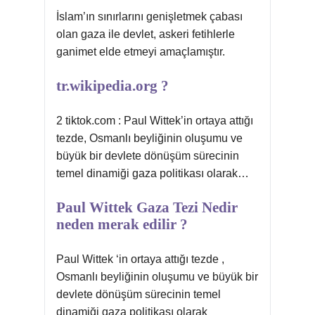
İslam’ın sınırlarını genişletmek çabası
olan gaza ile devlet, askeri fetihlerle
ganimet elde etmeyi amaçlamıştır.
tr.wikipedia.org ?
2 tiktok.com : Paul Wittek’in ortaya attığı
tezde, Osmanlı beyliğinin oluşumu ve
büyük bir devlete dönüşüm sürecinin
temel dinamiği gaza politikası olarak…
Paul Wittek Gaza Tezi Nedir
neden merak edilir ?
Paul Wittek ‘in ortaya attığı tezde ,
Osmanlı beyliğinin oluşumu ve büyük bir
devlete dönüşüm sürecinin temel
dinamiği gaza politikası olarak