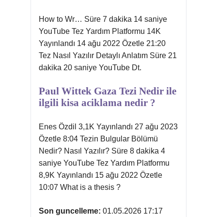
How to Wr… Süre 7 dakika 14 saniye
YouTube Tez Yardım Platformu 14K
Yayınlandı 14 ağu 2022 Özetle 21:20
Tez Nasıl Yazılır Detaylı Anlatım Süre 21
dakika 20 saniye YouTube Dt.
Paul Wittek Gaza Tezi Nedir ile
ilgili kisa aciklama nedir ?
Enes Özdil 3,1K Yayınlandı 27 ağu 2023
Özetle 8:04 Tezin Bulgular Bölümü
Nedir? Nasıl Yazılır? Süre 8 dakika 4
saniye YouTube Tez Yardım Platformu
8,9K Yayınlandı 15 ağu 2022 Özetle
10:07 What is a thesis ?
Son guncelleme:
01.05.2026 17:17