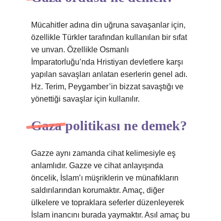
Mücahitler adına din uğruna savaşanlar için,
özellikle Türkler tarafından kullanılan bir sıfat
ve unvan. Özellikle Osmanlı
İmparatorluğu’nda Hristiyan devletlere karşı
yapılan savaşları anlatan eserlerin genel adı.
Hz. Terim, Peygamber’in bizzat savaştığı ve
yönettiği savaşlar için kullanılır.
Gaza politikası ne demek?
Gazze aynı zamanda cihat kelimesiyle eş
anlamlıdır. Gazze ve cihat anlayışında
öncelik, İslam’ı müşriklerin ve münafıkların
saldırılarından korumaktır. Amaç, diğer
ülkelere ve topraklara seferler düzenleyerek
İslam inancını burada yaymaktır. Asıl amaç bu