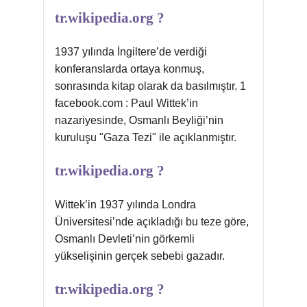
tr.wikipedia.org ?
1937 yılında İngiltere’de verdiği
konferanslarda ortaya konmuş,
sonrasında kitap olarak da basılmıştır. 1
facebook.com : Paul Wittek’in
nazariyesinde, Osmanlı Beyliği’nin
kuruluşu "Gaza Tezi" ile açıklanmıştır.
tr.wikipedia.org ?
Wittek’in 1937 yılında Londra
Üniversitesi’nde açıkladığı bu teze göre,
Osmanlı Devleti’nin görkemli
yükselişinin gerçek sebebi gazadır.
tr.wikipedia.org ?