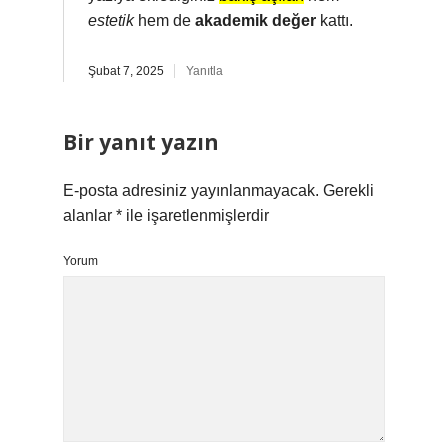
estetik
hem de
akademik değer
kattı.
Şubat 7, 2025
Yanıtla
Bir yanıt yazın
E-posta adresiniz yayınlanmayacak.
Gerekli
alanlar
*
ile işaretlenmişlerdir
Yorum