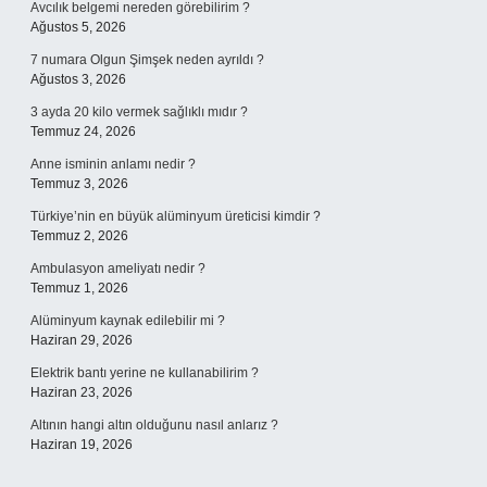
Avcılık belgemi nereden görebilirim ?
Ağustos 5, 2026
7 numara Olgun Şimşek neden ayrıldı ?
Ağustos 3, 2026
3 ayda 20 kilo vermek sağlıklı mıdır ?
Temmuz 24, 2026
Anne isminin anlamı nedir ?
Temmuz 3, 2026
Türkiye’nin en büyük alüminyum üreticisi kimdir ?
Temmuz 2, 2026
Ambulasyon ameliyatı nedir ?
Temmuz 1, 2026
Alüminyum kaynak edilebilir mi ?
Haziran 29, 2026
Elektrik bantı yerine ne kullanabilirim ?
Haziran 23, 2026
Altının hangi altın olduğunu nasıl anlarız ?
Haziran 19, 2026