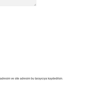
adresim ve site adresim bu tarayıcıya kaydedilsin.