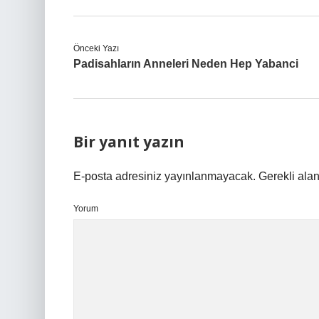
Önceki Yazı
Padisahların Anneleri Neden Hep Yabanci
Bir yanıt yazın
E-posta adresiniz yayınlanmayacak.
Gerekli ala
Yorum