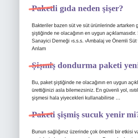
Paketli gıda neden şişer?
Bakteriler bazen süt ve süt ürünlerinde artarken 
şiştiğinde ne olacağının en uygun açıklamasıdı
Sanayici Derneği ›s.s.s. ›Ambalaj ve Önemli Süt
Anlam
Şişmiş dondurma paketi yen
Bu, paket şiştiğinde ne olacağının en uygun açıkl
ürettiğinizi asla bilemezsiniz. En güvenli yol, ısıt
şişmesi hala yiyecekleri kullanabilirse …
Paketi şişmiş sucuk yenir mi
Bunun sağlığınız üzerinde çok önemli bir etkisi va