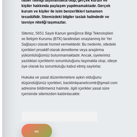
haber niteliği taşımamakta olup, gerçek kurum ve
kişiler hakkında paylaşım yapılmamaktadır. Gerçek
kurum ve kişiler ile isim benzerlikleri tamamen
tesadüfidir. Sitemizdeki bilgiler taslak halindedir ve
tavsiye niteliği taşımazlar.
Sitemiz, 5651 Sayılı Kanun gereğince Bilgi Teknolojileri
ve İletişim Kurumu (BTK) tarafından onaylanmış bir Yer
Sağlayıcı olarak hizmet vermektedir. Bu nedenle, sitedeki
içerikleri proaktif olarak denetleme veya araştırma
yükümlülüğümüz bulunmamaktadır. Ancak, üyelerimiz
yazdıkları içeriklerin sorumluluğunu taşımakta olup, siteye
üye olarak bu sorumluluğu kabul etmiş sayılırlar.
Hukuka ve yasal düzenlemelere aykırı olduğunu
düşündüğünüz içerikleri,
backlinkpanelicomtr@gmail.com
adresine bildirmeniz halinde, ilgili içerikler yasal süre
içerisinde sitemizden kaldırılacaktır.
Arama