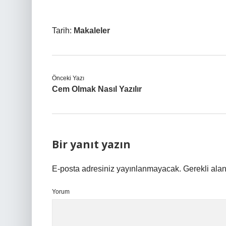
Tarih:
Makaleler
Önceki Yazı
Cem Olmak Nasıl Yazılır
Bir yanıt yazın
E-posta adresiniz yayınlanmayacak.
Gerekli ala
Yorum