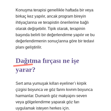
Konuşma terapisi genellikle haftada bir veya
birkaç kez yapılır, ancak program bireyin
ihtiyaçlarına ve terapistin önerilerine bağlı
olarak değişebilir. Tipik olarak, terapinin
başında belirli bir değerlendirme yapılır ve bu
değerlendirmenin sonuçlarına göre bir tedavi
planı geliştirilir.
Dağıtma fırçası ne işe
yarar?
Sert ama yumuşak kılları eyeliner’ı kirpik
çizgisi boyunca ve göz farını kıvrım boyunca
harmanlar. Dumanlı göz makyajını seven
veya gölgelendirme yaparak göz farı
uygulamak isteyen herkes için.