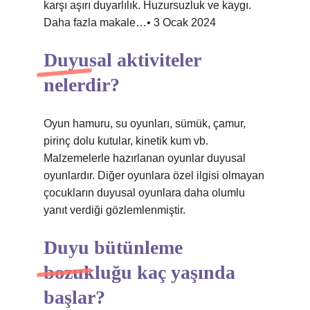
karşı aşırı duyarlılık. Huzursuzluk ve kaygı.
Daha fazla makale…• 3 Ocak 2024
Duyusal aktiviteler
nelerdir?
Oyun hamuru, su oyunları, sümük, çamur,
pirinç dolu kutular, kinetik kum vb.
Malzemelerle hazırlanan oyunlar duyusal
oyunlardır. Diğer oyunlara özel ilgisi olmayan
çocukların duyusal oyunlara daha olumlu
yanıt verdiği gözlemlenmiştir.
Duyu bütünleme
bozukluğu kaç yaşında
başlar?