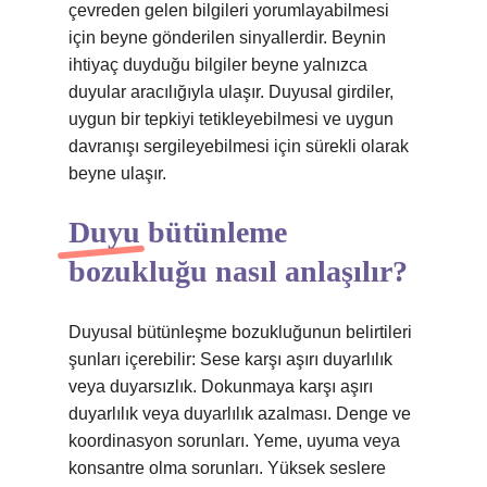
çevreden gelen bilgileri yorumlayabilmesi
için beyne gönderilen sinyallerdir. Beynin
ihtiyaç duyduğu bilgiler beyne yalnızca
duyular aracılığıyla ulaşır. Duyusal girdiler,
uygun bir tepkiyi tetikleyebilmesi ve uygun
davranışı sergileyebilmesi için sürekli olarak
beyne ulaşır.
Duyu bütünleme
bozukluğu nasıl anlaşılır?
Duyusal bütünleşme bozukluğunun belirtileri
şunları içerebilir: Sese karşı aşırı duyarlılık
veya duyarsızlık. Dokunmaya karşı aşırı
duyarlılık veya duyarlılık azalması. Denge ve
koordinasyon sorunları. Yeme, uyuma veya
konsantre olma sorunları. Yüksek seslere