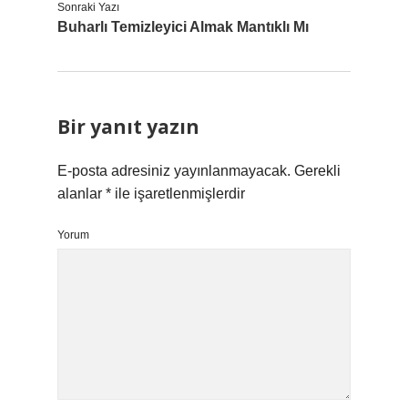
Sonraki Yazı
Buharlı Temizleyici Almak Mantıklı Mı
Bir yanıt yazın
E-posta adresiniz yayınlanmayacak.
Gerekli
alanlar
*
ile işaretlenmişlerdir
Yorum