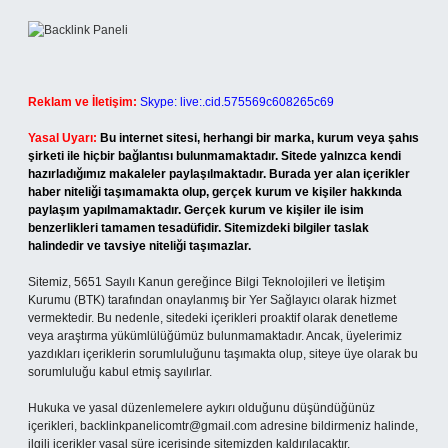
Reklam ve İletişim:
Skype: live:.cid.575569c608265c69
Yasal Uyarı:
Bu internet sitesi, herhangi bir marka, kurum veya şahıs
şirketi ile hiçbir bağlantısı bulunmamaktadır. Sitede yalnızca kendi
hazırladığımız makaleler paylaşılmaktadır. Burada yer alan içerikler
haber niteliği taşımamakta olup, gerçek kurum ve kişiler hakkında
paylaşım yapılmamaktadır. Gerçek kurum ve kişiler ile isim
benzerlikleri tamamen tesadüfidir. Sitemizdeki bilgiler taslak
halindedir ve tavsiye niteliği taşımazlar.
Sitemiz, 5651 Sayılı Kanun gereğince Bilgi Teknolojileri ve İletişim
Kurumu (BTK) tarafından onaylanmış bir Yer Sağlayıcı olarak hizmet
vermektedir. Bu nedenle, sitedeki içerikleri proaktif olarak denetleme
veya araştırma yükümlülüğümüz bulunmamaktadır. Ancak, üyelerimiz
yazdıkları içeriklerin sorumluluğunu taşımakta olup, siteye üye olarak bu
sorumluluğu kabul etmiş sayılırlar.
Hukuka ve yasal düzenlemelere aykırı olduğunu düşündüğünüz
içerikleri,
backlinkpanelicomtr@gmail.com
adresine bildirmeniz halinde,
ilgili içerikler yasal süre içerisinde sitemizden kaldırılacaktır.