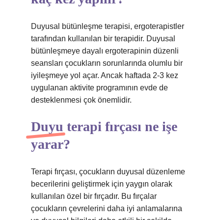
Duyusal bütünleşme terapisi, ergoterapistler
tarafından kullanılan bir terapidir. Duyusal
bütünleşmeye dayalı ergoterapinin düzenli
seansları çocukların sorunlarında olumlu bir
iyileşmeye yol açar. Ancak haftada 2-3 kez
uygulanan aktivite programının evde de
desteklenmesi çok önemlidir.
Duyu terapi fırçası ne işe
yarar?
Terapi fırçası, çocukların duyusal düzenleme
becerilerini geliştirmek için yaygın olarak
kullanılan özel bir fırçadır. Bu fırçalar
çocukların çevrelerini daha iyi anlamalarına