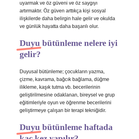
uyarmak ve öz güveni ve öz saygıyı
artırmaktır. Öz güven arttıkça kişi sosyal
ilişkilerde daha belirgin hale gelir ve okulda
ve günlük hayatta daha başarılı olur.
Duyu bütünleme nelere iyi
gelir?
Duyusal bütünleme; çocukların yazma,
çizme, kavrama, bağcık bağlama, düğme
ilikleme, kaşık tutma vb. becerilerinin
geliştirilmesine odaklanan, bireysel ve grup
eğitimleriyle oyun ve öğrenme becerilerini
geliştirmeye çalışan bir terapi tekniğidir.
Duyu bütünleme haftada
kaç kez yapılır?