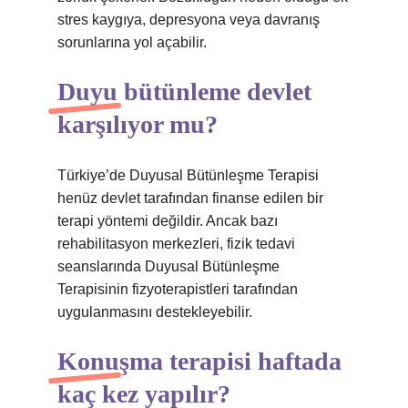
stres kaygıya, depresyona veya davranış
sorunlarına yol açabilir.
Duyu bütünleme devlet
karşılıyor mu?
Türkiye’de Duyusal Bütünleşme Terapisi
henüz devlet tarafından finanse edilen bir
terapi yöntemi değildir. Ancak bazı
rehabilitasyon merkezleri, fizik tedavi
seanslarında Duyusal Bütünleşme
Terapisinin fizyoterapistleri tarafından
uygulanmasını destekleyebilir.
Konuşma terapisi haftada
kaç kez yapılır?