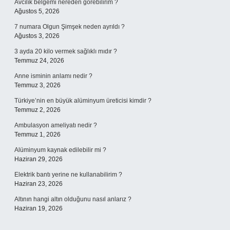
Avcılık belgemi nereden görebilirim ?
Ağustos 5, 2026
7 numara Olgun Şimşek neden ayrıldı ?
Ağustos 3, 2026
3 ayda 20 kilo vermek sağlıklı mıdır ?
Temmuz 24, 2026
Anne isminin anlamı nedir ?
Temmuz 3, 2026
Türkiye’nin en büyük alüminyum üreticisi kimdir ?
Temmuz 2, 2026
Ambulasyon ameliyatı nedir ?
Temmuz 1, 2026
Alüminyum kaynak edilebilir mi ?
Haziran 29, 2026
Elektrik bantı yerine ne kullanabilirim ?
Haziran 23, 2026
Altının hangi altın olduğunu nasıl anlarız ?
Haziran 19, 2026