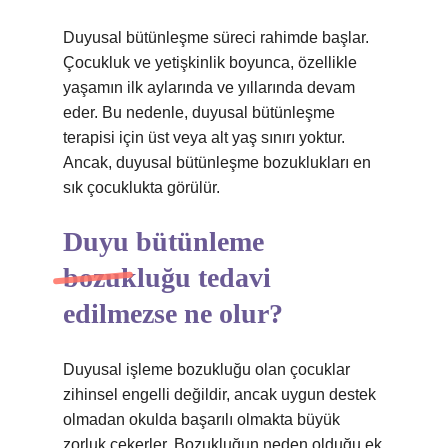
Duyusal bütünleşme süreci rahimde başlar.
Çocukluk ve yetişkinlik boyunca, özellikle
yaşamın ilk aylarında ve yıllarında devam
eder. Bu nedenle, duyusal bütünleşme
terapisi için üst veya alt yaş sınırı yoktur.
Ancak, duyusal bütünleşme bozuklukları en
sık çocuklukta görülür.
Duyu bütünleme
bozukluğu tedavi
edilmezse ne olur?
Duyusal işleme bozukluğu olan çocuklar
zihinsel engelli değildir, ancak uygun destek
olmadan okulda başarılı olmakta büyük
zorluk çekerler. Bozukluğun neden olduğu ek