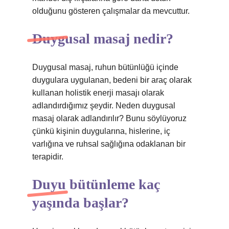
olduğunu gösteren çalışmalar da mevcuttur.
Duygusal masaj nedir?
Duygusal masaj, ruhun bütünlüğü içinde
duygulara uygulanan, bedeni bir araç olarak
kullanan holistik enerji masajı olarak
adlandırdığımız şeydir. Neden duygusal
masaj olarak adlandırılır? Bunu söylüyoruz
çünkü kişinin duygularına, hislerine, iç
varlığına ve ruhsal sağlığına odaklanan bir
terapidir.
Duyu bütünleme kaç
yaşında başlar?