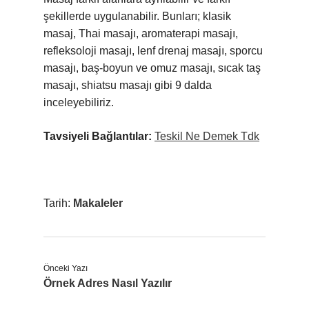
şekillerde uygulanabilir. Bunları; klasik
masaj, Thai masajı, aromaterapi masajı,
refleksoloji masajı, lenf drenaj masajı, sporcu
masajı, baş-boyun ve omuz masajı, sıcak taş
masajı, shiatsu masajı gibi 9 dalda
inceleyebiliriz.
Tavsiyeli Bağlantılar:
Teskil Ne Demek Tdk
Tarih:
Makaleler
Önceki Yazı
Örnek Adres Nasıl Yazılır