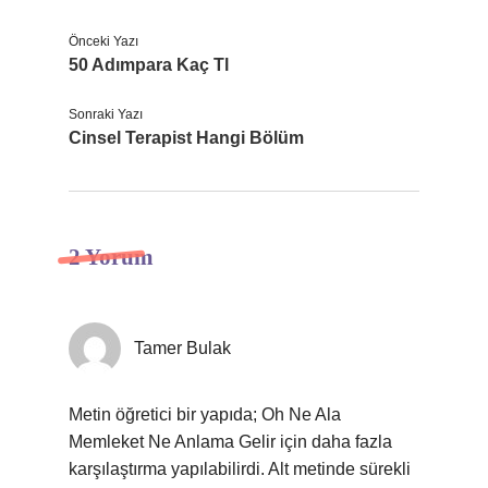
Önceki Yazı
50 Adımpara Kaç Tl
Sonraki Yazı
Cinsel Terapist Hangi Bölüm
2 Yorum
Tamer Bulak
Metin öğretici bir yapıda; Oh Ne Ala
Memleket Ne Anlama Gelir için daha fazla
karşılaştırma yapılabilirdi. Alt metinde sürekli