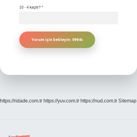
10 - 4 kaçtır?
*
https://ridade.com.tr
https://yuv.com.tr
https://nud.com.tr
Sitemap