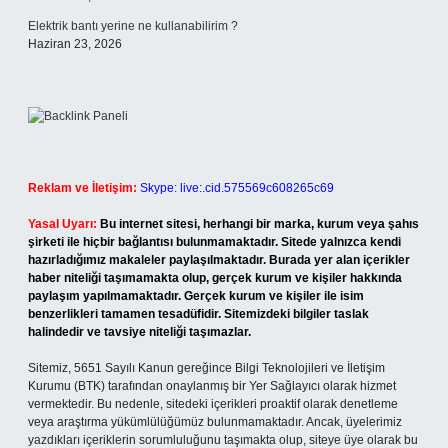
Elektrik bantı yerine ne kullanabilirim ?
Haziran 23, 2026
Reklam ve İletişim:
Skype: live:.cid.575569c608265c69
Yasal Uyarı:
Bu internet sitesi, herhangi bir marka, kurum veya şahıs
şirketi ile hiçbir bağlantısı bulunmamaktadır. Sitede yalnızca kendi
hazırladığımız makaleler paylaşılmaktadır. Burada yer alan içerikler
haber niteliği taşımamakta olup, gerçek kurum ve kişiler hakkında
paylaşım yapılmamaktadır. Gerçek kurum ve kişiler ile isim
benzerlikleri tamamen tesadüfidir. Sitemizdeki bilgiler taslak
halindedir ve tavsiye niteliği taşımazlar.
Sitemiz, 5651 Sayılı Kanun gereğince Bilgi Teknolojileri ve İletişim
Kurumu (BTK) tarafından onaylanmış bir Yer Sağlayıcı olarak hizmet
vermektedir. Bu nedenle, sitedeki içerikleri proaktif olarak denetleme
veya araştırma yükümlülüğümüz bulunmamaktadır. Ancak, üyelerimiz
yazdıkları içeriklerin sorumluluğunu taşımakta olup, siteye üye olarak bu