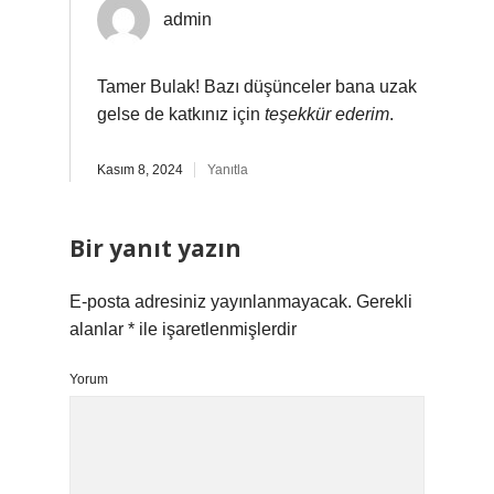
admin
Tamer Bulak! Bazı düşünceler bana uzak
gelse de katkınız için
teşekkür ederim
.
Kasım 8, 2024
Yanıtla
Bir yanıt yazın
E-posta adresiniz yayınlanmayacak.
Gerekli
alanlar
*
ile işaretlenmişlerdir
Yorum