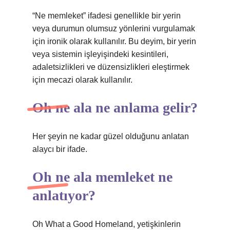
“Ne memleket” ifadesi genellikle bir yerin
veya durumun olumsuz yönlerini vurgulamak
için ironik olarak kullanılır. Bu deyim, bir yerin
veya sistemin işleyişindeki kesintileri,
adaletsizlikleri ve düzensizlikleri eleştirmek
için mecazi olarak kullanılır.
Oh ne ala ne anlama gelir?
Her şeyin ne kadar güzel olduğunu anlatan
alaycı bir ifade.
Oh ne ala memleket ne
anlatıyor?
Oh What a Good Homeland, yetişkinlerin