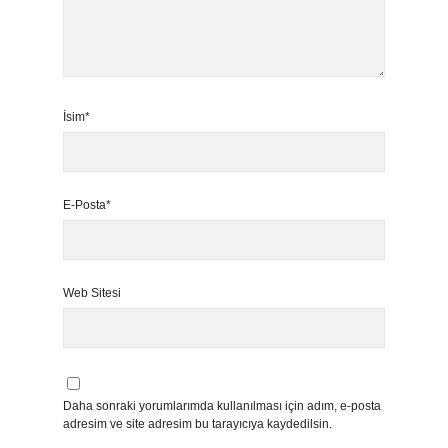
İsim*
E-Posta*
Web Sitesi
Daha sonraki yorumlarımda kullanılması için adım, e-posta
adresim ve site adresim bu tarayıcıya kaydedilsin.