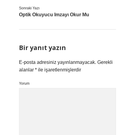
Sonraki Yazı
Optik Okuyucu Imzayı Okur Mu
Bir yanıt yazın
E-posta adresiniz yayınlanmayacak.
Gerekli
alanlar
*
ile işaretlenmişlerdir
Yorum