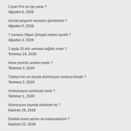
Caser Pro ne işe yarar ?
Ağustos 6, 2026
Avcılık belgemi nereden görebilirim ?
Ağustos 5, 2026
7 numara Olgun Şimşek neden ayrıldı ?
Ağustos 3, 2026
3 ayda 20 kilo vermek sağlıklı mıdır ?
Temmuz 24, 2026
Anne isminin anlamı nedir ?
Temmuz 3, 2026
Türkiye’nin en büyük alüminyum üreticisi kimdir ?
Temmuz 2, 2026
Ambulasyon ameliyatı nedir ?
Temmuz 1, 2026
Alüminyum kaynak edilebilir mi ?
Haziran 29, 2026
Elektrik bantı yerine ne kullanabilirim ?
Haziran 23, 2026