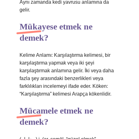
Aynı zamanda kedi yavrusu anlamına da
gelir.
Mükayese etmek ne
demek?
Kelime Anlamı: Karşılaştırma kelimesi, bir
karşılaştırma yapmak veya iki şeyi
karşılaştırmak anlamına gelir. İki veya daha
fazla şey arasındaki benzerlikleri veya
farklılıkları incelemeyi ifade eder. Köken:
“Karşılaştırma” kelimesi Arapça kökenlidir.
Mücamele etmek ne
demek?