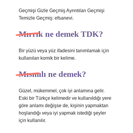
Geçmişi Gizle Geçmiş Ayrıntıları Geçmişi
Temizle Geçmiş: efsanevi.
Mırrık ne demek TDK?
Bir yüzü veya yüz ifadesini tanımlamak için
kullanılan komik bir kelime.
Mısmılı ne demek?
Güzel, mükemmel, çok iyi anlamına gelir.
Eski bir Türkçe kelimedir ve kullanıldığı yere
göre anlamı değişse de, kişinin yapmaktan
hoşlandığı veya iyi yapmak istediği şeyler
için kullanılır.