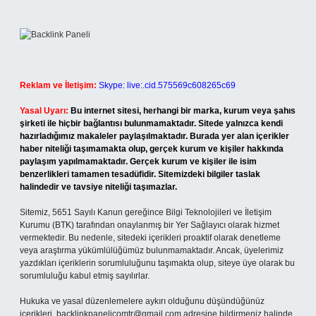
Reklam ve İletişim:
Skype: live:.cid.575569c608265c69
Yasal Uyarı:
Bu internet sitesi, herhangi bir marka, kurum veya şahıs
şirketi ile hiçbir bağlantısı bulunmamaktadır. Sitede yalnızca kendi
hazırladığımız makaleler paylaşılmaktadır. Burada yer alan içerikler
haber niteliği taşımamakta olup, gerçek kurum ve kişiler hakkında
paylaşım yapılmamaktadır. Gerçek kurum ve kişiler ile isim
benzerlikleri tamamen tesadüfidir. Sitemizdeki bilgiler taslak
halindedir ve tavsiye niteliği taşımazlar.
Sitemiz, 5651 Sayılı Kanun gereğince Bilgi Teknolojileri ve İletişim
Kurumu (BTK) tarafından onaylanmış bir Yer Sağlayıcı olarak hizmet
vermektedir. Bu nedenle, sitedeki içerikleri proaktif olarak denetleme
veya araştırma yükümlülüğümüz bulunmamaktadır. Ancak, üyelerimiz
yazdıkları içeriklerin sorumluluğunu taşımakta olup, siteye üye olarak bu
sorumluluğu kabul etmiş sayılırlar.
Hukuka ve yasal düzenlemelere aykırı olduğunu düşündüğünüz
içerikleri,
backlinkpanelicomtr@gmail.com
adresine bildirmeniz halinde,