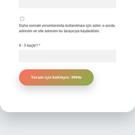
Daha sonraki yorumlarımda kullanılması için adım, e-posta
adresim ve site adresim bu tarayıcıya kaydedilsin.
9 - 5 kaçtır?
*