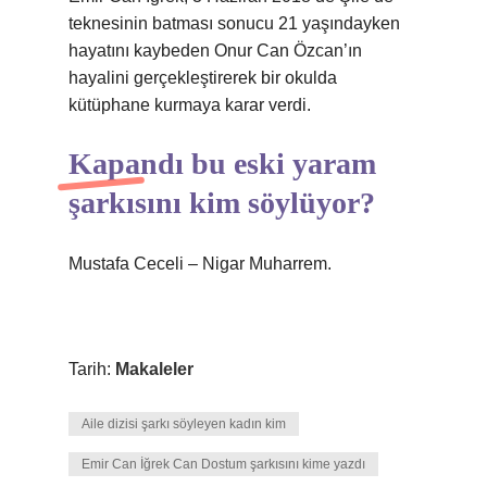
teknesinin batması sonucu 21 yaşındayken
hayatını kaybeden Onur Can Özcan’ın
hayalini gerçekleştirerek bir okulda
kütüphane kurmaya karar verdi.
Kapandı bu eski yaram
şarkısını kim söylüyor?
Mustafa Ceceli – Nigar Muharrem.
Tarih:
Makaleler
Aile dizisi şarkı söyleyen kadın kim
Emir Can İğrek Can Dostum şarkısını kime yazdı