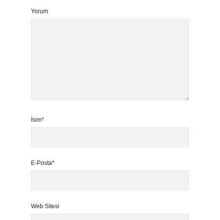
Yorum
İsim*
E-Posta*
Web Sitesi