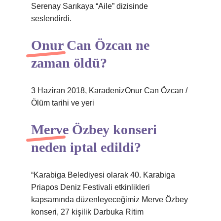
Serenay Sarıkaya “Aile” dizisinde
seslendirdi.
Onur Can Özcan ne
zaman öldü?
3 Haziran 2018, KaradenizOnur Can Özcan /
Ölüm tarihi ve yeri
Merve Özbey konseri
neden iptal edildi?
“Karabiga Belediyesi olarak 40. Karabiga
Priapos Deniz Festivali etkinlikleri
kapsamında düzenleyeceğimiz Merve Özbey
konseri, 27 kişilik Darbuka Ritim