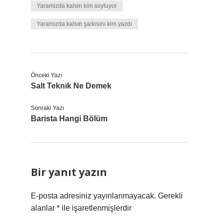
Yaramizda kalsin kim soyluyor
Yaramızda kalsın şarkısını kim yazdı
Önceki Yazı
Salt Teknik Ne Demek
Sonraki Yazı
Barista Hangi Bölüm
Bir yanıt yazın
E-posta adresiniz yayınlanmayacak.
Gerekli
alanlar
*
ile işaretlenmişlerdir