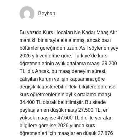
Beyhan
Bu yazıda Kurs Hocaları Ne Kadar Maaş Alır
mantıklı bir sırayla ele alınmış, ancak bazı
bölümler gereğinden uzun. Asıl söylenen şey
2026 yılı verilerine göre, Türkiye’de kurs
öğretmenlerinin aylık ortalama maaşı 39.200
TL ‘dir. Ancak, bu maaş deneyim süresi,
çalışılan kurum ve işin kapsamına göre
değişiklik gösterebilir: ‘teki bilgilere göre ise,
kurs öğretmenlerinin aylık ortalama maaşı
34.400 TL olarak belirtilmiştir. Bu sitede
paylaşılan en düşük maaş 27.500 TL, en
yüksek maaş ise 47.600 TL’dir. ‘te yer alan
bilgilere göre ise 2026 yılında kurs
öğretmenleri için maaşlar en düşük 27.876