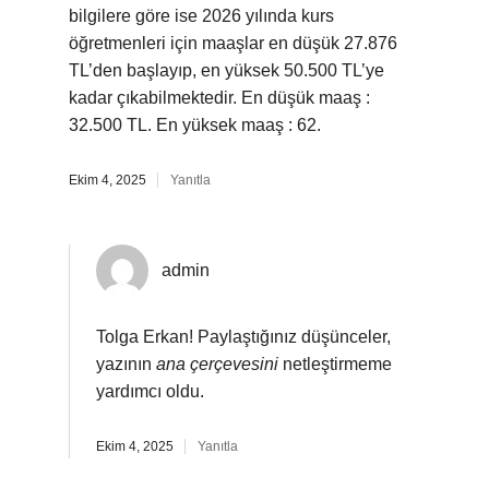
bilgilere göre ise 2026 yılında kurs
öğretmenleri için maaşlar en düşük 27.876
TL’den başlayıp, en yüksek 50.500 TL’ye
kadar çıkabilmektedir. En düşük maaş :
32.500 TL. En yüksek maaş : 62.
Ekim 4, 2025
Yanıtla
admin
Tolga Erkan! Paylaştığınız düşünceler,
yazının
ana çerçevesini
netleştirmeme
yardımcı oldu.
Ekim 4, 2025
Yanıtla