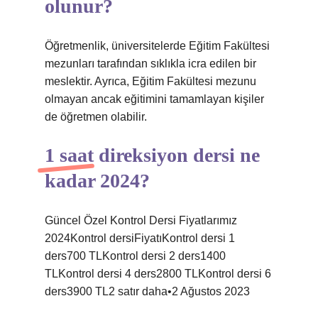
olunur?
Öğretmenlik, üniversitelerde Eğitim Fakültesi
mezunları tarafından sıklıkla icra edilen bir
meslektir. Ayrıca, Eğitim Fakültesi mezunu
olmayan ancak eğitimini tamamlayan kişiler
de öğretmen olabilir.
1 saat direksiyon dersi ne
kadar 2024?
Güncel Özel Kontrol Dersi Fiyatlarımız
2024Kontrol dersiFiyatıKontrol dersi 1
ders700 TLKontrol dersi 2 ders1400
TLKontrol dersi 4 ders2800 TLKontrol dersi 6
ders3900 TL2 satır daha•2 Ağustos 2023