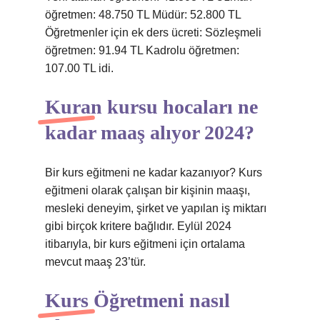
öğretmen: 48.750 TL Müdür: 52.800 TL
Öğretmenler için ek ders ücreti: Sözleşmeli
öğretmen: 91.94 TL Kadrolu öğretmen:
107.00 TL idi.
Kuran kursu hocaları ne
kadar maaş alıyor 2024?
Bir kurs eğitmeni ne kadar kazanıyor? Kurs
eğitmeni olarak çalışan bir kişinin maaşı,
mesleki deneyim, şirket ve yapılan iş miktarı
gibi birçok kritere bağlıdır. Eylül 2024
itibarıyla, bir kurs eğitmeni için ortalama
mevcut maaş 23’tür.
Kurs Öğretmeni nasıl