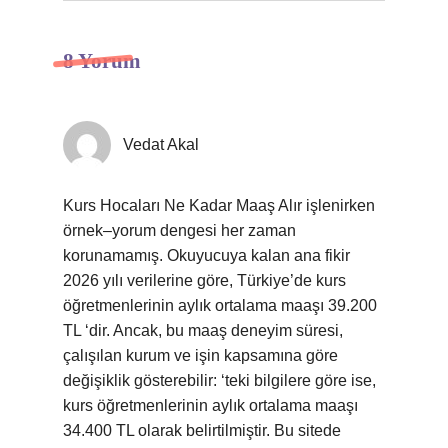
8 Yorum
Vedat Akal
Kurs Hocaları Ne Kadar Maaş Alır işlenirken
örnek–yorum dengesi her zaman
korunamamış. Okuyucuya kalan ana fikir
2026 yılı verilerine göre, Türkiye’de kurs
öğretmenlerinin aylık ortalama maaşı 39.200
TL ‘dir. Ancak, bu maaş deneyim süresi,
çalışılan kurum ve işin kapsamına göre
değişiklik gösterebilir: ‘teki bilgilere göre ise,
kurs öğretmenlerinin aylık ortalama maaşı
34.400 TL olarak belirtilmiştir. Bu sitede