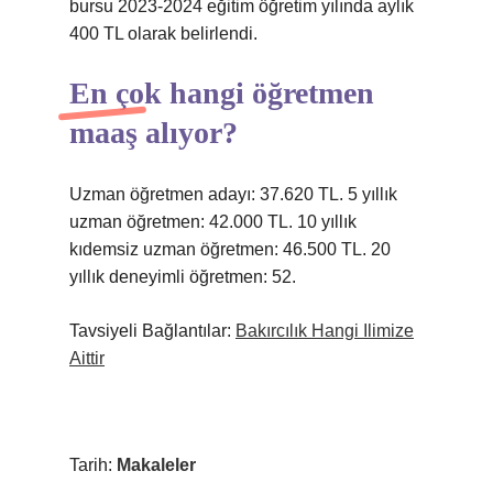
bursu 2023-2024 eğitim öğretim yılında aylık
400 TL olarak belirlendi.
En çok hangi öğretmen
maaş alıyor?
Uzman öğretmen adayı: 37.620 TL. 5 yıllık
uzman öğretmen: 42.000 TL. 10 yıllık
kıdemsiz uzman öğretmen: 46.500 TL. 20
yıllık deneyimli öğretmen: 52.
Tavsiyeli Bağlantılar:
Bakırcılık Hangi Ilimize
Aittir
Tarih:
Makaleler