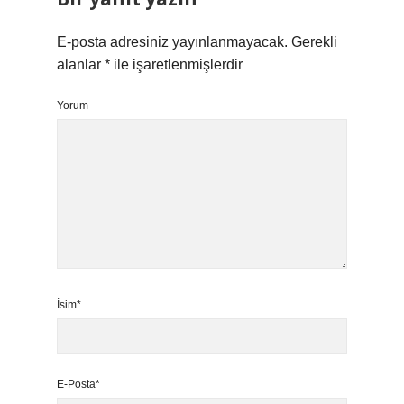
E-posta adresiniz yayınlanmayacak.
Gerekli
alanlar
*
ile işaretlenmişlerdir
Yorum
İsim*
E-Posta*