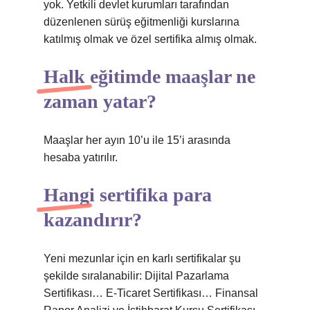
yok. Yetkili devlet kurumları tarafından
düzenlenen sürüş eğitmenliği kurslarına
katılmış olmak ve özel sertifika almış olmak.
Halk eğitimde maaşlar ne
zaman yatar?
Maaşlar her ayın 10’u ile 15’i arasında
hesaba yatırılır.
Hangi sertifika para
kazandırır?
Yeni mezunlar için en karlı sertifikalar şu
şekilde sıralanabilir: Dijital Pazarlama
Sertifikası… E-Ticaret Sertifikası… Finansal