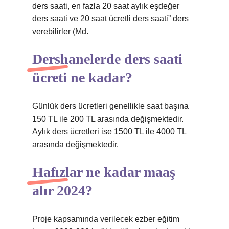
ders saati, en fazla 20 saat aylık eşdeğer
ders saati ve 20 saat ücretli ders saati” ders
verebilirler (Md.
Dershanelerde ders saati
ücreti ne kadar?
Günlük ders ücretleri genellikle saat başına
150 TL ile 200 TL arasında değişmektedir.
Aylık ders ücretleri ise 1500 TL ile 4000 TL
arasında değişmektedir.
Hafızlar ne kadar maaş
alır 2024?
Proje kapsamında verilecek ezber eğitim