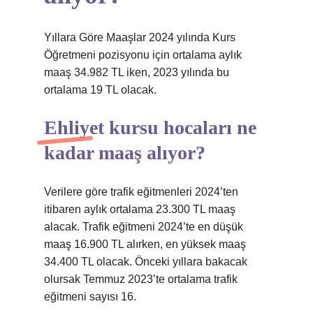
Yıllara Göre Maaşlar 2024 yılında Kurs
Öğretmeni pozisyonu için ortalama aylık
maaş 34.982 TL iken, 2023 yılında bu
ortalama 19 TL olacak.
Ehliyet kursu hocaları ne
kadar maaş alıyor?
Verilere göre trafik eğitmenleri 2024’ten
itibaren aylık ortalama 23.300 TL maaş
alacak. Trafik eğitmeni 2024’te en düşük
maaş 16.900 TL alırken, en yüksek maaş
34.400 TL olacak. Önceki yıllara bakacak
olursak Temmuz 2023’te ortalama trafik
eğitmeni sayısı 16.