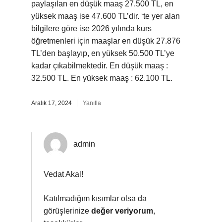
paylaşılan en düşük maaş 27.500 TL, en
yüksek maaş ise 47.600 TL’dir. ‘te yer alan
bilgilere göre ise 2026 yılında kurs
öğretmenleri için maaşlar en düşük 27.876
TL’den başlayıp, en yüksek 50.500 TL’ye
kadar çıkabilmektedir. En düşük maaş :
32.500 TL. En yüksek maaş : 62.100 TL.
Aralık 17, 2024
Yanıtla
admin
Vedat Akal!
Katılmadığım kısımlar olsa da
görüşlerinize
değer veriyorum
,