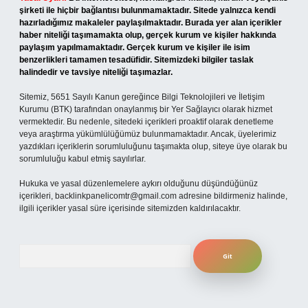
şirketi ile hiçbir bağlantısı bulunmamaktadır. Sitede yalnızca kendi
hazırladığımız makaleler paylaşılmaktadır. Burada yer alan içerikler
haber niteliği taşımamakta olup, gerçek kurum ve kişiler hakkında
paylaşım yapılmamaktadır. Gerçek kurum ve kişiler ile isim
benzerlikleri tamamen tesadüfidir. Sitemizdeki bilgiler taslak
halindedir ve tavsiye niteliği taşımazlar.
Sitemiz, 5651 Sayılı Kanun gereğince Bilgi Teknolojileri ve İletişim
Kurumu (BTK) tarafından onaylanmış bir Yer Sağlayıcı olarak hizmet
vermektedir. Bu nedenle, sitedeki içerikleri proaktif olarak denetleme
veya araştırma yükümlülüğümüz bulunmamaktadır. Ancak, üyelerimiz
yazdıkları içeriklerin sorumluluğunu taşımakta olup, siteye üye olarak bu
sorumluluğu kabul etmiş sayılırlar.
Hukuka ve yasal düzenlemelere aykırı olduğunu düşündüğünüz
içerikleri,
backlinkpanelicomtr@gmail.com
adresine bildirmeniz halinde,
ilgili içerikler yasal süre içerisinde sitemizden kaldırılacaktır.
Arama