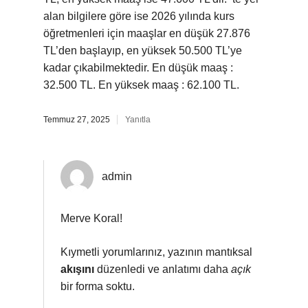
alan bilgilere göre ise 2026 yılında kurs
öğretmenleri için maaşlar en düşük 27.876
TL’den başlayıp, en yüksek 50.500 TL’ye
kadar çıkabilmektedir. En düşük maaş :
32.500 TL. En yüksek maaş : 62.100 TL.
Temmuz 27, 2025
Yanıtla
admin
Merve Koral!
Kıymetli yorumlarınız, yazının mantıksal
akışını
düzenledi ve anlatımı daha
açık
bir forma soktu.