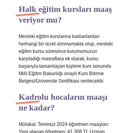
Halk eğitim kursları maaş
veriyor mu?
Mesleki eğitim kurslarına katılanlardan
herhangi bir ücret alınmamakta olup, mesleki
eğitim kursu süresince kurumumuzun
karşıladığı masraflara ek olarak, kursu
başarıyla tamamlayan kişilere kurs sonunda
Milli Eğitim Bakanlığı onaylı Kurs Bitirme
Belgesi/Üniversite Sertifikası verilecektir.
Kadrolu hocaların maaşı
ne kadar?
Mülakat. Temmuz 2024 öğretmen maaşları:
Yeni atanan öğretmen: 41.308 TL Uzman