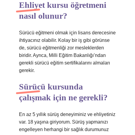
Ehliyet kursu öğretmeni
nasıl olunur?
Sürücü eğitmeni olmak için lisans derecesine
ihtiyacınız olabilir. Kolay bir iş gibi görünse
de, sürücü eğitmenliği zor mesleklerden
biridir. Ayrıca, Milli Eğitim Bakanlığı’ndan
gerekli sürücü eğitim sertifikalarını almaları
gerekir.
Sürücü kursunda
çalışmak için ne gerekli?
En az 5 yıllık sürüş deneyiminiz ve ehliyetiniz
var. 18 yaşına giriyorum. Sürüş yapmanızı
engelleyen herhangi bir sağlık durumunuz