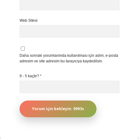
Web Sitesi
Daha sonraki yorumlarımda kullanılması için adım, e-posta
adresim ve site adresim bu tarayıcıya kaydedilsin.
9 - 5 kaçtır?
*