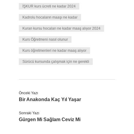
İŞKUR kurs ücreti ne kadar 2024
Kadrolu hocaların maaşı ne kadar
Kuran kursu hocaları ne kadar maaş alıyor 2024
Kurs Öğretmeni nasıl olunur
Kurs öğretmenleri ne kadar maaş alıyor
Sürücü kursunda çalışmak için ne gerekli
Önceki Yazı
Bir Anakonda Kaç Yıl Yaşar
Sonraki Yazı
Gürgen Mi Sağlam Ceviz Mi