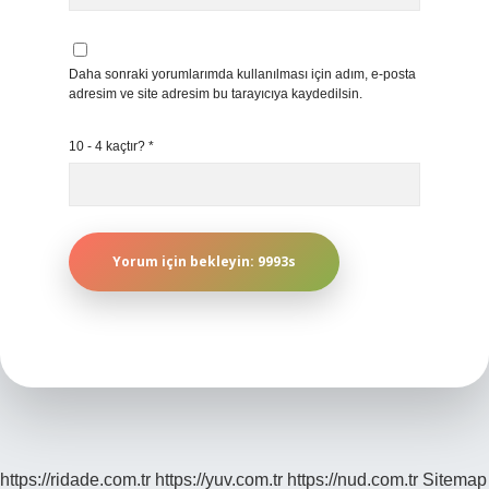
Daha sonraki yorumlarımda kullanılması için adım, e-posta
adresim ve site adresim bu tarayıcıya kaydedilsin.
10 - 4 kaçtır?
*
https://ridade.com.tr
https://yuv.com.tr
https://nud.com.tr
Sitemap