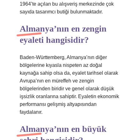
1964’te açılan bu alışveriş merkezinde çok
sayıda tasarımcı butiği bulunmaktadır.
Almanya’nın en zengin
eyaleti hangisidir?
Baden-Württemberg, Almanya’nın diğer
bölgelerine kıyasla nispeten az doğal
kaynağa sahip olsa da, eyalet tarihsel olarak
Avrupa’nın en müreffeh ve zengin
bölgelerinden biridir ve genel olarak düşük
işsizlik oranlarına sahiptir. Eyaletin ekonomik
performansı gelişmiş altyapısından
faydalanır.
Almanya’nın en büyük