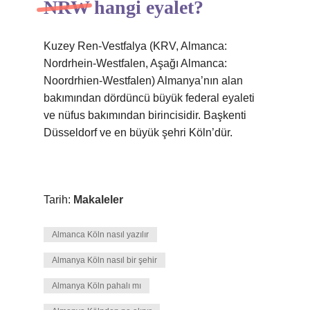
NRW hangi eyalet?
Kuzey Ren-Vestfalya (KRV, Almanca:
Nordrhein-Westfalen, Aşağı Almanca:
Noordrhien-Westfalen) Almanya’nın alan
bakımından dördüncü büyük federal eyaleti
ve nüfus bakımından birincisidir. Başkenti
Düsseldorf ve en büyük şehri Köln’dür.
Tarih:
Makaleler
Almanca Köln nasıl yazılır
Almanya Köln nasıl bir şehir
Almanya Köln pahalı mı