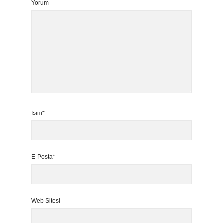
Yorum
İsim*
E-Posta*
Web Sitesi