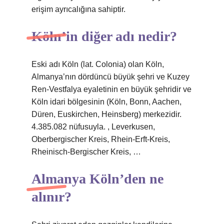
erişim ayrıcalığına sahiptir.
Köln’in diğer adı nedir?
Eski adı Köln (lat. Colonia) olan Köln,
Almanya’nın dördüncü büyük şehri ve Kuzey
Ren-Vestfalya eyaletinin en büyük şehridir ve
Köln idari bölgesinin (Köln, Bonn, Aachen,
Düren, Euskirchen, Heinsberg) merkezidir.
4.385.082 nüfusuyla. , Leverkusen,
Oberbergischer Kreis, Rhein-Erft-Kreis,
Rheinisch-Bergischer Kreis, …
Almanya Köln’den ne
alınır?