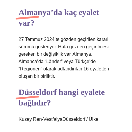
Almanya’da kaç eyalet
var?
27 Temmuz 2024’te gözden geçirilen kararlı
sürümü gösteriyor. Hala gözden geçirilmesi
gereken bir değişiklik var. Almanya,
Almanca’da “Länder” veya Türkçe’de
“Regionen” olarak adlandırılan 16 eyaletten
oluşan bir birliktir.
Düsseldorf hangi eyalete
bağlıdır?
Kuzey Ren-VestfalyaDüsseldorf / Ülke