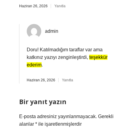
Haziran 26, 2026
Yanıtla
admin
Doru! Katılmadığım taraflar var ama
katkınız yazıyı zenginleştirdi,
teşekkür
ederim
.
Haziran 26, 2026
Yanıtla
Bir yanıt yazın
E-posta adresiniz yayınlanmayacak.
Gerekli
alanlar
*
ile işaretlenmişlerdir