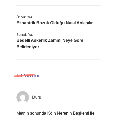
Önceki Yazı
Eksantrik Bozuk Olduğu Nasıl Anlaşılır
Sonraki Yazı
Bedelli Askerlik Zammı Neye Göre
Belirleniyor
10 Yorum
Duru
Metnin sonunda Köln Nerenin Başkenti ile