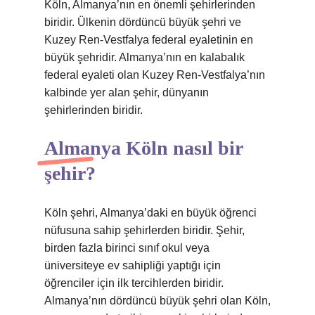
Köln, Almanya’nın en önemli şehirlerinden
biridir. Ülkenin dördüncü büyük şehri ve
Kuzey Ren-Vestfalya federal eyaletinin en
büyük şehridir. Almanya’nın en kalabalık
federal eyaleti olan Kuzey Ren-Vestfalya’nın
kalbinde yer alan şehir, dünyanın
şehirlerinden biridir.
Almanya Köln nasıl bir
şehir?
Köln şehri, Almanya’daki en büyük öğrenci
nüfusuna sahip şehirlerden biridir. Şehir,
birden fazla birinci sınıf okul veya
üniversiteye ev sahipliği yaptığı için
öğrenciler için ilk tercihlerden biridir.
Almanya’nın dördüncü büyük şehri olan Köln,