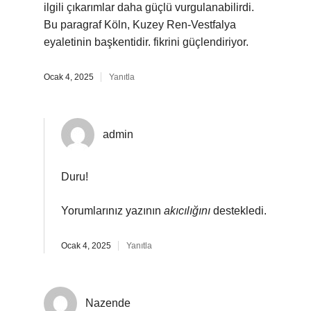
ilgili çıkarımlar daha güçlü vurgulanabilirdi.
Bu paragraf Köln, Kuzey Ren-Vestfalya
eyaletinin başkentidir. fikrini güçlendiriyor.
Ocak 4, 2025
Yanıtla
admin
Duru!
Yorumlarınız yazının
akıcılığını
destekledi.
Ocak 4, 2025
Yanıtla
Nazende