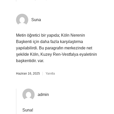
Suna
Metin öğretici bir yapıda; Köln Nerenin
Başkenti için daha fazla karşılaştırma
yapılabilirdi. Bu paragrafın merkezinde net
şekilde Köln, Kuzey Ren-Vestfalya eyaletinin
başkentidir. var.
Haziran 16, 2025
Yanıtla
admin
Suna!