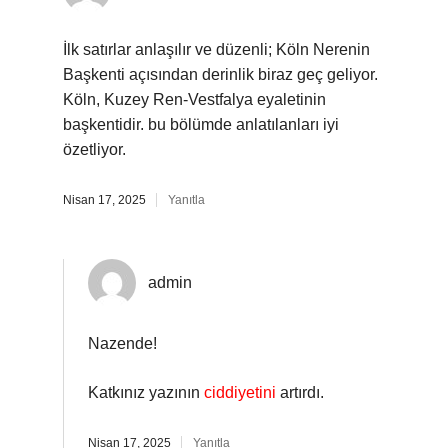
İlk satırlar anlaşılır ve düzenli; Köln Nerenin
Başkenti açısından derinlik biraz geç geliyor.
Köln, Kuzey Ren-Vestfalya eyaletinin
başkentidir. bu bölümde anlatılanları iyi
özetliyor.
Nisan 17, 2025
Yanıtla
admin
Nazende!
Katkınız yazının
ciddiyetini
artırdı.
Nisan 17, 2025
Yanıtla