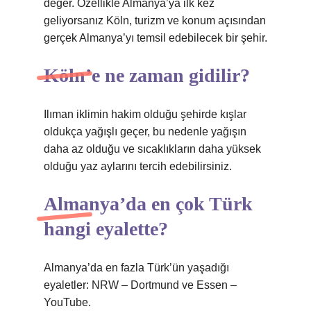
değer. Özellikle Almanya’ya ilk kez
geliyorsanız Köln, turizm ve konum açısından
gerçek Almanya’yı temsil edebilecek bir şehir.
Köln’e ne zaman gidilir?
Ilıman iklimin hakim olduğu şehirde kışlar
oldukça yağışlı geçer, bu nedenle yağışın
daha az olduğu ve sıcaklıkların daha yüksek
olduğu yaz aylarını tercih edebilirsiniz.
Almanya’da en çok Türk
hangi eyalette?
Almanya’da en fazla Türk’ün yaşadığı
eyaletler: NRW – Dortmund ve Essen –
YouTube.