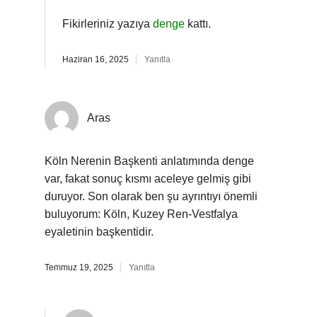
Fikirleriniz yazıya
denge
kattı.
Haziran 16, 2025
Yanıtla
Aras
Köln Nerenin Başkenti anlatımında denge
var, fakat sonuç kısmı aceleye gelmiş gibi
duruyor. Son olarak ben şu ayrıntıyı önemli
buluyorum: Köln, Kuzey Ren-Vestfalya
eyaletinin başkentidir.
Temmuz 19, 2025
Yanıtla