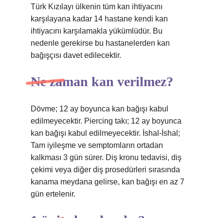
Türk Kızılayı ülkenin tüm kan ihtiyacını
karşılayana kadar 14 hastane kendi kan
ihtiyacını karşılamakla yükümlüdür. Bu
nedenle gerekirse bu hastanelerden kan
bağışçısı davet edilecektir.
Ne zaman kan verilmez?
Dövme; 12 ay boyunca kan bağışı kabul
edilmeyecektir. Piercing takı; 12 ay boyunca
kan bağışı kabul edilmeyecektir. İshal-İshal;
Tam iyileşme ve semptomların ortadan
kalkması 3 gün sürer. Diş kronu tedavisi, diş
çekimi veya diğer diş prosedürleri sırasında
kanama meydana gelirse, kan bağışı en az 7
gün ertelenir.