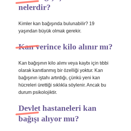
nelerdir?
Kimler kan bağışında bulunabilir? 19
yaşından büyük olmak gerekir.
Kan verince kilo alınır mı?
Kan bağışının kilo alımı veya kaybı için tıbbi
olarak kanıtlanmış bir özelliği yoktur. Kan
bağışının iştahı artırdığı, çünkü yeni kan
hücreleri ürettiği sıklıkla söylenir. Ancak bu
durum psikolojiktir.
Devlet hastaneleri kan
bağışı alıyor mu?