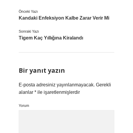
Önceki Yazı
Kandaki Enfeksiyon Kalbe Zarar Verir Mi
Sonraki Yazı
Tigem Kaç Yıllığına Kiralandı
Bir yanıt yazın
E-posta adresiniz yayınlanmayacak.
Gerekli
alanlar
*
ile işaretlenmişlerdir
Yorum