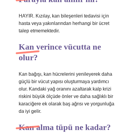
HAYIR. Kızılay, kan bileşenleri tedavisi için
hasta veya yakınlarından herhangi bir ücret
talep etmemektedir.
Kan verince vücutta ne
olur?
Kan bağışı, kan hücrelerini yenileyerek daha
güçlü bir vücut yapısı oluşturmaya yardımcı
olur. Kandaki yağ oranını azaltarak kalp krizi
riskini büyük ölçüde önler ve daha sağlıklı bir
karaciğere ek olarak baş ağrısı ve yorgunluğa
da iyi gelir.
Kan alma tüpü ne kadar?