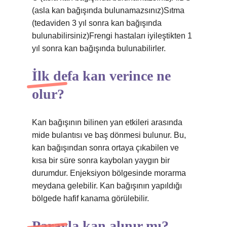
(asla kan bağışında bulunamazsınız)Sıtma
(tedaviden 3 yıl sonra kan bağışında
bulunabilirsiniz)Frengi hastaları iyileştikten 1
yıl sonra kan bağışında bulunabilirler.
İlk defa kan verince ne
olur?
Kan bağışının bilinen yan etkileri arasında
mide bulantısı ve baş dönmesi bulunur. Bu,
kan bağışından sonra ortaya çıkabilen ve
kısa bir süre sonra kaybolan yaygın bir
durumdur. Enjeksiyon bölgesinde morarma
meydana gelebilir. Kan bağışının yapıldığı
bölgede hafif kanama görülebilir.
Parayla kan alınır mı?