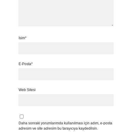
İsim*
E-Posta*
Web Sitesi
Daha sonraki yorumlarımda kullanılması için adım, e-posta
adresim ve site adresim bu tarayıcıya kaydedilsin.