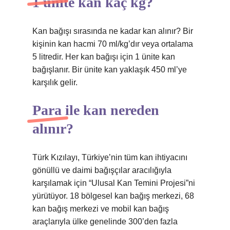
1 ünite kan kaç kg?
Kan bağışı sırasında ne kadar kan alınır? Bir
kişinin kan hacmi 70 ml/kg’dır veya ortalama
5 litredir. Her kan bağışı için 1 ünite kan
bağışlanır. Bir ünite kan yaklaşık 450 ml’ye
karşılık gelir.
Para ile kan nereden
alınır?
Türk Kızılayı, Türkiye’nin tüm kan ihtiyacını
gönüllü ve daimi bağışçılar aracılığıyla
karşılamak için “Ulusal Kan Temini Projesi”ni
yürütüyor. 18 bölgesel kan bağış merkezi, 68
kan bağış merkezi ve mobil kan bağış
araçlarıyla ülke genelinde 300’den fazla