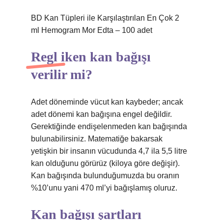
BD Kan Tüpleri ile Karşılaştırılan En Çok 2
ml Hemogram Mor Edta – 100 adet
Regl iken kan bağışı
verilir mi?
Adet döneminde vücut kan kaybeder; ancak
adet dönemi kan bağışına engel değildir.
Gerektiğinde endişelenmeden kan bağışında
bulunabilirsiniz. Matematiğe bakarsak
yetişkin bir insanın vücudunda 4,7 ila 5,5 litre
kan olduğunu görürüz (kiloya göre değişir).
Kan bağışında bulunduğumuzda bu oranın
%10’unu yani 470 ml’yi bağışlamış oluruz.
Kan bağışı şartları