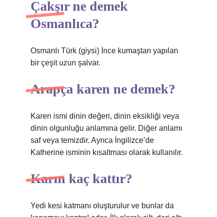
Çakşır ne demek
Osmanlıca?
Osmanlı Türk (giysi) İnce kumaştan yapılan
bir çeşit uzun şalvar.
Arapça karen ne demek?
Karen ismi dinin değeri, dinin eksikliği veya
dinin olgunluğu anlamına gelir. Diğer anlamı
saf veya temizdir. Ayrıca İngilizce’de
Katherine isminin kısaltması olarak kullanılır.
Karın kaç kattır?
Yedi kesi katmanı oluşturulur ve bunlar da