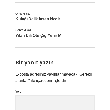
Önceki Yazı
Kulağı Delik Insan Nedir
Sonraki Yazı
Yılan Dili Otu Çiğ Yenir Mi
Bir yanıt yazın
E-posta adresiniz yayınlanmayacak.
Gerekli
alanlar
*
ile işaretlenmişlerdir
Yorum