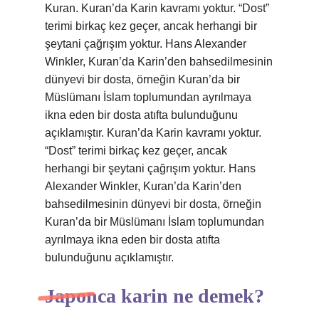
Kuran. Kuran’da Karin kavramı yoktur. “Dost”
terimi birkaç kez geçer, ancak herhangi bir
şeytani çağrışım yoktur. Hans Alexander
Winkler, Kuran’da Karin’den bahsedilmesinin
dünyevi bir dosta, örneğin Kuran’da bir
Müslümanı İslam toplumundan ayrılmaya
ikna eden bir dosta atıfta bulunduğunu
açıklamıştır. Kuran’da Karin kavramı yoktur.
“Dost” terimi birkaç kez geçer, ancak
herhangi bir şeytani çağrışım yoktur. Hans
Alexander Winkler, Kuran’da Karin’den
bahsedilmesinin dünyevi bir dosta, örneğin
Kuran’da bir Müslümanı İslam toplumundan
ayrılmaya ikna eden bir dosta atıfta
bulunduğunu açıklamıştır.
Japonca karin ne demek?