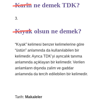
Karîn ne demek TDK?
3.
Kıyak olsun ne demek?
“Kıyak” kelimesi benzer kelimelerine göre
“üstün” anlamında da kullanılabilen bir
kelimedir. Ayrıca TDK’yi ayrıcalık tanıma
anlamında açıklayan bir kelimedir. Verilen
anlamların dışında zalim ve gaddar
anlamında da tercih edilebilen bir kelimedir.
Tarih:
Makaleler