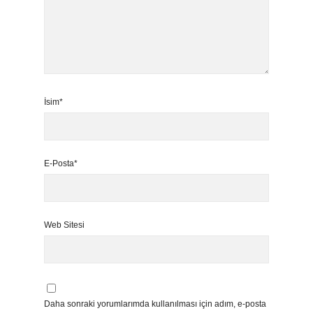
İsim*
E-Posta*
Web Sitesi
Daha sonraki yorumlarımda kullanılması için adım, e-posta