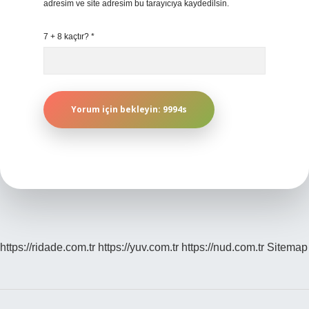
adresim ve site adresim bu tarayıcıya kaydedilsin.
7 + 8 kaçtır?
*
https://ridade.com.tr
https://yuv.com.tr
https://nud.com.tr
Sitemap