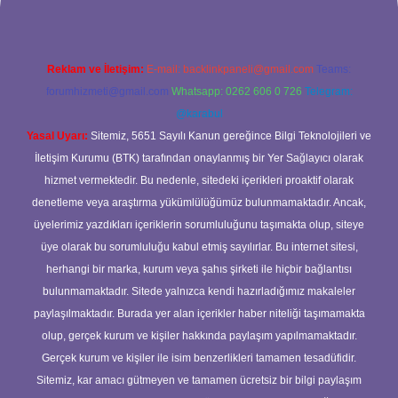
Reklam ve İletişim:
E-mail:
backlinkpaneli@gmail.com
Teams:
forumhizmeti@gmail.com
Whatsapp: 0262 606 0 726
Telegram:
@karabul
Yasal Uyarı:
Sitemiz, 5651 Sayılı Kanun gereğince Bilgi Teknolojileri ve
İletişim Kurumu (BTK) tarafından onaylanmış bir Yer Sağlayıcı olarak
hizmet vermektedir. Bu nedenle, sitedeki içerikleri proaktif olarak
denetleme veya araştırma yükümlülüğümüz bulunmamaktadır. Ancak,
üyelerimiz yazdıkları içeriklerin sorumluluğunu taşımakta olup, siteye
üye olarak bu sorumluluğu kabul etmiş sayılırlar. Bu internet sitesi,
herhangi bir marka, kurum veya şahıs şirketi ile hiçbir bağlantısı
bulunmamaktadır. Sitede yalnızca kendi hazırladığımız makaleler
paylaşılmaktadır. Burada yer alan içerikler haber niteliği taşımamakta
olup, gerçek kurum ve kişiler hakkında paylaşım yapılmamaktadır.
Gerçek kurum ve kişiler ile isim benzerlikleri tamamen tesadüfidir.
Sitemiz, kar amacı gütmeyen ve tamamen ücretsiz bir bilgi paylaşım