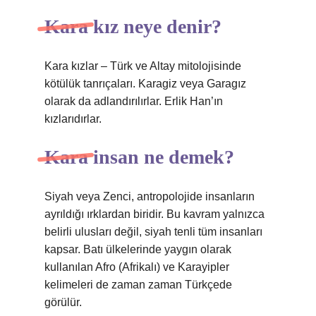
Kara kız neye denir?
Kara kızlar – Türk ve Altay mitolojisinde
kötülük tanrıçaları. Karagiz veya Garagız
olarak da adlandırılırlar. Erlik Han’ın
kızlarıdırlar.
Kara insan ne demek?
Siyah veya Zenci, antropolojide insanların
ayrıldığı ırklardan biridir. Bu kavram yalnızca
belirli ulusları değil, siyah tenli tüm insanları
kapsar. Batı ülkelerinde yaygın olarak
kullanılan Afro (Afrikalı) ve Karayipler
kelimeleri de zaman zaman Türkçede
görülür.