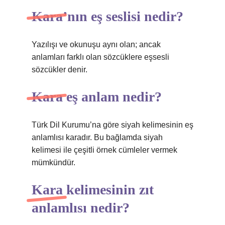
Kara’nın eş seslisi nedir?
Yazılışı ve okunuşu aynı olan; ancak
anlamları farklı olan sözcüklere eşsesli
sözcükler denir.
Kara eş anlam nedir?
Türk Dil Kurumu’na göre siyah kelimesinin eş
anlamlısı karadır. Bu bağlamda siyah
kelimesi ile çeşitli örnek cümleler vermek
mümkündür.
Kara kelimesinin zıt
anlamlısı nedir?