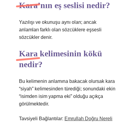
Kara’nın eş seslisi nedir?
Yazılışı ve okunuşu aynı olan; ancak
anlamları farklı olan sözcüklere eşsesli
sözcükler denir.
Kara kelimesinin kökü
nedir?
Bu kelimenin anlamına bakacak olursak kara
“siyah” kelimesinden türediği; sonundaki ekin
“isimden isim yapma eki” olduğu açıkça
görülmektedir.
Tavsiyeli Bağlantılar:
Emrullah Doğru Nereli