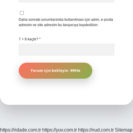
Daha sonraki yorumlarımda kullanılması için adım, e-posta
adresim ve site adresim bu tarayıcıya kaydedilsin.
7 + 8 kaçtır?
*
https://ridade.com.tr
https://yuv.com.tr
https://nud.com.tr
Sitemap