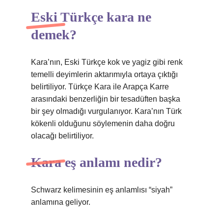
Eski Türkçe kara ne
demek?
Kara’nın, Eski Türkçe kok ve yagiz gibi renk
temelli deyimlerin aktarımıyla ortaya çıktığı
belirtiliyor. Türkçe Kara ile Arapça Karre
arasındaki benzerliğin bir tesadüften başka
bir şey olmadığı vurgulanıyor. Kara’nın Türk
kökenli olduğunu söylemenin daha doğru
olacağı belirtiliyor.
Kara eş anlamı nedir?
Schwarz kelimesinin eş anlamlısı “siyah”
anlamına geliyor.