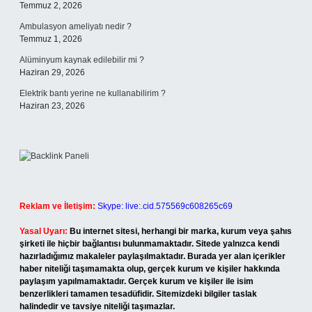
Temmuz 2, 2026
Ambulasyon ameliyatı nedir ?
Temmuz 1, 2026
Alüminyum kaynak edilebilir mi ?
Haziran 29, 2026
Elektrik bantı yerine ne kullanabilirim ?
Haziran 23, 2026
Reklam ve İletişim:
Skype: live:.cid.575569c608265c69
Yasal Uyarı:
Bu internet sitesi, herhangi bir marka, kurum veya şahıs
şirketi ile hiçbir bağlantısı bulunmamaktadır. Sitede yalnızca kendi
hazırladığımız makaleler paylaşılmaktadır. Burada yer alan içerikler
haber niteliği taşımamakta olup, gerçek kurum ve kişiler hakkında
paylaşım yapılmamaktadır. Gerçek kurum ve kişiler ile isim
benzerlikleri tamamen tesadüfidir. Sitemizdeki bilgiler taslak
halindedir ve tavsiye niteliği taşımazlar.