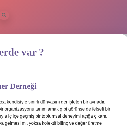
erde var ?
mer Derneği
ca kendisiyle sınırlı dünyasını genişleten bir aynadır.
ir organizasyonu tanımlamak gibi görünse de felsefi bir
ıyla iç içe geçmiş bir toplumsal deneyimi açığa çıkarır.
a gelmesi mi, yoksa kolektif bilinç ve değer üretme