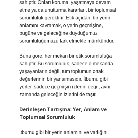
sahiptir. Onları koruma, yaşatmaya devam
etme ya da unutturma kararları, bir toplumsal
sorumluluk gerektirir. Etik açıdan, bir yerin
anlamını kavramak, o yerin geçmişine,
bugüne ve geleceğine duyduğumuz
sorumluluğumuzu fark etmekle mümkündür.
Buna göre, her mekan bir etik sorumluluğa
sahiptir. Bu sorumluluk, sadece o mekanda
yaşayanların değil, tüm toplumun ortak
değerlerinin bir yansımasıdır. İtburnu gibi
yerler, sadece geçmişin izlerini değil, aynı
zamanda geleceğin izlerini de taşır.
Derinleşen Tartışma: Yer, Anlam ve
Toplumsal Sorumluluk
İtburnu gibi bir yerin anlamını ve varlığını