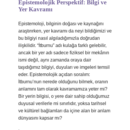
Epistemolojik Perspektif: Bilgi ve
Yer Kavramı
Epistemoloji, bilginin doğası ve kaynağını
araştırırken, yer kavramı da neyi bildiğimizi ve
bu bilgiyi nasıl algıladığımızla doğrudan
ilişkilidir. “İtburnu” adı kulağa farklı gelebilir,
ancak bir yer adı sadece fiziksel bir mekânın
ismi değil, aynı zamanda oraya dair
taşıdığımız bilgiyi, duyuları ve imgeleri temsil
eder. Epistemolojik açıdan soralım:
İtburnu’nun nerede olduğunu bilmek, oranın
anlamını tam olarak kavramamıza yeter mi?
Bir yerin bilgisi, o yere dair sahip olduğumuz
duyusal verilerle mi sınırlıdır, yoksa tarihsel
ve kültürel bağlamları da içine alan bir anlam
dünyasını kapsar mı?