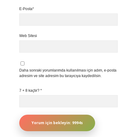
E-Posta*
Web Sitesi
Daha sonraki yorumlarımda kullanılması için adım, e-posta
adresim ve site adresim bu tarayıcıya kaydedilsin.
7 + 8 kaçtır?
*