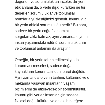
değerleri ve sorumlulukları inceler. Bir yerin
etik anlamı da, o yerle ilişki kurarken ne tür
değerler, sorumluluklar ve toplumsal
normlarla yüzleştiğimizi gösterir. İtburnu gibi
bir yerin ahlaki sorumluluğu nedir? Bu soru,
sadece bir yerin coğrafi anlamını
sorgulamakla kalmaz, aynı zamanda o yerin
insan yaşamındaki rolünü, sorumluluklarını
ve toplumsal anlamını da araştırır.
Örneğin, bir yerin tahrip edilmesi ya da
korunması meselesi, sadece doğal
kaynakların korunmasından ibaret değildir.
Aynı zamanda, o yerin tarihini, kültürünü ve o
mekanda yaşayan insanların yaşam
biçimlerini de etkileyecek bir sorumluluktur.
İtburnu gibi yerler, insanlar için sadece
fiziksel değil, kültürel ve ahlaki bir değere