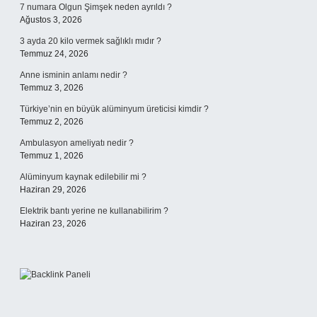
7 numara Olgun Şimşek neden ayrıldı ?
Ağustos 3, 2026
3 ayda 20 kilo vermek sağlıklı mıdır ?
Temmuz 24, 2026
Anne isminin anlamı nedir ?
Temmuz 3, 2026
Türkiye’nin en büyük alüminyum üreticisi kimdir ?
Temmuz 2, 2026
Ambulasyon ameliyatı nedir ?
Temmuz 1, 2026
Alüminyum kaynak edilebilir mi ?
Haziran 29, 2026
Elektrik bantı yerine ne kullanabilirim ?
Haziran 23, 2026