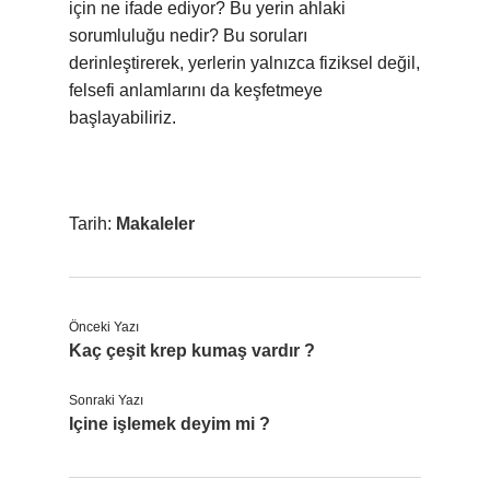
için ne ifade ediyor? Bu yerin ahlaki
sorumluluğu nedir? Bu soruları
derinleştirerek, yerlerin yalnızca fiziksel değil,
felsefi anlamlarını da keşfetmeye
başlayabiliriz.
Tarih:
Makaleler
Önceki Yazı
Kaç çeşit krep kumaş vardır ?
Sonraki Yazı
Içine işlemek deyim mi ?