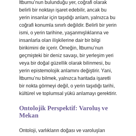
İtburnu’nun bulunduğu yer, coğrafi olarak
belirli bir noktayı işaret edebilir, ancak bu
yerin insanlar için taşıdığı anlam, yalnızca bu
coğrafi konumla sınırlı değildir. Belirli bir yerin
ismi, o yerin tarihine, yaşanmışlıklarına ve
insanlarla olan ilişkilerine dair bir bilgi
birikimini de içerir. Örneğin, İtburnu’nun
geçmişteki bir deniz savaşı, bir yerleşim yeri
veya bir doğal güzellik olarak bilinmesi, bu
yerin epistemolojik anlamını değiştirir. Yani,
İtburnu’nu bilmek, yalnızca haritada işaretli
bir nokta görmeyi değil, o yerin taşıdığı tarihi,
kültürel ve toplumsal yükü anlamayı gerektirir.
Ontolojik Perspektif: Varoluş ve
Mekan
Ontoloji, varlıkların doğası ve varoluşları