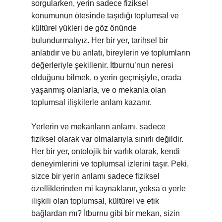
sorgularken, yerin sadece fiziksel
konumunun ötesinde taşıdığı toplumsal ve
kültürel yükleri de göz önünde
bulundurmalıyız. Her bir yer, tarihsel bir
anlatıdır ve bu anlatı, bireylerin ve toplumların
değerleriyle şekillenir. İtburnu’nun neresi
olduğunu bilmek, o yerin geçmişiyle, orada
yaşanmış olanlarla, ve o mekanla olan
toplumsal ilişkilerle anlam kazanır.
Yerlerin ve mekanların anlamı, sadece
fiziksel olarak var olmalarıyla sınırlı değildir.
Her bir yer, ontolojik bir varlık olarak, kendi
deneyimlerini ve toplumsal izlerini taşır. Peki,
sizce bir yerin anlamı sadece fiziksel
özelliklerinden mi kaynaklanır, yoksa o yerle
ilişkili olan toplumsal, kültürel ve etik
bağlardan mı? İtburnu gibi bir mekan, sizin