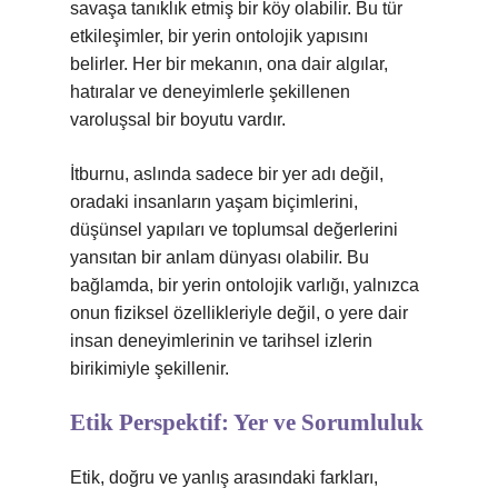
savaşa tanıklık etmiş bir köy olabilir. Bu tür
etkileşimler, bir yerin ontolojik yapısını
belirler. Her bir mekanın, ona dair algılar,
hatıralar ve deneyimlerle şekillenen
varoluşsal bir boyutu vardır.
İtburnu, aslında sadece bir yer adı değil,
oradaki insanların yaşam biçimlerini,
düşünsel yapıları ve toplumsal değerlerini
yansıtan bir anlam dünyası olabilir. Bu
bağlamda, bir yerin ontolojik varlığı, yalnızca
onun fiziksel özellikleriyle değil, o yere dair
insan deneyimlerinin ve tarihsel izlerin
birikimiyle şekillenir.
Etik Perspektif: Yer ve Sorumluluk
Etik, doğru ve yanlış arasındaki farkları,