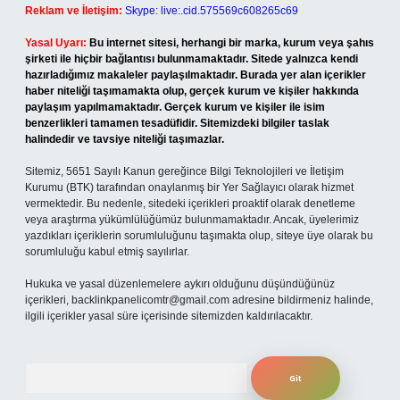
Reklam ve İletişim:
Skype: live:.cid.575569c608265c69
Yasal Uyarı:
Bu internet sitesi, herhangi bir marka, kurum veya şahıs
şirketi ile hiçbir bağlantısı bulunmamaktadır. Sitede yalnızca kendi
hazırladığımız makaleler paylaşılmaktadır. Burada yer alan içerikler
haber niteliği taşımamakta olup, gerçek kurum ve kişiler hakkında
paylaşım yapılmamaktadır. Gerçek kurum ve kişiler ile isim
benzerlikleri tamamen tesadüfidir. Sitemizdeki bilgiler taslak
halindedir ve tavsiye niteliği taşımazlar.
Sitemiz, 5651 Sayılı Kanun gereğince Bilgi Teknolojileri ve İletişim
Kurumu (BTK) tarafından onaylanmış bir Yer Sağlayıcı olarak hizmet
vermektedir. Bu nedenle, sitedeki içerikleri proaktif olarak denetleme
veya araştırma yükümlülüğümüz bulunmamaktadır. Ancak, üyelerimiz
yazdıkları içeriklerin sorumluluğunu taşımakta olup, siteye üye olarak bu
sorumluluğu kabul etmiş sayılırlar.
Hukuka ve yasal düzenlemelere aykırı olduğunu düşündüğünüz
içerikleri,
backlinkpanelicomtr@gmail.com
adresine bildirmeniz halinde,
ilgili içerikler yasal süre içerisinde sitemizden kaldırılacaktır.
Arama