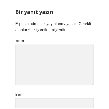
Bir yanıt yazın
E-posta adresiniz yayınlanmayacak.
Gerekli
alanlar
*
ile işaretlenmişlerdir
Yorum
İsim*