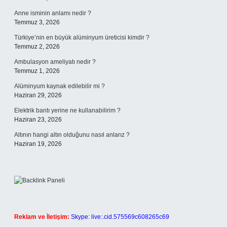
Anne isminin anlamı nedir ?
Temmuz 3, 2026
Türkiye’nin en büyük alüminyum üreticisi kimdir ?
Temmuz 2, 2026
Ambulasyon ameliyatı nedir ?
Temmuz 1, 2026
Alüminyum kaynak edilebilir mi ?
Haziran 29, 2026
Elektrik bantı yerine ne kullanabilirim ?
Haziran 23, 2026
Altının hangi altın olduğunu nasıl anlarız ?
Haziran 19, 2026
Reklam ve İletişim:
Skype: live:.cid.575569c608265c69