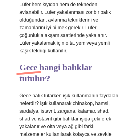
Lüfer hem kıyıdan hem de tekneden
avlanabilir. Lüfer yakalanması zor bir balık
olduğundan, avlanma tekniklerini ve
zamanlarını iyi bilmek gerekir. Lüfer
çoğunlukla akşam saatlerinde yakalanır.
Lüfer yakalamak için olta, yem veya yemli
kaşık tekniği kullanılır.
Gece hangi balıklar
tutulur?
Gece balık tutarken ışık kullanmanın faydaları
nelerdir? Işık kullanarak chinakop, hamsi,
sardalya, istavrit, zargana, kalamar, shad,
shad ve istavrit gibi balıklar ışığa çekilerek
yakalanır ve olta veya ağ gibi farklı
malzemeler kullanılarak kolayca ve zevkle