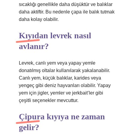
sıcaklığı genellikle daha düşüktür ve balıklar
daha aktiftir. Bu nedenle çapa ile balık tutmak
daha kolay olabilir.
Kıyıdan levrek nasıl
avlanır?
Levrek, canlı yem veya yapay yemle
donatılmış oltalar kullanılarak yakalanabilir.
Canlı yem, küçük balıklar, karides veya
yengeç gibi deniz hayvanları olabilir. Yapay
yem için jigler, yemler ve jerkbait’ler gibi
çeşitli seçenekler mevcuttur.
Çipura kıyıya ne zaman
gelir?