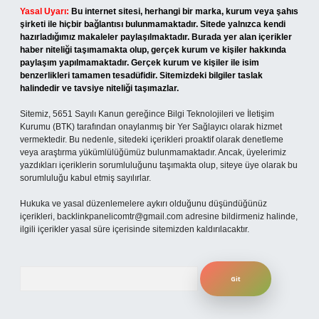
Yasal Uyarı:
Bu internet sitesi, herhangi bir marka, kurum veya şahıs
şirketi ile hiçbir bağlantısı bulunmamaktadır. Sitede yalnızca kendi
hazırladığımız makaleler paylaşılmaktadır. Burada yer alan içerikler
haber niteliği taşımamakta olup, gerçek kurum ve kişiler hakkında
paylaşım yapılmamaktadır. Gerçek kurum ve kişiler ile isim
benzerlikleri tamamen tesadüfidir. Sitemizdeki bilgiler taslak
halindedir ve tavsiye niteliği taşımazlar.
Sitemiz, 5651 Sayılı Kanun gereğince Bilgi Teknolojileri ve İletişim
Kurumu (BTK) tarafından onaylanmış bir Yer Sağlayıcı olarak hizmet
vermektedir. Bu nedenle, sitedeki içerikleri proaktif olarak denetleme
veya araştırma yükümlülüğümüz bulunmamaktadır. Ancak, üyelerimiz
yazdıkları içeriklerin sorumluluğunu taşımakta olup, siteye üye olarak bu
sorumluluğu kabul etmiş sayılırlar.
Hukuka ve yasal düzenlemelere aykırı olduğunu düşündüğünüz
içerikleri,
backlinkpanelicomtr@gmail.com
adresine bildirmeniz halinde,
ilgili içerikler yasal süre içerisinde sitemizden kaldırılacaktır.
Arama