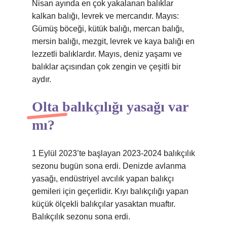
Nisan ayında en çok yakalanan balıklar
kalkan balığı, levrek ve mercandır. Mayıs:
Gümüş böceği, kütük balığı, mercan balığı,
mersin balığı, mezgit, levrek ve kaya balığı en
lezzetli balıklardır. Mayıs, deniz yaşamı ve
balıklar açısından çok zengin ve çeşitli bir
aydır.
Olta balıkçılığı yasağı var
mı?
1 Eylül 2023’te başlayan 2023-2024 balıkçılık
sezonu bugün sona erdi. Denizde avlanma
yasağı, endüstriyel avcılık yapan balıkçı
gemileri için geçerlidir. Kıyı balıkçılığı yapan
küçük ölçekli balıkçılar yasaktan muaftır.
Balıkçılık sezonu sona erdi.