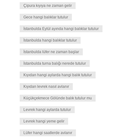
Çipura kıyıya ne zaman gelir
Gece hangi balıklar tutulur
İstanbulda Eylül ayında hangi balıklar tutulur
İstanbulda hangi balıklar tutulur
İstanbulda lüfer ne zaman başlar
İstanbulda turna balığı nerede tutulur
Kıyıdan hangi aylarda hangi balık tutulur
Kıyıdan levrek nasıl avlanır
Küçükçekmece Gölünde balık tutulur mu
Levrek hangi aylarda tutulur
Levrek hangi yeme gelir
Lüfer hangi saatlerde avlanır