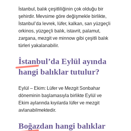
İstanbul, balık çeşitliliğinin çok olduğu bir
şehirdir. Mevsime göre değişmekle birlikte,
İstanbul’da levrek, lüfer, kalkan, sarı yüzgeçli
orkinos, yüzgeçli balık, istavrit, palamut,
zargana, mezgit ve minnow gibi çeşitli balık
türleri yakalanabilir.
İstanbul’da Eylül ayında
hangi balıklar tutulur?
Eylül – Ekim: Lüfer ve Mezgit Sonbahar
döneminin başlamasıyla birlikte Eylül ve
Ekim aylarında kıyılarda lüfer ve mezgit
avlanabilmektedir.
Boğazdan hangi balıklar