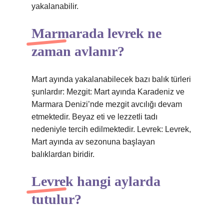
yakalanabilir.
Marmarada levrek ne
zaman avlanır?
Mart ayında yakalanabilecek bazı balık türleri
şunlardır: Mezgit: Mart ayında Karadeniz ve
Marmara Denizi’nde mezgit avcılığı devam
etmektedir. Beyaz eti ve lezzetli tadı
nedeniyle tercih edilmektedir. Levrek: Levrek,
Mart ayında av sezonuna başlayan
balıklardan biridir.
Levrek hangi aylarda
tutulur?