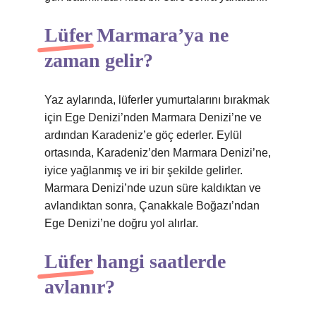
Lüfer Marmara’ya ne
zaman gelir?
Yaz aylarında, lüferler yumurtalarını bırakmak
için Ege Denizi’nden Marmara Denizi’ne ve
ardından Karadeniz’e göç ederler. Eylül
ortasında, Karadeniz’den Marmara Denizi’ne,
iyice yağlanmış ve iri bir şekilde gelirler.
Marmara Denizi’nde uzun süre kaldıktan ve
avlandıktan sonra, Çanakkale Boğazı’ndan
Ege Denizi’ne doğru yol alırlar.
Lüfer hangi saatlerde
avlanır?