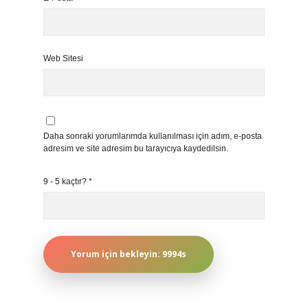
Web Sitesi
Daha sonraki yorumlarımda kullanılması için adım, e-posta
adresim ve site adresim bu tarayıcıya kaydedilsin.
9 - 5 kaçtır?
*