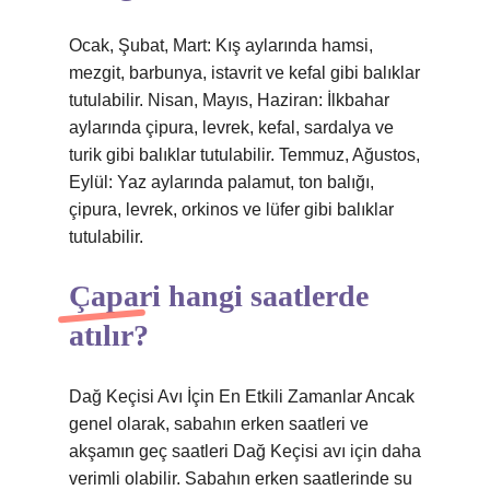
Ocak, Şubat, Mart: Kış aylarında hamsi,
mezgit, barbunya, istavrit ve kefal gibi balıklar
tutulabilir. Nisan, Mayıs, Haziran: İlkbahar
aylarında çipura, levrek, kefal, sardalya ve
turik gibi balıklar tutulabilir. Temmuz, Ağustos,
Eylül: Yaz aylarında palamut, ton balığı,
çipura, levrek, orkinos ve lüfer gibi balıklar
tutulabilir.
Çapari hangi saatlerde
atılır?
Dağ Keçisi Avı İçin En Etkili Zamanlar Ancak
genel olarak, sabahın erken saatleri ve
akşamın geç saatleri Dağ Keçisi avı için daha
verimli olabilir. Sabahın erken saatlerinde su