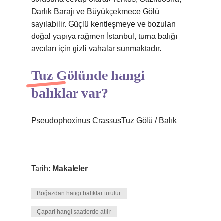
Darlık Barajı ve Büyükçekmece Gölü
sayılabilir. Güçlü kentleşmeye ve bozulan
doğal yapıya rağmen İstanbul, turna balığı
avcıları için gizli vahalar sunmaktadır.
Tuz Gölünde hangi
balıklar var?
Pseudophoxinus CrassusTuz Gölü / Balık
Tarih:
Makaleler
Boğazdan hangi balıklar tutulur
Çapari hangi saatlerde atılır