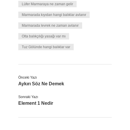
Lüfer Marmaraya ne zaman gelir
Marmarada kıyıdan hangi balıklar avlanır
Marmarada levrek ne zaman avlanır
Olta balıkçılığı yasağı var mı
Tuz Gölünde hangi balıklar var
Önceki Yazı
Aykırı Söz Ne Demek
Sonraki Yazı
Element 1 Nedir