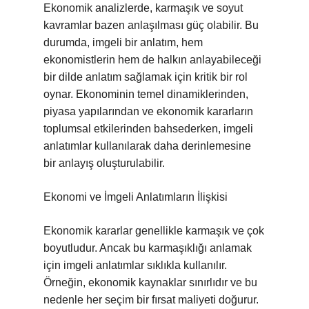
Ekonomik analizlerde, karmaşık ve soyut
kavramlar bazen anlaşılması güç olabilir. Bu
durumda, imgeli bir anlatım, hem
ekonomistlerin hem de halkın anlayabileceği
bir dilde anlatım sağlamak için kritik bir rol
oynar. Ekonominin temel dinamiklerinden,
piyasa yapılarından ve ekonomik kararların
toplumsal etkilerinden bahsederken, imgeli
anlatımlar kullanılarak daha derinlemesine
bir anlayış oluşturulabilir.
Ekonomi ve İmgeli Anlatımların İlişkisi
Ekonomik kararlar genellikle karmaşık ve çok
boyutludur. Ancak bu karmaşıklığı anlamak
için imgeli anlatımlar sıklıkla kullanılır.
Örneğin, ekonomik kaynaklar sınırlıdır ve bu
nedenle her seçim bir fırsat maliyeti doğurur.