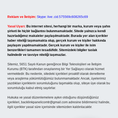
Reklam ve İletişim:
Skype: live:.cid.575569c608265c69
Yasal Uyarı:
Bu internet sitesi, herhangi bir marka, kurum veya şahıs
şirketi ile hiçbir bağlantısı bulunmamaktadır. Sitede yalnızca kendi
hazırladığımız makaleler paylaşılmaktadır. Burada yer alan içerikler
haber niteliği taşımamakta olup, gerçek kurum ve kişiler hakkında
paylaşım yapılmamaktadır. Gerçek kurum ve kişiler ile isim
benzerlikleri tamamen tesadüfidir. Sitemizdeki bilgiler taslak
halindedir ve tavsiye niteliği taşımazlar.
Sitemiz, 5651 Sayılı Kanun gereğince Bilgi Teknolojileri ve İletişim
Kurumu (BTK) tarafından onaylanmış bir Yer Sağlayıcı olarak hizmet
vermektedir. Bu nedenle, sitedeki içerikleri proaktif olarak denetleme
veya araştırma yükümlülüğümüz bulunmamaktadır. Ancak, üyelerimiz
yazdıkları içeriklerin sorumluluğunu taşımakta olup, siteye üye olarak bu
sorumluluğu kabul etmiş sayılırlar.
Hukuka ve yasal düzenlemelere aykırı olduğunu düşündüğünüz
içerikleri,
backlinkpanelicomtr@gmail.com
adresine bildirmeniz halinde,
ilgili içerikler yasal süre içerisinde sitemizden kaldırılacaktır.