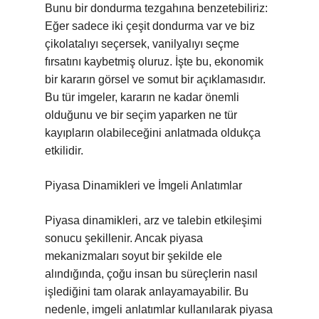
Bunu bir dondurma tezgahına benzetebiliriz:
Eğer sadece iki çeşit dondurma var ve biz
çikolatalıyı seçersek, vanilyalıyı seçme
fırsatını kaybetmiş oluruz. İşte bu, ekonomik
bir kararın görsel ve somut bir açıklamasıdır.
Bu tür imgeler, kararın ne kadar önemli
olduğunu ve bir seçim yaparken ne tür
kayıpların olabileceğini anlatmada oldukça
etkilidir.
Piyasa Dinamikleri ve İmgeli Anlatımlar
Piyasa dinamikleri, arz ve talebin etkileşimi
sonucu şekillenir. Ancak piyasa
mekanizmaları soyut bir şekilde ele
alındığında, çoğu insan bu süreçlerin nasıl
işlediğini tam olarak anlayamayabilir. Bu
nedenle, imgeli anlatımlar kullanılarak piyasa