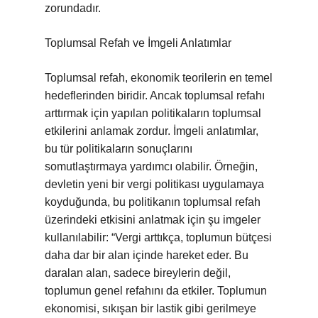
zorundadır.
Toplumsal Refah ve İmgeli Anlatımlar
Toplumsal refah, ekonomik teorilerin en temel
hedeflerinden biridir. Ancak toplumsal refahı
arttırmak için yapılan politikaların toplumsal
etkilerini anlamak zordur. İmgeli anlatımlar,
bu tür politikaların sonuçlarını
somutlaştırmaya yardımcı olabilir. Örneğin,
devletin yeni bir vergi politikası uygulamaya
koyduğunda, bu politikanın toplumsal refah
üzerindeki etkisini anlatmak için şu imgeler
kullanılabilir: “Vergi arttıkça, toplumun bütçesi
daha dar bir alan içinde hareket eder. Bu
daralan alan, sadece bireylerin değil,
toplumun genel refahını da etkiler. Toplumun
ekonomisi, sıkışan bir lastik gibi gerilmeye