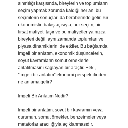
sınırlılığı karşısında, bireylerin ve toplumların
seçim yapmak zorunda kaldığı her an, bu
seçimlerin sonuçları da beraberinde gelir. Bir
ekonomistin bakış açısıyla, her seçim, bir
fırsat maliyeti taşır ve bu maliyetler yalnızca
bireyleri değil, aynı zamanda toplumları ve
piyasa dinamiklerini de etkiler. Bu bağlamda,
imgeli bir anlatım, ekonomik düşüncelerin,
soyut kavramların somut örneklerle
anlatılmasını sağlayan bir araçtır. Peki,
“imgeli bir anlatım” ekonomi perspektifinden
ne anlama gelir?
Imgeli Bir Anlatım Nedir?
Imgeli bir anlatım, soyut bir kavramın veya
durumun, somut örnekler, benzetmeler veya
metaforlar aracılığıyla açıklanmasıdır.