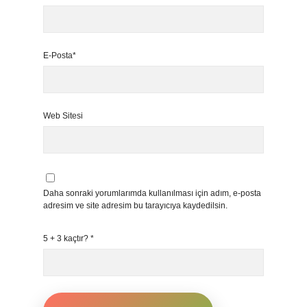
E-Posta*
Web Sitesi
Daha sonraki yorumlarımda kullanılması için adım, e-posta
adresim ve site adresim bu tarayıcıya kaydedilsin.
5 + 3 kaçtır?
*