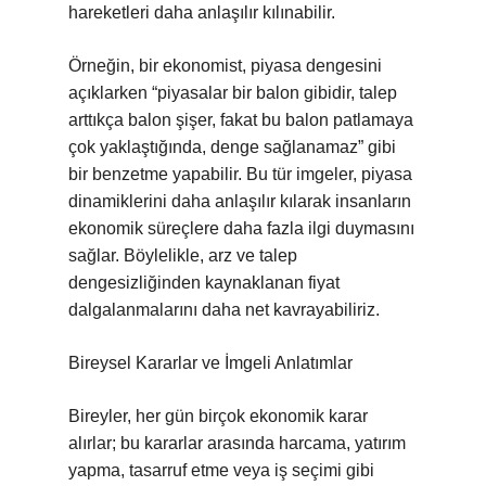
hareketleri daha anlaşılır kılınabilir.
Örneğin, bir ekonomist, piyasa dengesini
açıklarken “piyasalar bir balon gibidir, talep
arttıkça balon şişer, fakat bu balon patlamaya
çok yaklaştığında, denge sağlanamaz” gibi
bir benzetme yapabilir. Bu tür imgeler, piyasa
dinamiklerini daha anlaşılır kılarak insanların
ekonomik süreçlere daha fazla ilgi duymasını
sağlar. Böylelikle, arz ve talep
dengesizliğinden kaynaklanan fiyat
dalgalanmalarını daha net kavrayabiliriz.
Bireysel Kararlar ve İmgeli Anlatımlar
Bireyler, her gün birçok ekonomik karar
alırlar; bu kararlar arasında harcama, yatırım
yapma, tasarruf etme veya iş seçimi gibi