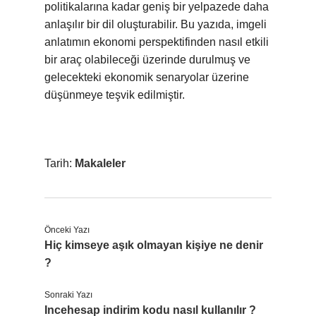
politikalarına kadar geniş bir yelpazede daha
anlaşılır bir dil oluşturabilir. Bu yazıda, imgeli
anlatımın ekonomi perspektifinden nasıl etkili
bir araç olabileceği üzerinde durulmuş ve
gelecekteki ekonomik senaryolar üzerine
düşünmeye teşvik edilmiştir.
Tarih:
Makaleler
Önceki Yazı
Hiç kimseye aşık olmayan kişiye ne denir
?
Sonraki Yazı
Incehesap indirim kodu nasıl kullanılır ?