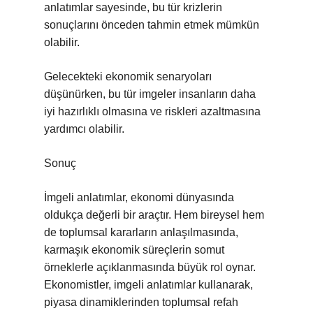
anlatımlar sayesinde, bu tür krizlerin
sonuçlarını önceden tahmin etmek mümkün
olabilir.
Gelecekteki ekonomik senaryoları
düşünürken, bu tür imgeler insanların daha
iyi hazırlıklı olmasına ve riskleri azaltmasına
yardımcı olabilir.
Sonuç
İmgeli anlatımlar, ekonomi dünyasında
oldukça değerli bir araçtır. Hem bireysel hem
de toplumsal kararların anlaşılmasında,
karmaşık ekonomik süreçlerin somut
örneklerle açıklanmasında büyük rol oynar.
Ekonomistler, imgeli anlatımlar kullanarak,
piyasa dinamiklerinden toplumsal refah