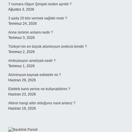
7 numara Olgun Şimşek neden ayrıldı ?
Ağustos 3, 2026
3 ayda 20 kilo vermek sağlıklı mıdır ?
Temmuz 24, 2026
Anne isminin anlamı nedir ?
Temmuz 3, 2026
Türkiye’nin en büyük alüminyum üreticisi kimdir ?
Temmuz 2, 2026
Ambulasyon ameliyatı nedir ?
Temmuz 1, 2026
Alüminyum kaynak edilebilir mi ?
Haziran 29, 2026
Elektrik bantı yerine ne kullanabilirim ?
Haziran 23, 2026
Altının hangi altın olduğunu nasıl anlarız ?
Haziran 19, 2026