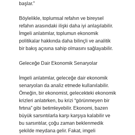
başlar.”
Böylelikle, toplumsal refahın ve bireysel
refahın arasındaki ilişki daha iyi anlaşılabilir.
İmgeli anlatımlar, toplumun ekonomik
politikalar hakkında daha bilinçli ve analitik
bir bakış açısına sahip olmasını sağlayabilir.
Geleceğe Dair Ekonomik Senaryolar
İmgeli anlatımlar, geleceğe dair ekonomik
senaryoları da analiz etmede kullanılabilir.
Örneğin, bir ekonomist, gelecekteki ekonomik
krizleri anlatırken, bu krizi “görünmeyen bir
fırtına” gibi betimleyebilir. Ekonomi, bazen
büyük sarsıntılarla karşı karşıya kalabilir ve
bu sarsıntılar, çoğu zaman beklenmedik
şekilde meydana gelir. Fakat, imgeli