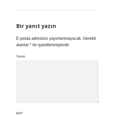
Bir yanıt yazın
E-posta adresiniz yayınlanmayacak.
Gerekli
alanlar
*
ile işaretlenmişlerdir
Yorum
İsim*