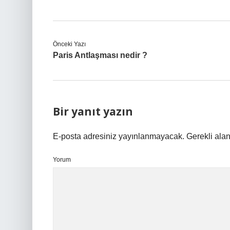
Önceki Yazı
Paris Antlaşması nedir ?
Bir yanıt yazın
E-posta adresiniz yayınlanmayacak.
Gerekli ala
Yorum