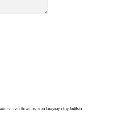
adresim ve site adresim bu tarayıcıya kaydedilsin.