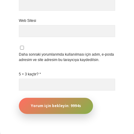
Web Sitesi
Daha sonraki yorumlarımda kullanılması için adım, e-posta
adresim ve site adresim bu tarayıcıya kaydedilsin.
5 + 3 kaçtır?
*