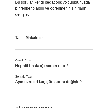
Bu sorular, kendi pedagojik yolculuğunuzda
bir rehber olabilir ve öğrenmenin sınırlarını
genişletir.
Tarih:
Makaleler
Önceki Yazı
Hepatit hastalığı neden olur ?
Sonraki Yazı
Ayın evreleri kaç gün sonra değişir ?