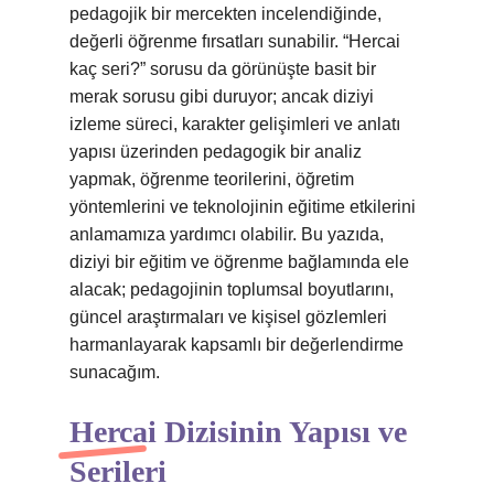
pedagojik bir mercekten incelendiğinde,
değerli öğrenme fırsatları sunabilir. “Hercai
kaç seri?” sorusu da görünüşte basit bir
merak sorusu gibi duruyor; ancak diziyi
izleme süreci, karakter gelişimleri ve anlatı
yapısı üzerinden pedagogik bir analiz
yapmak, öğrenme teorilerini, öğretim
yöntemlerini ve teknolojinin eğitime etkilerini
anlamamıza yardımcı olabilir. Bu yazıda,
diziyi bir eğitim ve öğrenme bağlamında ele
alacak; pedagojinin toplumsal boyutlarını,
güncel araştırmaları ve kişisel gözlemleri
harmanlayarak kapsamlı bir değerlendirme
sunacağım.
Hercai Dizisinin Yapısı ve
Serileri