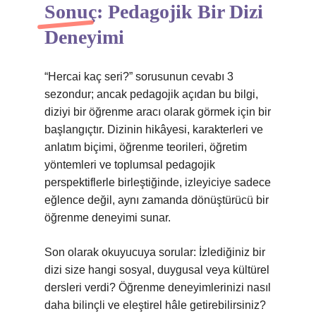
Sonuç: Pedagojik Bir Dizi
Deneyimi
“Hercai kaç seri?” sorusunun cevabı 3
sezondur; ancak pedagojik açıdan bu bilgi,
diziyi bir öğrenme aracı olarak görmek için bir
başlangıçtır. Dizinin hikâyesi, karakterleri ve
anlatım biçimi, öğrenme teorileri, öğretim
yöntemleri ve toplumsal pedagojik
perspektiflerle birleştiğinde, izleyiciye sadece
eğlence değil, aynı zamanda dönüştürücü bir
öğrenme deneyimi sunar.
Son olarak okuyucuya sorular: İzlediğiniz bir
dizi size hangi sosyal, duygusal veya kültürel
dersleri verdi? Öğrenme deneyimlerinizi nasıl
daha bilinçli ve eleştirel hâle getirebilirsiniz?