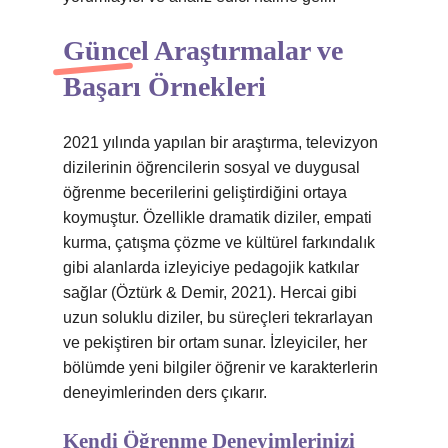
Güncel Araştırmalar ve
Başarı Örnekleri
2021 yılında yapılan bir araştırma, televizyon
dizilerinin öğrencilerin sosyal ve duygusal
öğrenme becerilerini geliştirdiğini ortaya
koymuştur. Özellikle dramatik diziler, empati
kurma, çatışma çözme ve kültürel farkındalık
gibi alanlarda izleyiciye pedagojik katkılar
sağlar (Öztürk & Demir, 2021). Hercai gibi
uzun soluklu diziler, bu süreçleri tekrarlayan
ve pekiştiren bir ortam sunar. İzleyiciler, her
bölümde yeni bilgiler öğrenir ve karakterlerin
deneyimlerinden ders çıkarır.
Kendi Öğrenme Deneyimlerinizi