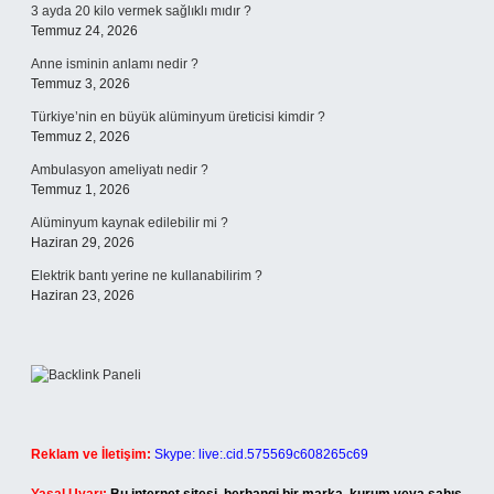
3 ayda 20 kilo vermek sağlıklı mıdır ?
Temmuz 24, 2026
Anne isminin anlamı nedir ?
Temmuz 3, 2026
Türkiye’nin en büyük alüminyum üreticisi kimdir ?
Temmuz 2, 2026
Ambulasyon ameliyatı nedir ?
Temmuz 1, 2026
Alüminyum kaynak edilebilir mi ?
Haziran 29, 2026
Elektrik bantı yerine ne kullanabilirim ?
Haziran 23, 2026
Reklam ve İletişim:
Skype: live:.cid.575569c608265c69