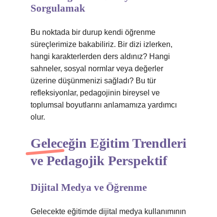
Sorgulamak
Bu noktada bir durup kendi öğrenme
süreçlerimize bakabiliriz. Bir dizi izlerken,
hangi karakterlerden ders aldınız? Hangi
sahneler, sosyal normlar veya değerler
üzerine düşünmenizi sağladı? Bu tür
refleksiyonlar, pedagojinin bireysel ve
toplumsal boyutlarını anlamamıza yardımcı
olur.
Geleceğin Eğitim Trendleri
ve Pedagojik Perspektif
Dijital Medya ve Öğrenme
Gelecekte eğitimde dijital medya kullanımının