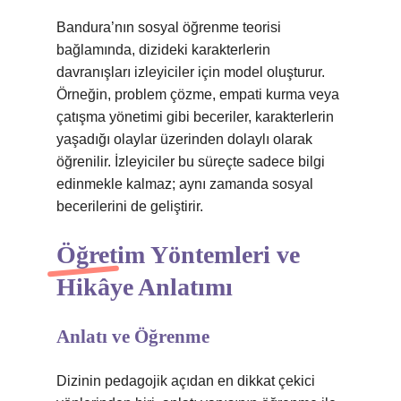
Bandura’nın sosyal öğrenme teorisi
bağlamında, dizideki karakterlerin
davranışları izleyiciler için model oluşturur.
Örneğin, problem çözme, empati kurma veya
çatışma yönetimi gibi beceriler, karakterlerin
yaşadığı olaylar üzerinden dolaylı olarak
öğrenilir. İzleyiciler bu süreçte sadece bilgi
edinmekle kalmaz; aynı zamanda sosyal
becerilerini de geliştirir.
Öğretim Yöntemleri ve
Hikâye Anlatımı
Anlatı ve Öğrenme
Dizinin pedagojik açıdan en dikkat çekici