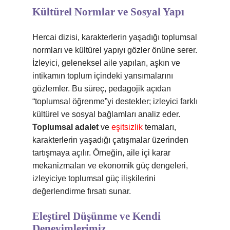
Kültürel Normlar ve Sosyal Yapı
Hercai dizisi, karakterlerin yaşadığı toplumsal
normları ve kültürel yapıyı gözler önüne serer.
İzleyici, geleneksel aile yapıları, aşkın ve
intikamın toplum içindeki yansımalarını
gözlemler. Bu süreç, pedagojik açıdan
“toplumsal öğrenme”yi destekler; izleyici farklı
kültürel ve sosyal bağlamları analiz eder.
Toplumsal adalet
ve
eşitsizlik
temaları,
karakterlerin yaşadığı çatışmalar üzerinden
tartışmaya açılır. Örneğin, aile içi karar
mekanizmaları ve ekonomik güç dengeleri,
izleyiciye toplumsal güç ilişkilerini
değerlendirme fırsatı sunar.
Eleştirel Düşünme ve Kendi
Deneyimlerimiz