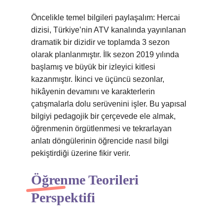
Öncelikle temel bilgileri paylaşalım: Hercai
dizisi, Türkiye’nin ATV kanalında yayınlanan
dramatik bir dizidir ve toplamda 3 sezon
olarak planlanmıştır. İlk sezon 2019 yılında
başlamış ve büyük bir izleyici kitlesi
kazanmıştır. İkinci ve üçüncü sezonlar,
hikâyenin devamını ve karakterlerin
çatışmalarla dolu serüvenini işler. Bu yapısal
bilgiyi pedagojik bir çerçevede ele almak,
öğrenmenin örgütlenmesi ve tekrarlayan
anlatı döngülerinin öğrencide nasıl bilgi
pekiştirdiği üzerine fikir verir.
Öğrenme Teorileri
Perspektifi