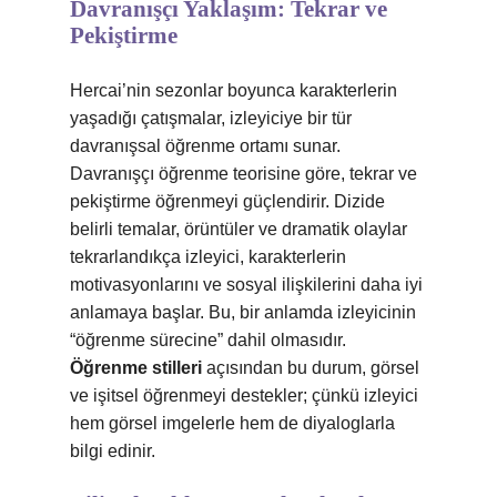
Davranışçı Yaklaşım: Tekrar ve
Pekiştirme
Hercai’nin sezonlar boyunca karakterlerin
yaşadığı çatışmalar, izleyiciye bir tür
davranışsal öğrenme ortamı sunar.
Davranışçı öğrenme teorisine göre, tekrar ve
pekiştirme öğrenmeyi güçlendirir. Dizide
belirli temalar, örüntüler ve dramatik olaylar
tekrarlandıkça izleyici, karakterlerin
motivasyonlarını ve sosyal ilişkilerini daha iyi
anlamaya başlar. Bu, bir anlamda izleyicinin
“öğrenme sürecine” dahil olmasıdır.
Öğrenme stilleri
açısından bu durum, görsel
ve işitsel öğrenmeyi destekler; çünkü izleyici
hem görsel imgelerle hem de diyaloglarla
bilgi edinir.