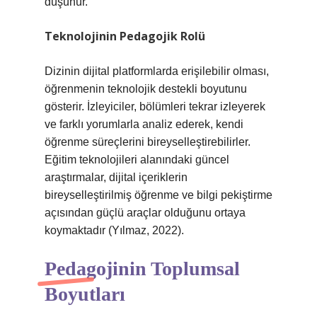
düşünür.
Teknolojinin Pedagojik Rolü
Dizinin dijital platformlarda erişilebilir olması,
öğrenmenin teknolojik destekli boyutunu
gösterir. İzleyiciler, bölümleri tekrar izleyerek
ve farklı yorumlarla analiz ederek, kendi
öğrenme süreçlerini bireyselleştirebilirler.
Eğitim teknolojileri alanındaki güncel
araştırmalar, dijital içeriklerin
bireyselleştirilmiş öğrenme ve bilgi pekiştirme
açısından güçlü araçlar olduğunu ortaya
koymaktadır (Yılmaz, 2022).
Pedagojinin Toplumsal
Boyutları