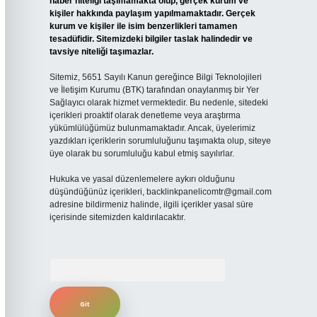
haber niteliği taşımamakta olup, gerçek kurum ve
kişiler hakkında paylaşım yapılmamaktadır. Gerçek
kurum ve kişiler ile isim benzerlikleri tamamen
tesadüfidir. Sitemizdeki bilgiler taslak halindedir ve
tavsiye niteliği taşımazlar.
Sitemiz, 5651 Sayılı Kanun gereğince Bilgi Teknolojileri
ve İletişim Kurumu (BTK) tarafından onaylanmış bir Yer
Sağlayıcı olarak hizmet vermektedir. Bu nedenle, sitedeki
içerikleri proaktif olarak denetleme veya araştırma
yükümlülüğümüz bulunmamaktadır. Ancak, üyelerimiz
yazdıkları içeriklerin sorumluluğunu taşımakta olup, siteye
üye olarak bu sorumluluğu kabul etmiş sayılırlar.
Hukuka ve yasal düzenlemelere aykırı olduğunu
düşündüğünüz içerikleri,
backlinkpanelicomtr@gmail.com
adresine bildirmeniz halinde, ilgili içerikler yasal süre
içerisinde sitemizden kaldırılacaktır.
Arama