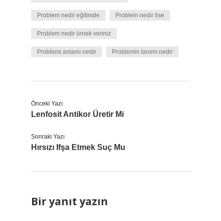
Problem nedir eğitimde
Problem nedir lise
Problem nedir örnek veriniz
Problemi anlamı nedir
Problemin tanımı nedir
Önceki Yazı
Lenfosit Antikor Üretir Mi
Sonraki Yazı
Hırsızı Ifşa Etmek Suç Mu
Bir yanıt yazın