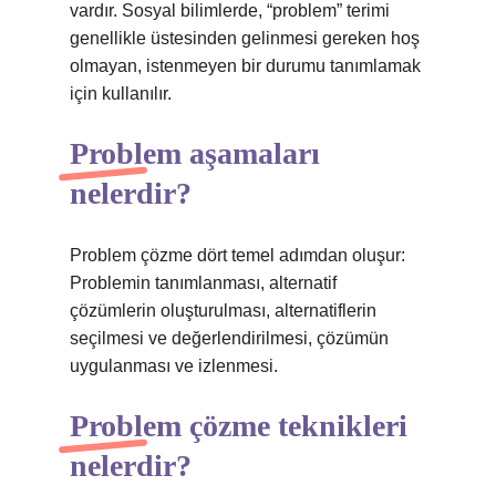
vardır. Sosyal bilimlerde, “problem” terimi
genellikle üstesinden gelinmesi gereken hoş
olmayan, istenmeyen bir durumu tanımlamak
için kullanılır.
Problem aşamaları
nelerdir?
Problem çözme dört temel adımdan oluşur:
Problemin tanımlanması, alternatif
çözümlerin oluşturulması, alternatiflerin
seçilmesi ve değerlendirilmesi, çözümün
uygulanması ve izlenmesi.
Problem çözme teknikleri
nelerdir?