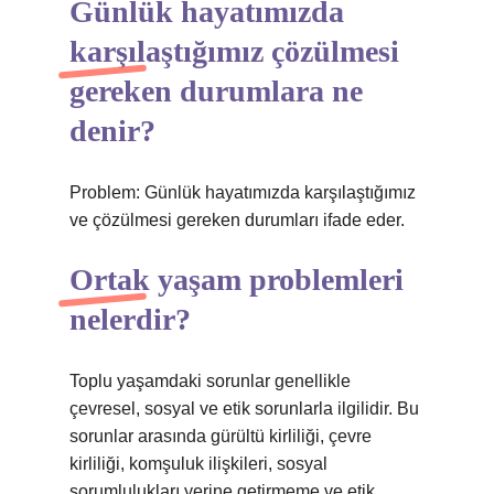
Günlük hayatımızda
karşılaştığımız çözülmesi
gereken durumlara ne
denir?
Problem: Günlük hayatımızda karşılaştığımız
ve çözülmesi gereken durumları ifade eder.
Ortak yaşam problemleri
nelerdir?
Toplu yaşamdaki sorunlar genellikle
çevresel, sosyal ve etik sorunlarla ilgilidir. Bu
sorunlar arasında gürültü kirliliği, çevre
kirliliği, komşuluk ilişkileri, sosyal
sorumlulukları yerine getirmeme ve etik