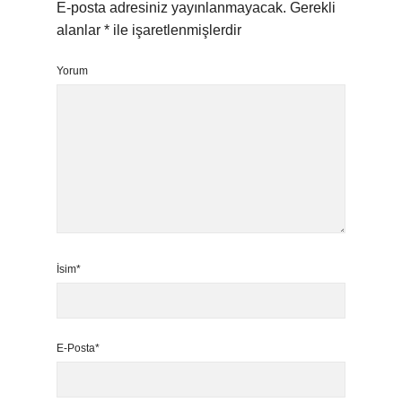
E-posta adresiniz yayınlanmayacak.
Gerekli
alanlar
*
ile işaretlenmişlerdir
Yorum
İsim*
E-Posta*