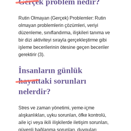
Gerçek problem nedir?
Rutin Olmayan (Gerçek) Problemler: Rutin
olmayan problemlerin çözümleri, veriyi
düzenleme, sınıflandırma, ilişkileri tanıma ve
bir dizi aktiviteyi sırayla gerçekleştirme gibi
işleme becerilerinin ötesine geçen beceriler
gerektirir (3).
İnsanların günlük
hayattaki sorunları
nelerdir?
Stres ve zaman yönetimi, yeme-içme
alışkanlıkları, uyku sorunları, öfke kontrolü,
aile içi veya ikili ilişkilerde iletişim sorunları,
güvenli bağlanma sorunları, duyguları