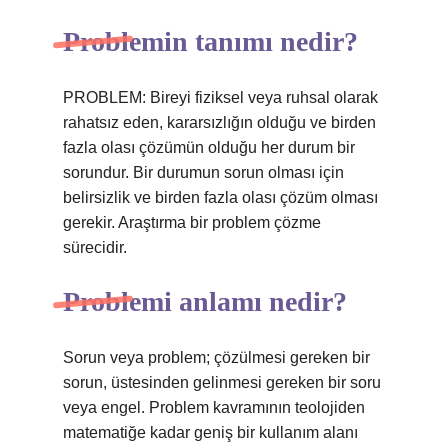
Problemin tanımı nedir?
PROBLEM: Bireyi fiziksel veya ruhsal olarak
rahatsız eden, kararsızlığın olduğu ve birden
fazla olası çözümün olduğu her durum bir
sorundur. Bir durumun sorun olması için
belirsizlik ve birden fazla olası çözüm olması
gerekir. Araştırma bir problem çözme
sürecidir.
Problemi anlamı nedir?
Sorun veya problem; çözülmesi gereken bir
sorun, üstesinden gelinmesi gereken bir soru
veya engel. Problem kavramının teolojiden
matematiğe kadar geniş bir kullanım alanı