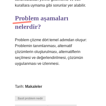
kurallara uymama gibi sorunlar yer alabilir.
Problem aşamaları
nelerdir?
Problem çözme dört temel adımdan oluşur:
Problemin tanımlanması, alternatif
çözümlerin oluşturulması, alternatiflerin
seçilmesi ve değerlendirilmesi, çözümün
uygulanması ve izlenmesi.
Tarih:
Makaleler
Basit problem nedir