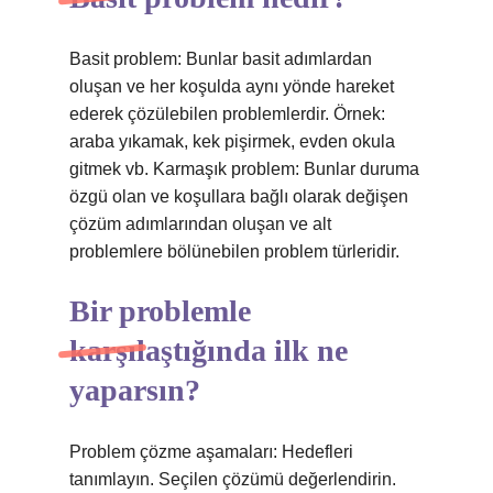
Basit problem: Bunlar basit adımlardan
oluşan ve her koşulda aynı yönde hareket
ederek çözülebilen problemlerdir. Örnek:
araba yıkamak, kek pişirmek, evden okula
gitmek vb. Karmaşık problem: Bunlar duruma
özgü olan ve koşullara bağlı olarak değişen
çözüm adımlarından oluşan ve alt
problemlere bölünebilen problem türleridir.
Bir problemle
karşılaştığında ilk ne
yaparsın?
Problem çözme aşamaları: Hedefleri
tanımlayın. Seçilen çözümü değerlendirin.