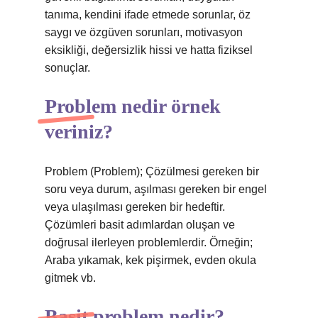
tanıma, kendini ifade etmede sorunlar, öz
saygı ve özgüven sorunları, motivasyon
eksikliği, değersizlik hissi ve hatta fiziksel
sonuçlar.
Problem nedir örnek
veriniz?
Problem (Problem); Çözülmesi gereken bir
soru veya durum, aşılması gereken bir engel
veya ulaşılması gereken bir hedeftir.
Çözümleri basit adımlardan oluşan ve
doğrusal ilerleyen problemlerdir. Örneğin;
Araba yıkamak, kek pişirmek, evden okula
gitmek vb.
Basit problem nedir?