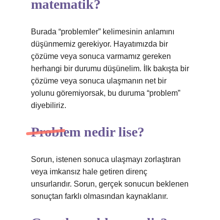
matematik?
Burada “problemler” kelimesinin anlamını
düşünmemiz gerekiyor. Hayatımızda bir
çözüme veya sonuca varmamız gereken
herhangi bir durumu düşünelim. İlk bakışta bir
çözüme veya sonuca ulaşmanın net bir
yolunu göremiyorsak, bu duruma “problem”
diyebiliriz.
Problem nedir lise?
Sorun, istenen sonuca ulaşmayı zorlaştıran
veya imkansız hale getiren direnç
unsurlarıdır. Sorun, gerçek sonucun beklenen
sonuçtan farklı olmasından kaynaklanır.