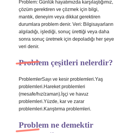
Problem: Günlük hayatımızda karşılaştığımız,
çözüm gerektiren ve çözmek için bilgi,
mantık, deneyim veya dikkat gerektiren
durumlara problem denir. Veri: Bilgisayarların
algıladığı, işlediği, sonuç ürettiği veya daha
sonra sonuç üretmek için depoladığı her şeye
veri denir.
Problem çeşitleri nelerdir?
ProblemlerSayı ve kesir problemleri.Yaş
problemleri.Hareket problemleri
(mesafe/hız/zaman).İşçi ve havuz
problemleri.Yüzde, kar ve zarar
problemleri.Karıştırma problemleri.
Problem ne demektir