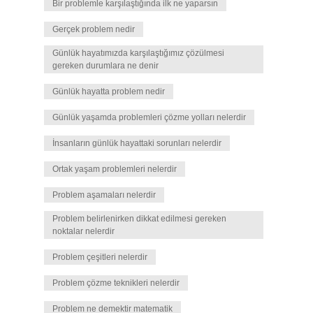
Bir problemle karşılaştığında ilk ne yaparsın
Gerçek problem nedir
Günlük hayatımızda karşılaştığımız çözülmesi
gereken durumlara ne denir
Günlük hayatta problem nedir
Günlük yaşamda problemleri çözme yolları nelerdir
İnsanların günlük hayattaki sorunları nelerdir
Ortak yaşam problemleri nelerdir
Problem aşamaları nelerdir
Problem belirlenirken dikkat edilmesi gereken
noktalar nelerdir
Problem çeşitleri nelerdir
Problem çözme teknikleri nelerdir
Problem ne demektir matematik