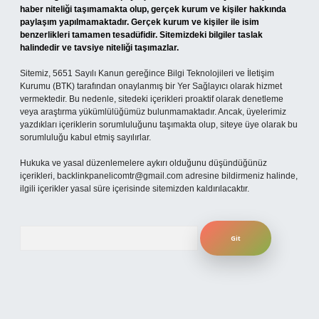
haber niteliği taşımamakta olup, gerçek kurum ve kişiler hakkında
paylaşım yapılmamaktadır. Gerçek kurum ve kişiler ile isim
benzerlikleri tamamen tesadüfidir. Sitemizdeki bilgiler taslak
halindedir ve tavsiye niteliği taşımazlar.
Sitemiz, 5651 Sayılı Kanun gereğince Bilgi Teknolojileri ve İletişim
Kurumu (BTK) tarafından onaylanmış bir Yer Sağlayıcı olarak hizmet
vermektedir. Bu nedenle, sitedeki içerikleri proaktif olarak denetleme
veya araştırma yükümlülüğümüz bulunmamaktadır. Ancak, üyelerimiz
yazdıkları içeriklerin sorumluluğunu taşımakta olup, siteye üye olarak bu
sorumluluğu kabul etmiş sayılırlar.
Hukuka ve yasal düzenlemelere aykırı olduğunu düşündüğünüz
içerikleri,
backlinkpanelicomtr@gmail.com
adresine bildirmeniz halinde,
ilgili içerikler yasal süre içerisinde sitemizden kaldırılacaktır.
Arama