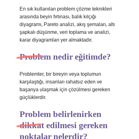
En sık kullanılan problem çözme teknikleri
arasında beyin fırtınası, balık kılçığı
diyagramı, Pareto analizi, akış şemaları, altı
şapkalı düşünme, veri toplama ve analizi,
karar diyagramları yer almaktadır.
Problem nedir eğitimde?
Problemler, bir bireyin veya toplumun
karşılaştığı, insanları rahatsız eden ve
başarıya ulaşmak için çözülmesi gereken
güçlüklerdir.
Problem belirlenirken
dikkat edilmesi gereken
noktalar nelerdir?