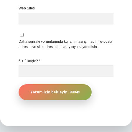
Web Sitesi
Daha sonraki yorumlarımda kullanılması için adım, e-posta
adresim ve site adresim bu tarayıcıya kaydedilsin.
6 + 2 kaçtır?
*