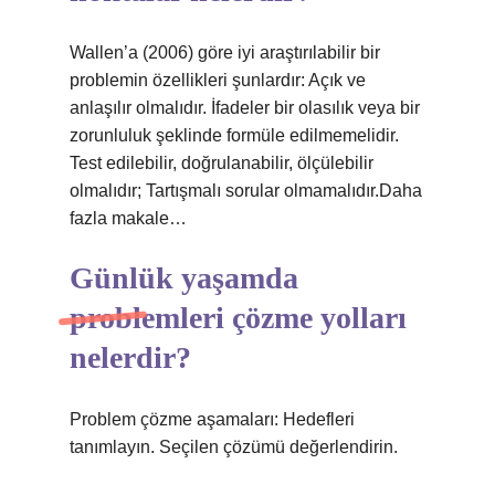
Wallen’a (2006) göre iyi araştırılabilir bir
problemin özellikleri şunlardır: Açık ve
anlaşılır olmalıdır. İfadeler bir olasılık veya bir
zorunluluk şeklinde formüle edilmemelidir.
Test edilebilir, doğrulanabilir, ölçülebilir
olmalıdır; Tartışmalı sorular olmamalıdır.Daha
fazla makale…
Günlük yaşamda
problemleri çözme yolları
nelerdir?
Problem çözme aşamaları: Hedefleri
tanımlayın. Seçilen çözümü değerlendirin.