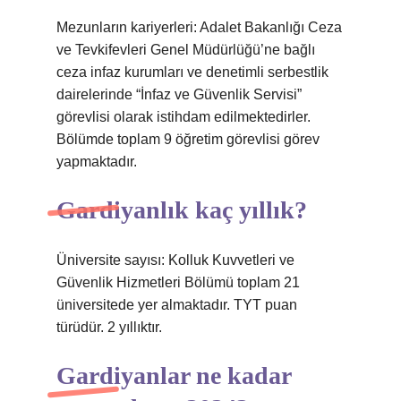
Mezunların kariyerleri: Adalet Bakanlığı Ceza
ve Tevkifevleri Genel Müdürlüğü’ne bağlı
ceza infaz kurumları ve denetimli serbestlik
dairelerinde “İnfaz ve Güvenlik Servisi”
görevlisi olarak istihdam edilmektedirler.
Bölümde toplam 9 öğretim görevlisi görev
yapmaktadır.
Gardiyanlık kaç yıllık?
Üniversite sayısı: Kolluk Kuvvetleri ve
Güvenlik Hizmetleri Bölümü toplam 21
üniversitede yer almaktadır. TYT puan
türüdür. 2 yıllıktır.
Gardiyanlar ne kadar