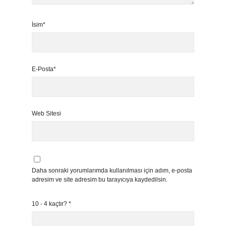
İsim*
E-Posta*
Web Sitesi
Daha sonraki yorumlarımda kullanılması için adım, e-posta
adresim ve site adresim bu tarayıcıya kaydedilsin.
10 - 4 kaçtır?
*