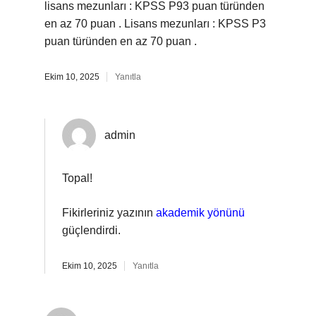
lisans mezunları : KPSS P93 puan türünden
en az 70 puan . Lisans mezunları : KPSS P3
puan türünden en az 70 puan .
Ekim 10, 2025
Yanıtla
admin
Topal!
Fikirleriniz yazının
akademik yönünü
güçlendirdi.
Ekim 10, 2025
Yanıtla