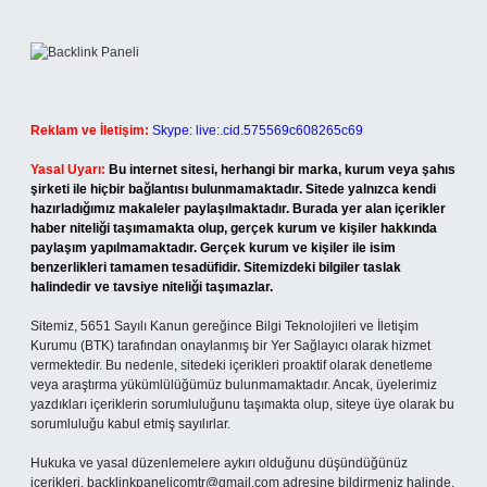
Reklam ve İletişim:
Skype: live:.cid.575569c608265c69
Yasal Uyarı:
Bu internet sitesi, herhangi bir marka, kurum veya şahıs
şirketi ile hiçbir bağlantısı bulunmamaktadır. Sitede yalnızca kendi
hazırladığımız makaleler paylaşılmaktadır. Burada yer alan içerikler
haber niteliği taşımamakta olup, gerçek kurum ve kişiler hakkında
paylaşım yapılmamaktadır. Gerçek kurum ve kişiler ile isim
benzerlikleri tamamen tesadüfidir. Sitemizdeki bilgiler taslak
halindedir ve tavsiye niteliği taşımazlar.
Sitemiz, 5651 Sayılı Kanun gereğince Bilgi Teknolojileri ve İletişim
Kurumu (BTK) tarafından onaylanmış bir Yer Sağlayıcı olarak hizmet
vermektedir. Bu nedenle, sitedeki içerikleri proaktif olarak denetleme
veya araştırma yükümlülüğümüz bulunmamaktadır. Ancak, üyelerimiz
yazdıkları içeriklerin sorumluluğunu taşımakta olup, siteye üye olarak bu
sorumluluğu kabul etmiş sayılırlar.
Hukuka ve yasal düzenlemelere aykırı olduğunu düşündüğünüz
içerikleri,
backlinkpanelicomtr@gmail.com
adresine bildirmeniz halinde,