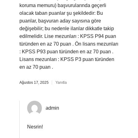
koruma memuru) başvurularında geçerli
olacak taban puanlar şu şekildedir: Bu
puanlar, başvuran aday sayısına göre
değişebilir; bu nedenle ilanlar dikkatle takip
edilmelidir. Lise mezunları : KPSS P94 puan
türünden en az 70 puan . Ön lisans mezunları
: KPSS P93 puan türünden en az 70 puan .
Lisans mezunları : KPSS P3 puan türünden
en az 70 puan .
Ağustos 17, 2025
Yanıtla
admin
Nesrin!