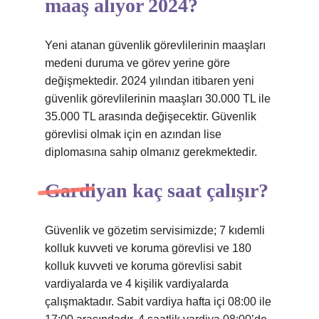
maaş alıyor 2024?
Yeni atanan güvenlik görevlilerinin maaşları
medeni duruma ve görev yerine göre
değişmektedir. 2024 yılından itibaren yeni
güvenlik görevlilerinin maaşları 30.000 TL ile
35.000 TL arasında değişecektir. Güvenlik
görevlisi olmak için en azından lise
diplomasına sahip olmanız gerekmektedir.
Gardiyan kaç saat çalışır?
Güvenlik ve gözetim servisimizde; 7 kıdemli
kolluk kuvveti ve koruma görevlisi ve 180
kolluk kuvveti ve koruma görevlisi sabit
vardiyalarda ve 4 kişilik vardiyalarda
çalışmaktadır. Sabit vardiya hafta içi 08:00 ile