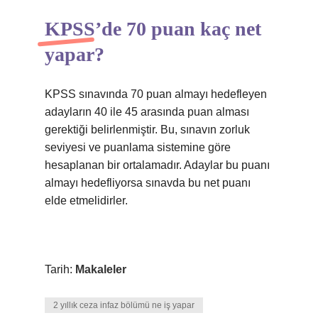
KPSS’de 70 puan kaç net
yapar?
KPSS sınavında 70 puan almayı hedefleyen
adayların 40 ile 45 arasında puan alması
gerektiği belirlenmiştir. Bu, sınavın zorluk
seviyesi ve puanlama sistemine göre
hesaplanan bir ortalamadır. Adaylar bu puanı
almayı hedefliyorsa sınavda bu net puanı
elde etmelidirler.
Tarih:
Makaleler
2 yıllık ceza infaz bölümü ne iş yapar