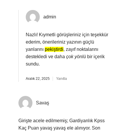
admin
Nazlı! Kıymetli görüşleriniz için teşekkür
ederim, önerileriniz yazının güçlü
yanlarını
pekiştirdi
, zayıf noktalarını
destekledi ve daha
çok yönlü
bir içerik
sundu.
Aralık 22, 2025
Yanıtla
Savaş
Girişte acele edilmemiş; Gardiyanlık Kpss
Kaç Puan yavaş yavaş ele alınıyor. Son