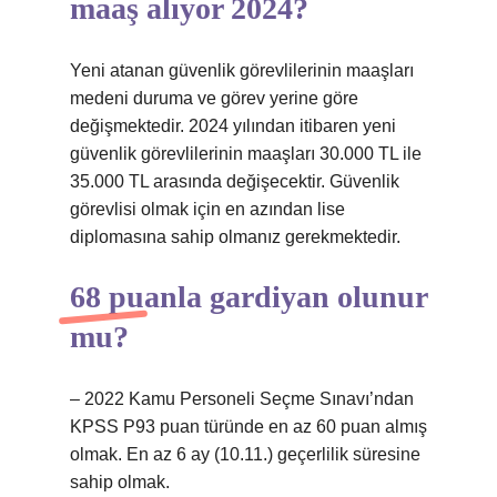
maaş alıyor 2024?
Yeni atanan güvenlik görevlilerinin maaşları
medeni duruma ve görev yerine göre
değişmektedir. 2024 yılından itibaren yeni
güvenlik görevlilerinin maaşları 30.000 TL ile
35.000 TL arasında değişecektir. Güvenlik
görevlisi olmak için en azından lise
diplomasına sahip olmanız gerekmektedir.
68 puanla gardiyan olunur
mu?
– 2022 Kamu Personeli Seçme Sınavı’ndan
KPSS P93 puan türünde en az 60 puan almış
olmak. En az 6 ay (10.11.) geçerlilik süresine
sahip olmak.