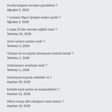
Avcılık belgemi nereden görebilirim ?
Ağustos 5, 2026
7 numara Olgun Şimşek neden ayrıldı ?
Ağustos 3, 2026
3 ayda 20 kilo vermek sağlıklı mıdır ?
Temmuz 24, 2026
Anne isminin anlamı nedir ?
Temmuz 3, 2026
Türkiye’nin en büyük alüminyum üreticisi kimdir ?
Temmuz 2, 2026
Ambulasyon ameliyatı nedir ?
Temmuz 1, 2026
Alüminyum kaynak edilebilir mi ?
Haziran 29, 2026
Elektrik bantı yerine ne kullanabilirim ?
Haziran 23, 2026
Altının hangi altın olduğunu nasıl anlarız ?
Haziran 19, 2026