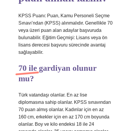
KPSS Puanı: Puan, Kamu Personeli Seçme
Sınavı’ndan (KPSS) alınmalıdır. Genellikle 70
veya üzeri puan alan adaylar başvuruda
bulunabilir. Eğitim Geçmişi: Lisans veya ön
lisans derecesi başvuru sürecinde avantaj
sağlayabilir.
70 ile gardiyan olunur
mu?
Türk vatandaşı olanlar. En az lise
diplomasına sahip olanlar. KPSS sınavından
70 puan almış olanlar. Kadınlar için en az
160 cm, erkekler için en az 170 cm boyunda
olanlar. Boy ve kilo endeksi 18 ile 24