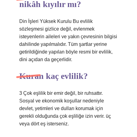
nikâh kıyılır mı?
Din İşleri Yüksek Kurulu Bu evlilik
sözleşmesi gizlice değil, evlenmek
isteyenlerin aileleri ve yakın çevresinin bilgisi
dahilinde yapılmalıdır. Tüm şartlar yerine
getirildiğinde yapılan böyle resmi bir evlilik,
dini açıdan da geçerlidir.
Kuran kaç evlilik?
3 Çok eşlilik bir emir değil, bir ruhsattır.
Sosyal ve ekonomik koşullar nedeniyle
devlet, yetimleri ve dulları korumak için
gerekli olduğunda çok eşliliğe izin verir. üç
veya dört eş isterseniz.