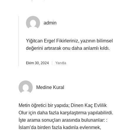
admin
Yiğitcan Erge!
Fikirleriniz, yazının bilimsel
değerini artırarak onu daha anlamlı kıldı.
Ekim 30, 2024
Yanıtla
Medine Kural
Metin öğretici bir yapıda; Dinen Kaç Evlilik
Olur için daha fazla karşılaştırma yapılabilirdi.
İşte arama sonuçları arasında bulunanlar: :
İslam’da birden fazla kadınla evlenmek,