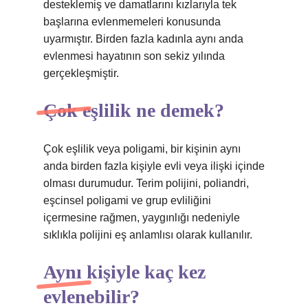
desteklemiş ve damatlarını kızlarıyla tek
başlarına evlenmemeleri konusunda
uyarmıştır. Birden fazla kadınla aynı anda
evlenmesi hayatının son sekiz yılında
gerçekleşmiştir.
Çok eşlilik ne demek?
Çok eşlilik veya poligami, bir kişinin aynı
anda birden fazla kişiyle evli veya ilişki içinde
olması durumudur. Terim polijini, poliandri,
eşcinsel poligami ve grup evliliğini
içermesine rağmen, yaygınlığı nedeniyle
sıklıkla polijini eş anlamlısı olarak kullanılır.
Aynı kişiyle kaç kez
evlenebilir?