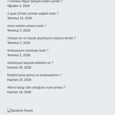
7 numara Olgun Şimşek neden ayrıldı ?
Ağustos 3, 2026
3 ayda 20 kilo vermek sağlıklı mıdır ?
Temmuz 24, 2026
Anne isminin anlamı nedir ?
Temmuz 3, 2026
Türkiye’nin en büyük alüminyum üreticisi kimdir ?
Temmuz 2, 2026
Ambulasyon ameliyatı nedir ?
Temmuz 1, 2026
Alüminyum kaynak edilebilir mi ?
Haziran 29, 2026
Elektrik bantı yerine ne kullanabilirim ?
Haziran 23, 2026
Altının hangi altın olduğunu nasıl anlarız ?
Haziran 19, 2026