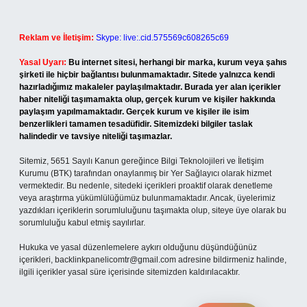
Reklam ve İletişim:
Skype: live:.cid.575569c608265c69
Yasal Uyarı:
Bu internet sitesi, herhangi bir marka, kurum veya şahıs
şirketi ile hiçbir bağlantısı bulunmamaktadır. Sitede yalnızca kendi
hazırladığımız makaleler paylaşılmaktadır. Burada yer alan içerikler
haber niteliği taşımamakta olup, gerçek kurum ve kişiler hakkında
paylaşım yapılmamaktadır. Gerçek kurum ve kişiler ile isim
benzerlikleri tamamen tesadüfidir. Sitemizdeki bilgiler taslak
halindedir ve tavsiye niteliği taşımazlar.
Sitemiz, 5651 Sayılı Kanun gereğince Bilgi Teknolojileri ve İletişim
Kurumu (BTK) tarafından onaylanmış bir Yer Sağlayıcı olarak hizmet
vermektedir. Bu nedenle, sitedeki içerikleri proaktif olarak denetleme
veya araştırma yükümlülüğümüz bulunmamaktadır. Ancak, üyelerimiz
yazdıkları içeriklerin sorumluluğunu taşımakta olup, siteye üye olarak bu
sorumluluğu kabul etmiş sayılırlar.
Hukuka ve yasal düzenlemelere aykırı olduğunu düşündüğünüz
içerikleri,
backlinkpanelicomtr@gmail.com
adresine bildirmeniz halinde,
ilgili içerikler yasal süre içerisinde sitemizden kaldırılacaktır.