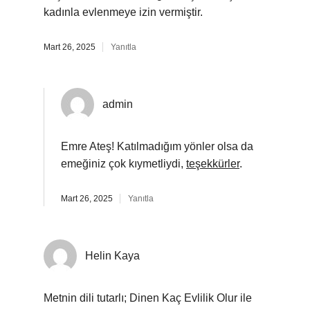
kadınla evlenmeye izin vermiştir.
Mart 26, 2025
Yanıtla
admin
Emre Ateş! Katılmadığım yönler olsa da
emeğiniz çok kıymetliydi,
teşekkürler
.
Mart 26, 2025
Yanıtla
Helin Kaya
Metnin dili tutarlı; Dinen Kaç Evlilik Olur ile