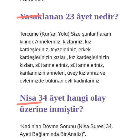
Yasaklanan 23 âyet nedir?
Tercüme (Kur’an Yolu) Size şunlar haram
kılındı: Anneleriniz, kızlarınız, kız
kardeşleriniz, teyzeleriniz, erkek
kardeşlerinizin kızları, kız kardeşlerinizin
kızları, süt anneleriniz, süt anneleriniz,
karılarınızın anneleri, üvey kızlarınız ve
evlerinizde bulunan evli kadınlarınız.
Nisa 34 âyet hangi olay
üzerine inmiştir?
“Kadınları Dövme Sorunu (Nisa Suresi 34.
Ayeti Bağlamında Bir Analiz)”.