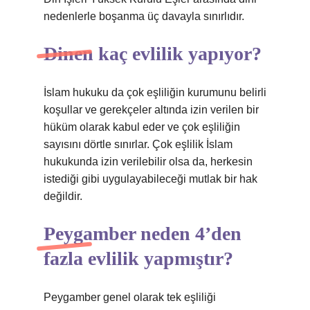
nedenlerle boşanma üç davayla sınırlıdır.
Dinen kaç evlilik yapıyor?
İslam hukuku da çok eşliliğin kurumunu belirli
koşullar ve gerekçeler altında izin verilen bir
hüküm olarak kabul eder ve çok eşliliğin
sayısını dörtle sınırlar. Çok eşlilik İslam
hukukunda izin verilebilir olsa da, herkesin
istediği gibi uygulayabileceği mutlak bir hak
değildir.
Peygamber neden 4’den
fazla evlilik yapmıştır?
Peygamber genel olarak tek eşliliği