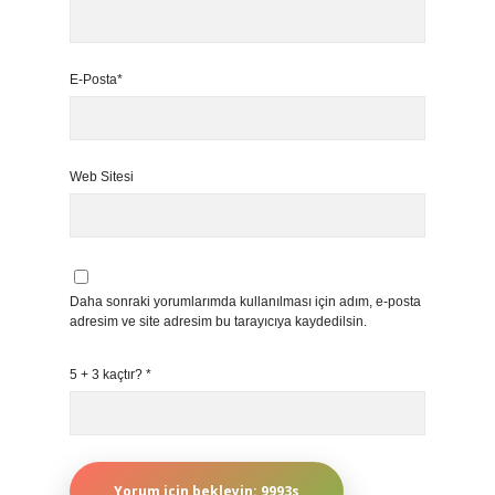
E-Posta*
Web Sitesi
Daha sonraki yorumlarımda kullanılması için adım, e-posta
adresim ve site adresim bu tarayıcıya kaydedilsin.
5 + 3 kaçtır?
*