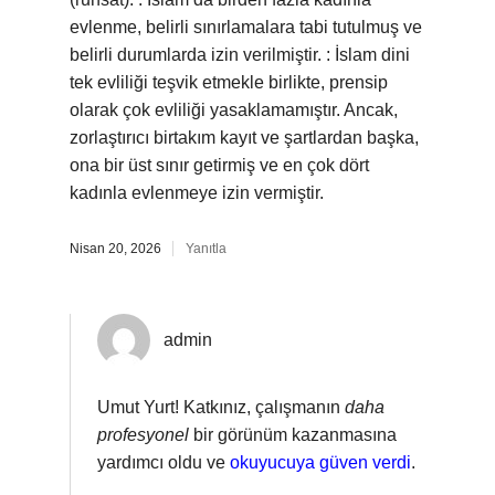
evlenme, belirli sınırlamalara tabi tutulmuş ve
belirli durumlarda izin verilmiştir. : İslam dini
tek evliliği teşvik etmekle birlikte, prensip
olarak çok evliliği yasaklamamıştır. Ancak,
zorlaştırıcı birtakım kayıt ve şartlardan başka,
ona bir üst sınır getirmiş ve en çok dört
kadınla evlenmeye izin vermiştir.
Nisan 20, 2026
Yanıtla
admin
Umut Yurt! Katkınız, çalışmanın
daha
profesyonel
bir görünüm kazanmasına
yardımcı oldu ve
okuyucuya güven verdi
.