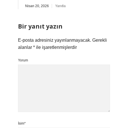
Nisan 20, 2026
Yanıtla
Bir yanıt yazın
E-posta adresiniz yayınlanmayacak.
Gerekli
alanlar
*
ile işaretlenmişlerdir
Yorum
İsim*