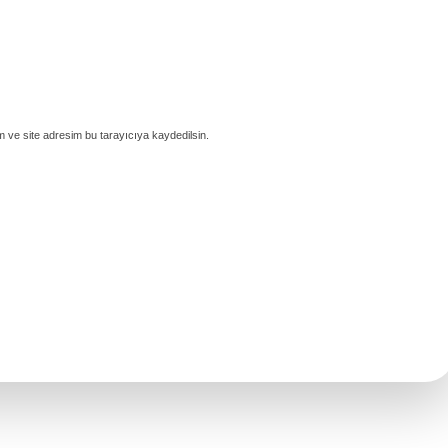
 ve site adresim bu tarayıcıya kaydedilsin.